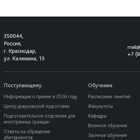
350044,
Россия,
mail@
г. Краснодар,
+7 (
ул. Калинина, 13
Поступающему
Обучение
Информация о приеме в 2026 году
Расписание занятий
Центр довузовской подготовки
Факультеты
Подготовительное отделение для
Кафедры
иностранных граждан
Военное обучение
Ответы на обращения
Заочное обучение
абитуриентов