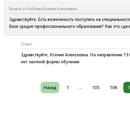
Вопрос от Кобзева Ксения Алексеевна
Здравствуйте. Есть возможность поступить на специальност
базе средне-профессионального образования? Как это сдел
Ответ:
Здравствуйте, Ксения Алексеевна. На направлении 13
нет заочной формы обучения.
Назад
1
...
105
106