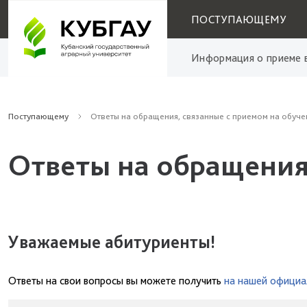
ПОСТУПАЮЩЕМУ
Информация о приеме в
Поступающему
Ответы на обращения, связанные с приемом на обуче
Ответы на обращения
Уважаемые абитуриенты!
Ответы на свои вопросы вы можете получить
на нашей официа