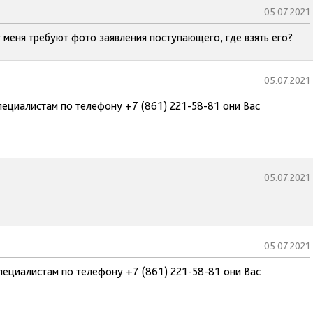
05.07.2021
т меня требуют фото заявления поступающего, где взять его?
05.07.2021
пециалистам по телефону +7 (861) 221-58-81 они Вас
05.07.2021
05.07.2021
пециалистам по телефону +7 (861) 221-58-81 они Вас