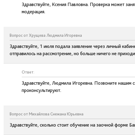
Здравствуйте, Ксения Павловна. Проверка может занят
модерация.
Вопрос от Хрущева Людмила Игоревна
Здравствуйте, 1 июля подала заявление через личный кабине
отправилось на рассмотрение, но больше ничего не приходил
Ответ:
Здравствуйте, Людмила Игоревна. Позвоните нашим с
проконсультируют.
Вопрос от Михайлова Снежана Юрьевна
Здравствуйте, сколько стоит обучение на заочной форме Б