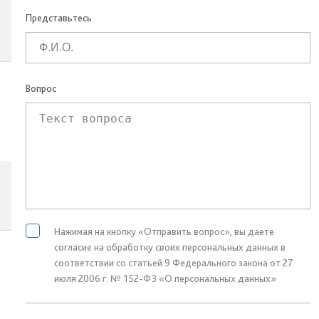
Представьтесь
Вопрос
Нажимая на кнопку «Отправить вопрос», вы даете
согласие на обработку своих персональных данных в
соответствии со статьей 9 Федерального закона от 27
июля 2006 г. № 152-ФЗ «О персональных данных»