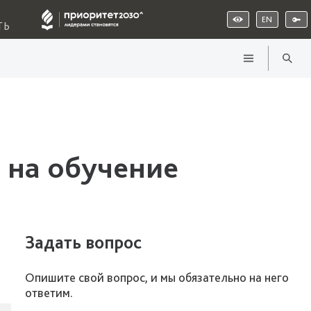
EN
ТЬ
 на обучение
Задать вопрос
Опишите свой вопрос, и мы обязательно на него
ответим.