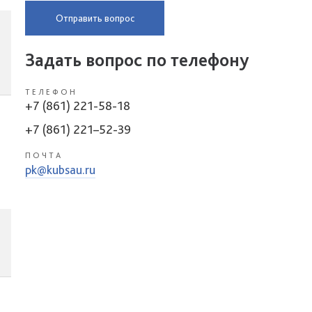
Отправить вопрос
Задать вопрос по телефону
ТЕЛЕФОН
+7 (861) 221-58-18
+7 (861) 221–52-39
ПОЧТА
pk@kubsau.ru