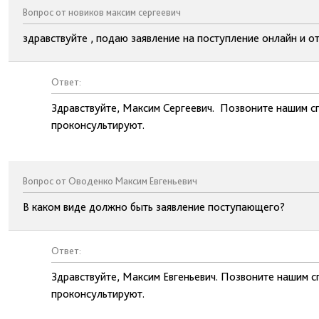
Вопрос от новиков максим сергеевич
здравствуйте , подаю заявление на поступление онлайн и о
Ответ:
Здравствуйте, Максим Сергеевич. Позвоните нашим с
проконсультируют.
Вопрос от Оводенко Максим Евгеньевич
В каком виде должно быть заявление поступающего?
Ответ:
Здравствуйте, Максим Евгеньевич. Позвоните нашим с
проконсультируют.