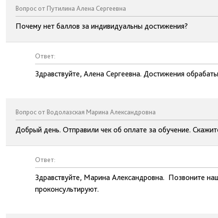
Вопрос от Путилина Алена Сергеевна
Почему нет баллов за индивидуальны достижения?
Ответ:
Здравствуйте, Алена Сергеевна. Достижения обрабаты
Вопрос от Водолазская Марина Александровна
Добрый день. Отправили чек об оплате за обучение. Скажи
Ответ:
Здравствуйте, Марина Александровна. Позвоните наш
проконсультируют.