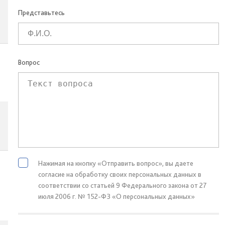
Представьтесь
Вопрос
Нажимая на кнопку «Отправить вопрос», вы даете
согласие на обработку своих персональных данных в
соответствии со статьей 9 Федерального закона от 27
июля 2006 г. № 152-ФЗ «О персональных данных»