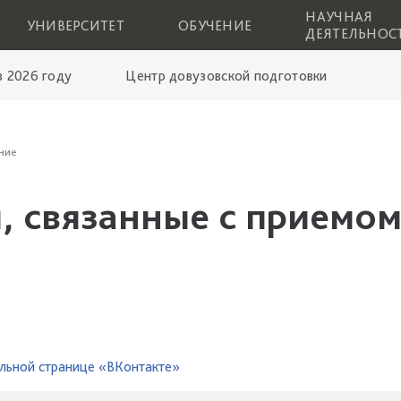
НАУЧНАЯ
УНИВЕРСИТЕТ
ОБУЧЕНИЕ
ДЕЯТЕЛЬНОС
 2026 году
Центр довузовской подготовки
ние
, связанные с приемом
льной странице «ВКонтакте»