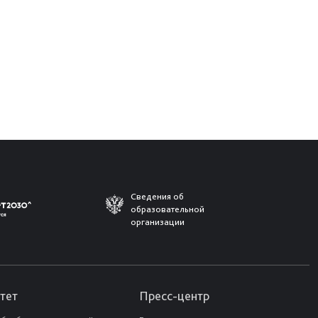
Сведения об
образовательной
организации
тет
Пресс-центр