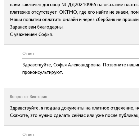
нами заключен договор № ДД20210965 на оказание платных
платежке отсутствует ОКТМО, где его найти не знаем, пом
Наши попытки оплатить онлайн и через сбербанк не прошли
Заранее вам благодарны.
С уважением Софья.
Ответ:
Здравствуйте, Софья Александровна. Позвоните наши
проконсультируют.
Вопрос от Виктория
Здравствуйте, я подала документы на платное отделение, н
Скажите, это нужно сделать сейчас или уже после публикац
Ответ: