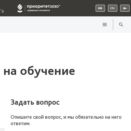
EN
ТЬ
 на обучение
Задать вопрос
Опишите свой вопрос, и мы обязательно на него
ответим.