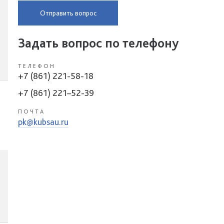
Отправить вопрос
Задать вопрос по телефону
ТЕЛЕФОН
+7 (861) 221-58-18
+7 (861) 221–52-39
ПОЧТА
pk@kubsau.ru