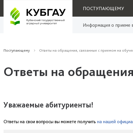
ПОСТУПАЮЩЕМУ
Информация о приеме в
Поступающему
Ответы на обращения, связанные с приемом на обуче
Ответы на обращения
Уважаемые абитуриенты!
Ответы на свои вопросы вы можете получить
на нашей официа