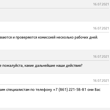
16.07.2021
16.07.2021
ваются и проверяются комиссией несколько рабочих дней.
16.07.2021
те пожалуйста, какие дальнейшие наши действия?
16.07.2021
им специалистам по телефону +7 (861) 221-58-81 они Вас