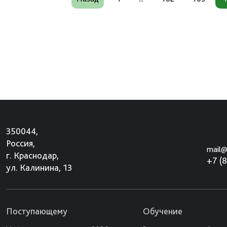
350044,
Россия,
mail@
г. Краснодар,
+7 (
ул. Калинина, 13
Поступающему
Обучение