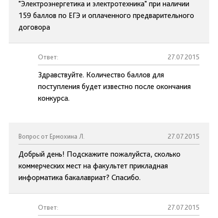
"Электроэнергетика и электротехника" при наличии
159 баллов по ЕГЭ и оплаченного предварительного
договора
Ответ:
27.07.2015
Здравствуйте. Количество баллов для
поступления будет известно после окончания
конкурса.
Вопрос от Ермохина Л.
27.07.2015
Добрый день! Подскажите пожалуйста, сколько
коммерческих мест на факультет прикладная
информатика бакалавриат? Спасибо.
Ответ:
27.07.2015