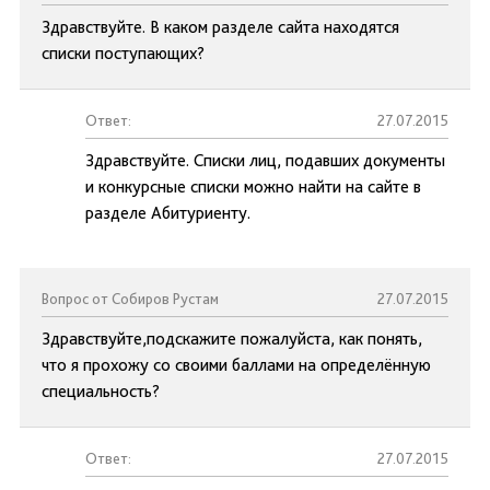
Здравствуйте. В каком разделе сайта находятся
списки поступающих?
Ответ:
27.07.2015
Здравствуйте. Списки лиц, подавших документы
и конкурсные списки можно найти на сайте в
разделе Абитуриенту.
Вопрос от Собиров Рустам
27.07.2015
Здравствуйте,подскажите пожалуйста, как понять,
что я прохожу со своими баллами на определённую
специальность?
Ответ:
27.07.2015