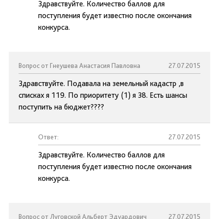
Здравствуйте. Количество баллов для
поступления будет известно после окончания
конкурса.
Вопрос от Гнеушева Анастасия Павловна
27.07.2015
Здравствуйте. Подавала на земельный кадастр ,в
списках я 119. По приоритету (1) я 38. Есть шансы
поступить на бюджет????
Ответ:
27.07.2015
Здравствуйте. Количество баллов для
поступления будет известно после окончания
конкурса.
Вопрос от Луговской Альберт Эдуардович
27.07.2015