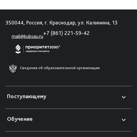
350044, Россия, г. Краснодар, ул. Калинина, 13
+7 (861) 221-59-42
mail@kubsau.ru
Сведения об образовательной организации
Поступающему
Обучение