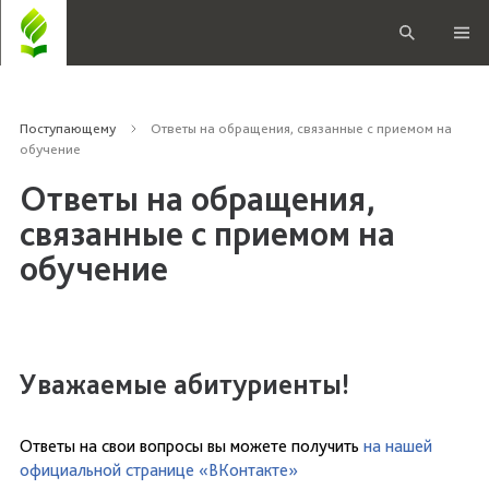
Поступающему
Ответы на обращения, связанные с приемом на
обучение
Ответы на обращения,
связанные с приемом на
обучение
Уважаемые абитуриенты!
Ответы на свои вопросы вы можете получить
на нашей
официальной странице «ВКонтакте»