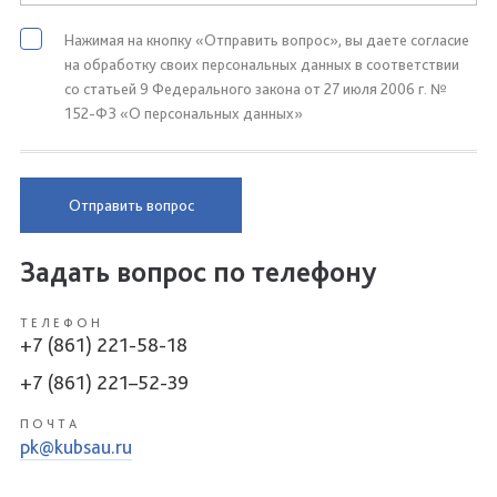
Нажимая на кнопку «Отправить вопрос», вы даете согласие
на обработку своих персональных данных в соответствии
со статьей 9 Федерального закона от 27 июля 2006 г. №
152-ФЗ «О персональных данных»
Отправить вопрос
Задать вопрос по телефону
ТЕЛЕФОН
+7 (861) 221-58-18
+7 (861) 221–52-39
ПОЧТА
pk@kubsau.ru