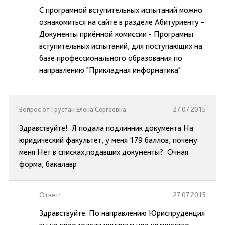
С программой вступительных испытаний можно
ознакомиться на сайте в разделе Абитуриенту –
Документы приёмной комиссии - Программы
вступительных испытаний, для поступающих на
базе профессионального образования по
направлению "Прикладная информатика"
Вопрос от Грустан Елена Сергеевна
27.07.2015
Здравствуйте! Я подала подлинник документа На
юридический факультет, у меня 179 баллов, почему
меня Нет в списках,подавших документы? Очная
форма, бакалавр
Ответ:
27.07.2015
Здравствуйте. По направлению Юриспруденция