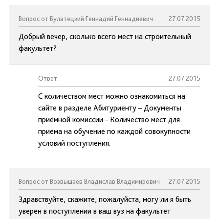
Вопрос от Булатецкий Геннадий Геннадиевич
27.07.2015
Добрый вечер, сколько всего мест на строительный
факультет?
Ответ:
27.07.2015
С количеством мест можно ознакомиться на
сайте в разделе Абитуриенту – Документы
приёмной комиссии - Количество мест для
приема на обучение по каждой совокупности
условий поступления.
Вопрос от Возвышаев Владислав Владимирович
27.07.2015
Здравствуйте, скажите, пожалуйста, могу ли я быть
уверен в поступлении в ваш вуз на факультет