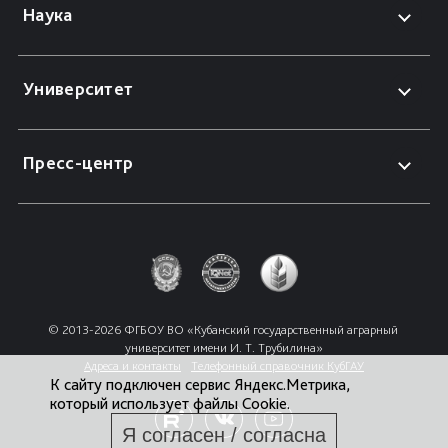
Наука
Университет
Пресс-центр
© 2013-2026 ФГБОУ ВО «Кубанский государственный аграрный 
университет имени И. Т. Трубилина»
Адреса и контакты
Телефонный справочник КубГАУ
К сайту подключен сервис Яндекс.Метрика,
который использует файлы Cookie.
Я согласен / согласна