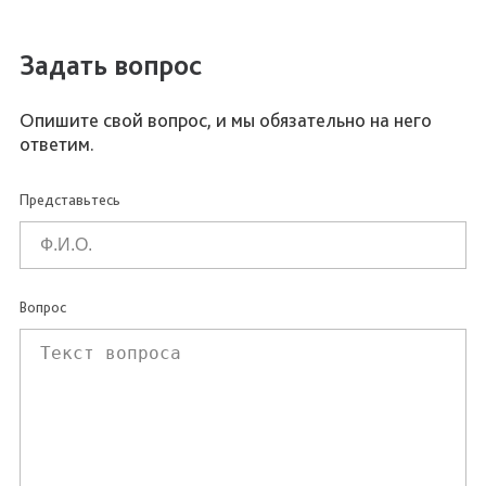
Задать вопрос
Опишите свой вопрос, и мы обязательно на него
ответим.
Представьтесь
Вопрос