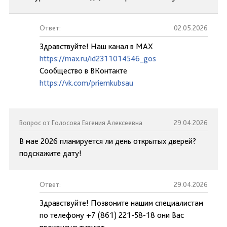
Ответ:
02.05.2026
Здравствуйте! Наш канал в МАХ
https://max.ru/id2311014546_gos
Сообщество в ВКонтакте
https://vk.com/priemkubsau
Вопрос от Голосова Евгения Алексеевна
29.04.2026
В мае 2026 планируется ли день открытых дверей?
подскажите дату!
Ответ:
29.04.2026
Здравствуйте! Позвоните нашим специалистам
по телефону +7 (861) 221-58-18 они Вас