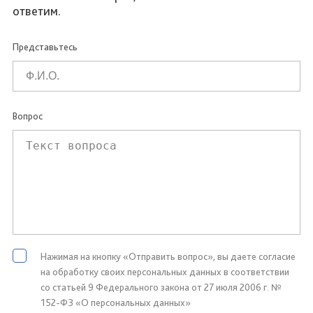
ответим.
Представьтесь
Вопрос
Нажимая на кнопку «Отправить вопрос», вы даете согласие
на обработку своих персональных данных в соответствии
со статьей 9 Федерального закона от 27 июля 2006 г. №
152-ФЗ «О персональных данных»