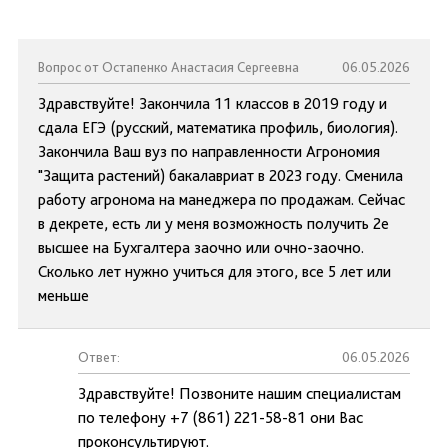
Вопрос от Остапенко Анастасия Сергеевна
06.05.2026
Здравствуйте! Закончила 11 классов в 2019 году и
сдала ЕГЭ (русский, математика профиль, биология).
Закончила Ваш вуз по направленности Агрономия
"Защита растений) бакалавриат в 2023 году. Сменила
работу агронома на манеджера по продажам. Сейчас
в декрете, есть ли у меня возможность получить 2е
высшее на Бухгалтера заочно или очно-заочно.
Сколько лет нужно учиться для этого, все 5 лет или
меньше
Ответ:
06.05.2026
Здравствуйте! Позвоните нашим специалистам
по телефону +7 (861) 221-58-81 они Вас
проконсультируют.