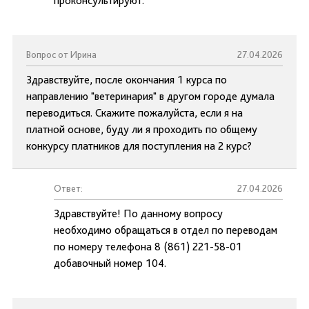
проконсультируют.
Вопрос от Ирина
27.04.2026
Здравствуйте, после окончания 1 курса по
направлению "ветеринария" в другом городе думала
переводиться. Скажите пожалуйста, если я на
платной основе, буду ли я проходить по общему
конкурсу платников для поступления на 2 курс?
Ответ:
27.04.2026
Здравствуйте! По данному вопросу
необходимо обращаться в отдел по переводам
по номеру телефона 8 (861) 221-58-01
добавочный номер 104.