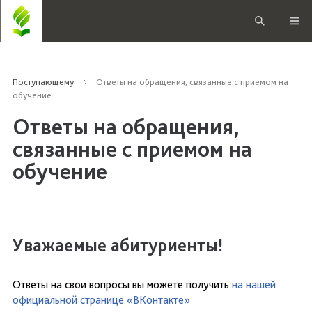
Поступающему
Ответы на обращения, связанные с приемом на
обучение
Ответы на обращения,
связанные с приемом на
обучение
Уважаемые абитуриенты!
Ответы на свои вопросы вы можете получить
на нашей
официальной странице «ВКонтакте»