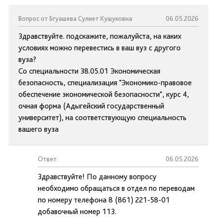
Вопрос от Бгуашева Сулиет Кушуковна
06.05.2026
Здравствуйте. подскажите, пожалуйста, на каких
условиях можно перевестись в ваш вуз с другого
вуза?
Со специальности 38.05.01 Экономическая
безопасность, специализация "Экономико-правовое
обеспечение экономической безопасности", курс 4,
очная форма (Адыгейский государственный
университет), на соответствующую специальность
вашего вуза
Ответ:
06.05.2026
Здравствуйте! По данному вопросу
необходимо обращаться в отдел по переводам
по номеру телефона 8 (861) 221-58-01
добавочный номер 113.