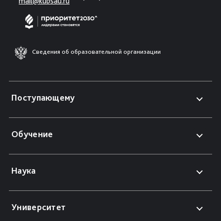
mail@kubsau.ru
Сведения об образовательной организации
Поступающему
Обучение
Наука
Университет