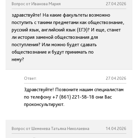
Вопрос от Иванова Мария
27.04.2026
здравствуйте! На какие факультеты возможно
поступить с такими предметами как обществознание,
русский язык, английский язык (ЕГЭ)? И еще, станет
ли история заменой обществознания для
поступления? Или можно будет сдавать
обществознание и будут принимать по
нему?
Ответ:
27.04.2026
Здравствуйте! Позвоните нашим специалистам
по телефону +7 (861) 221-58-18 они Вас
проконсультируют.
Вопрос от Шеменева Татьяна Николаевна
14.04.2026