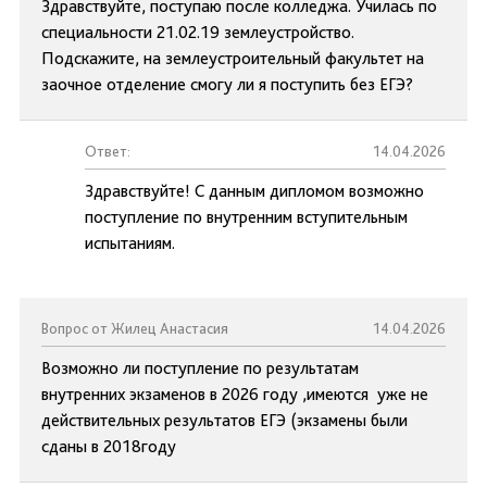
Здравствуйте, поступаю после колледжа. Училась по
специальности 21.02.19 землеустройство.
Подскажите, на землеустроительный факультет на
заочное отделение смогу ли я поступить без ЕГЭ?
Ответ:
14.04.2026
Здравствуйте! С данным дипломом возможно
поступление по внутренним вступительным
испытаниям.
Вопрос от Жилец Анастасия
14.04.2026
Возможно ли поступление по результатам
внутренних экзаменов в 2026 году ,имеются уже не
действительных результатов ЕГЭ (экзамены были
сданы в 2018году