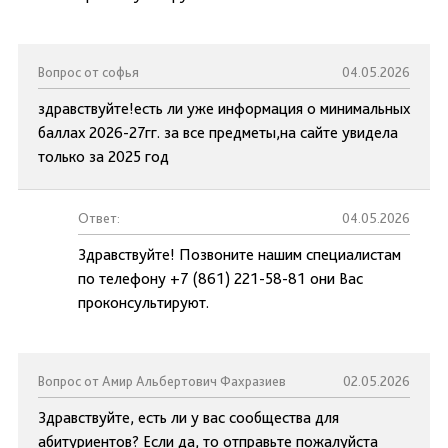
Вопрос от софья
04.05.2026
здравствуйте!есть ли уже информация о минимальных
баллах 2026-27гг. за все предметы,на сайте увидела
только за 2025 год
Ответ:
04.05.2026
Здравствуйте! Позвоните нашим специалистам
по телефону +7 (861) 221-58-81 они Вас
проконсультируют.
Вопрос от Амир Альбертович Фахразиев
02.05.2026
Здравствуйте, есть ли у вас сообщества для
абитуриентов? Если да, то отправьте пожалуйста