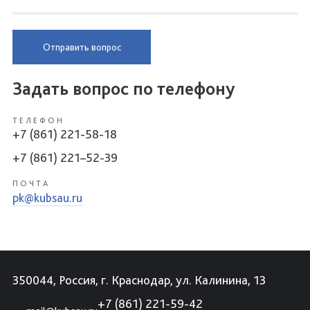
Отправить вопрос
Задать вопрос по телефону
ТЕЛЕФОН
+7 (861) 221-58-18
+7 (861) 221–52-39
ПОЧТА
pk@kubsau.ru
350044, Россия, г. Краснодар, ул. Калинина, 13
+7 (861) 221-59-42