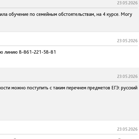
23.05.2026
ила обучение по семейным обстоятельствам, на 4 курсе. Могу
23.05.2026
чую линию 8-861-221-58-81
23.05.2026
ости можно поступить с таким перечнем предметов ЕГЭ: русский
23.05.2026