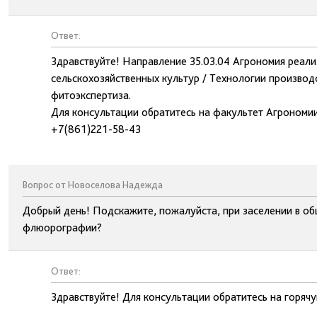
Ответ:
Здравствуйте! Направление 35.03.04 Агрономия реали
сельскохозяйственных культур / Технологии производ
фитоэкспертиза.
Для консультации обратитесь на факультет Агрономии
+7(861)221-58-43
Вопрос от Новоселова Надежда
Добрый день! Подскажите, пожалуйста, при заселении в об
флюорографии?
Ответ:
Здравствуйте! Для консультации обратитесь на горя