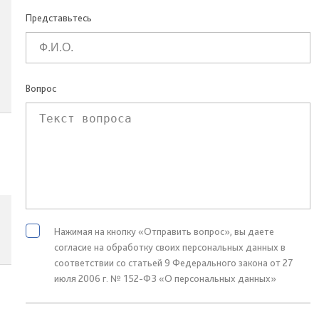
Представьтесь
Вопрос
Нажимая на кнопку «Отправить вопрос», вы даете
согласие на обработку своих персональных данных в
соответствии со статьей 9 Федерального закона от 27
июля 2006 г. № 152-ФЗ «О персональных данных»