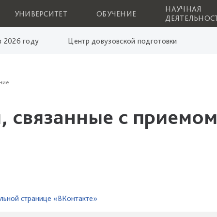
НАУЧНАЯ
УНИВЕРСИТЕТ
ОБУЧЕНИЕ
ДЕЯТЕЛЬНОС
 2026 году
Центр довузовской подготовки
ние
, связанные с приемом
льной странице «ВКонтакте»