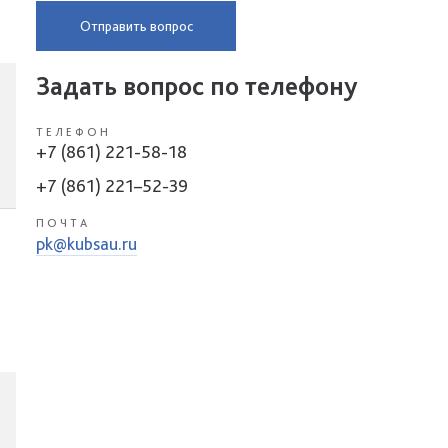
Отправить вопрос
Задать вопрос по телефону
ТЕЛЕФОН
+7 (861) 221-58-18
+7 (861) 221–52-39
ПОЧТА
pk@kubsau.ru