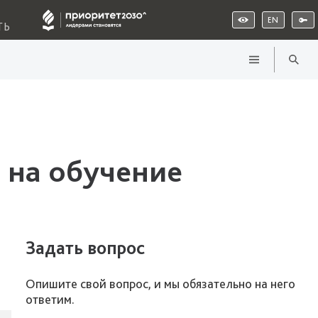
EN
ТЬ
 на обучение
Задать вопрос
Опишите свой вопрос, и мы обязательно на него
ответим.