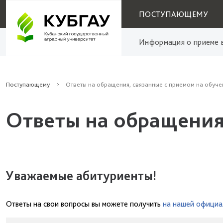
ПОСТУПАЮЩЕМУ
Информация о приеме в
Поступающему
Ответы на обращения, связанные с приемом на обуче
Ответы на обращения
Уважаемые абитуриенты!
Ответы на свои вопросы вы можете получить
на нашей официа