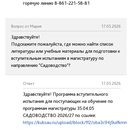
горячую линию 8-861-221-58-81
Вопрос от Мария
17.05.2026
Здравствуйте!
Подскажите пожалуйста, где можно найти список
литературы или учебные материалы для подготовки к
вступительным испытаниям в магистратуру по
направлению "Садоводство"?
Ответ:
17.05.2026
Здравствуйте! Программа вступительного
испытания для поступающих на обучение по
программам магистратуры 35.04.05
САДОВОДСТВО 2026/27 по ссылке:
https://kubsau.ru/upload/iblock/ff2/oba3c94j9uifkmm