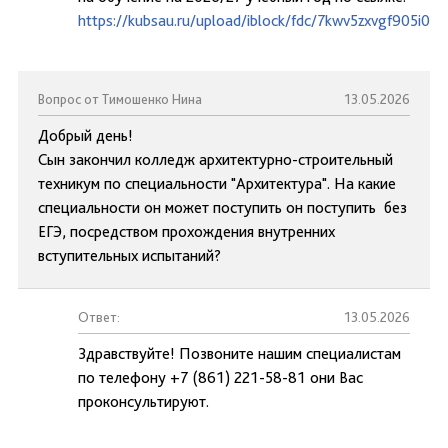
https://kubsau.ru/upload/iblock/fdc/7kwv5zxvgf905i0
Вопрос от Тимошенко Нина
13.05.2026
Добрый день!
Сын закончил колледж архитектурно-строительный
техникум по специальности "Архитектура". На какие
специальности он может поступить он поступить без
ЕГЭ, посредством прохождения внутренних
вступительных испытаний?
Ответ:
13.05.2026
Здравствуйте! Позвоните нашим специалистам
по телефону +7 (861) 221-58-81 они Вас
проконсультируют.