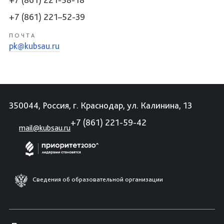
+7 (861) 221–52-39
ПОЧТА
pk@kubsau.ru
350044, Россия, г. Краснодар, ул. Калинина, 13
+7 (861) 221-59-42
mail@kubsau.ru
Сведения об образовательной организации