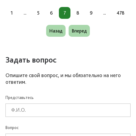
1
...
5
6
7
8
9
...
478
Назад
Вперед
Задать вопрос
Опишите свой вопрос, и мы обязательно на него
ответим.
Представьтесь
Вопрос