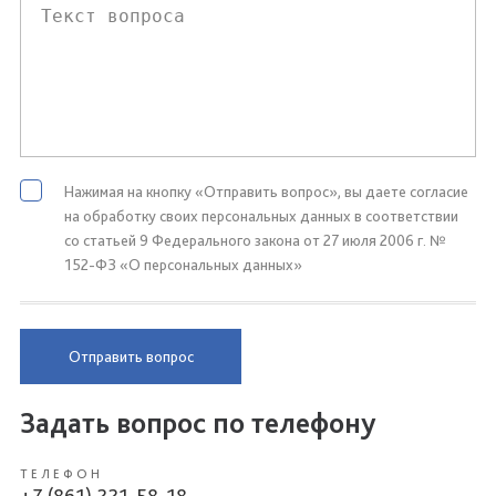
Нажимая на кнопку «Отправить вопрос», вы даете согласие
на обработку своих персональных данных в соответствии
со статьей 9 Федерального закона от 27 июля 2006 г. №
152-ФЗ «О персональных данных»
Отправить вопрос
Задать вопрос по телефону
ТЕЛЕФОН
+7 (861) 221-58-18