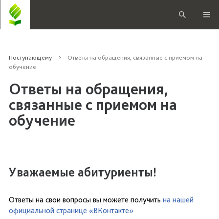
Поступающему
Ответы на обращения, связанные с приемом на
обучение
Ответы на обращения,
связанные с приемом на
обучение
Уважаемые абитуриенты!
Ответы на свои вопросы вы можете получить
на нашей
официальной странице «ВКонтакте»