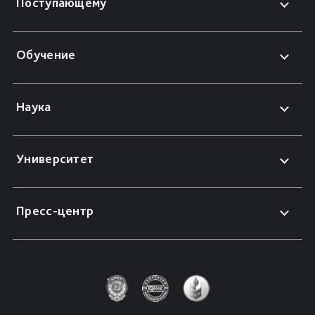
Поступающему
Обучение
Наука
Университет
Пресс-центр