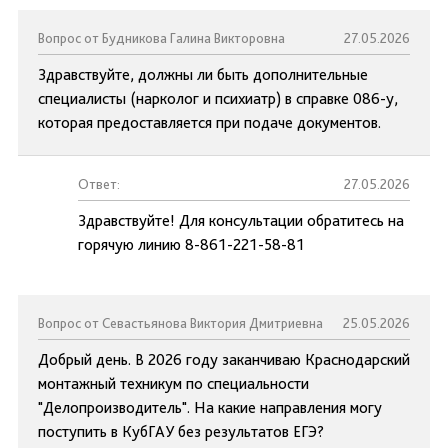
Вопрос от Будникова Галина Викторовна
27.05.2026
Здравствуйте, должны ли быть дополнительные
специалисты (нарколог и психиатр) в справке 086-у,
которая предоставляется при подаче документов.
Ответ:
27.05.2026
Здравствуйте! Для консультации обратитесь на
горячую линию 8-861-221-58-81
Вопрос от Севастьянова Виктория Дмитриевна
25.05.2026
Добрый день. В 2026 году заканчиваю Краснодарский
монтажный техникум по специальности
"Делопроизводитель". На какие направления могу
поступить в КубГАУ без результатов ЕГЭ?