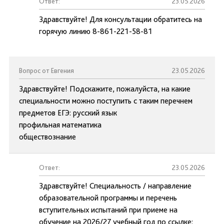
Ответ:
23.05.2026
Здравствуйте! Для консультации обратитесь на
горячую линию 8-861-221-58-81
Вопрос от Евгения
23.05.2026
Здравствуйте! Подскажите, пожалуйста, на какие
специальности можно поступить с таким перечнем
предметов ЕГЭ: русский язык
профильная математика
обществознание
Ответ:
23.05.2026
Здравствуйте! Специальность / направление
образовательной программы и перечень
вступительных испытаний при приеме на
обучение на 2026/27 учебный год по ссылке: