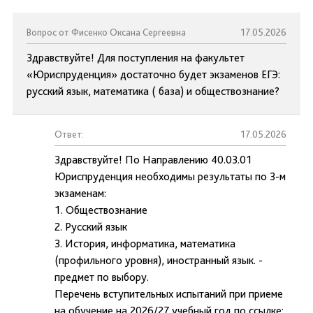
Вопрос от Фисенко Оксана Сергеевна
17.05.2026
Здравствуйте! Для поступления на факультет
«Юриспруденция» достаточно будет экзаменов ЕГЭ:
русский язык, математика ( база) и обществознание?
Ответ:
17.05.2026
Здравствуйте! По Направлению 40.03.01
Юриспруденция необходимы результаты по 3-м
экзаменам:
1. Обществознание
2. Русский язык
3. История, информатика, математика
(профильного уровня), иностранный язык. -
предмет по выбору.
Перечень вступительных испытаний при приеме
на обучение на 2026/27 учебный год по ссылке: