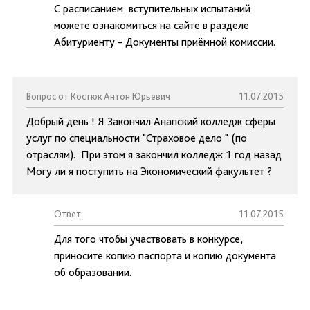
С расписанием вступительных испытаний
можете ознакомиться на сайте в разделе
Абитуриенту – Документы приёмной комиссии.
Вопрос от Костюк Антон Юрьевич
11.07.2015
Добрый день ! Я Закончил Анапский колледж сферы
услуг по специальности "Страховое дело " (по
отраслям). При этом я закончил колледж 1 год назад
Могу ли я поступить на Экономический факультет ?
Ответ:
11.07.2015
Для того чтобы участвовать в конкурсе,
приносите копию паспорта и копию документа
об образовании.