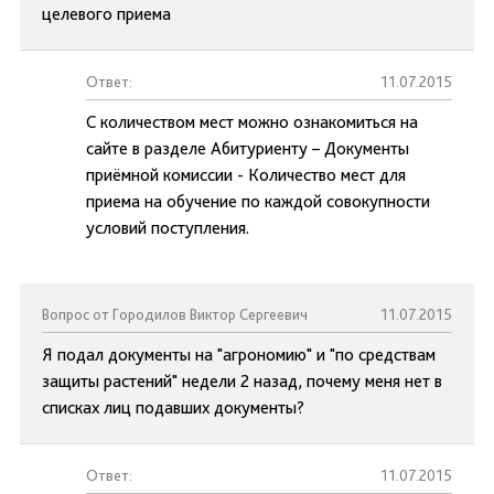
целевого приема
Ответ:
11.07.2015
С количеством мест можно ознакомиться на
сайте в разделе Абитуриенту – Документы
приёмной комиссии - Количество мест для
приема на обучение по каждой совокупности
условий поступления.
Вопрос от Городилов Виктор Сергеевич
11.07.2015
Я подал документы на "агрономию" и "по средствам
защиты растений" недели 2 назад, почему меня нет в
списках лиц подавших документы?
Ответ:
11.07.2015