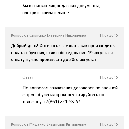
Вы в списках лиц подавших документы,
смотрите внимательнее.
Вопрос от Сырисько Екатерина Николаевна
11.07.2015
Добрый день! Хотелось бы узнать, как производится
оплата обучения, если собеседование 19 августа, а
оплату нужно произвести до 20го августа?
Ответ:
11.07.2015
По вопросам заключения договоров по заочной
форме обучения проконсультируйтесь по
телефону +7(861) 221-58-57
Вопрос от Мищенко Владислав Витальевич
11.07.2015