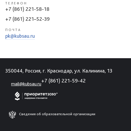
ТЕЛЕФОН
+7 (861) 221-58-18
+7 (861) 221–52-39
ПОЧТА
pk@kubsau.ru
350044, Россия, г. Краснодар, ул. Калинина, 13
+7 (861) 221-59-42
mail@kubsau.ru
Сведения об образовательной организации