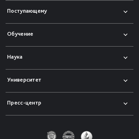
Поступающему
Обучение
Наука
Университет
Пресс-центр