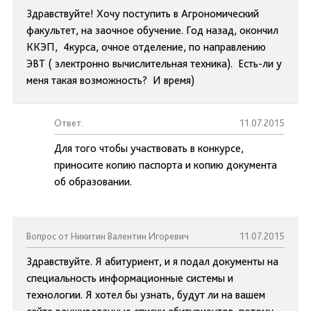
Здравствуйте! Хочу поступить в Агрономический
факультет, на заочное обучение. Год назад, окончил
ККЭП, 4курса, очное отделение, по направлению
ЭВТ ( электронно вычислительная техника). Есть-ли у
меня такая возможность? И время)
Ответ:
11.07.2015
Для того чтобы участвовать в конкурсе,
приносите копию паспорта и копию документа
об образовании.
Вопрос от Никитин Валентин Игоревич
11.07.2015
Здравствуйте. Я абитуриент, и я подал документы на
специальность информационные системы и
технологии. Я хотел бы узнать, будут ли на вашем