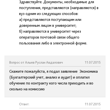
Здравствуйте. Документы, необходимые для
поступления, представляются (направляются) в
вуз одним из следующих способов:
а) представляются поступающим или
доверенным лицом в университет;
б) направляются в университет через
операторов почтовой связи общего
пользования либо в электронной форме.
Вопрос от Алыев Руслан Авдалович
11.07.2015
Скажите пожалуйста, я подал заявление Экономика
(Бухгалтерский учет, анализ и аудит) и оплатил
обучение по контракту кого числа приходить и во
сколько на комиссию
Ответ:
11.07.2015