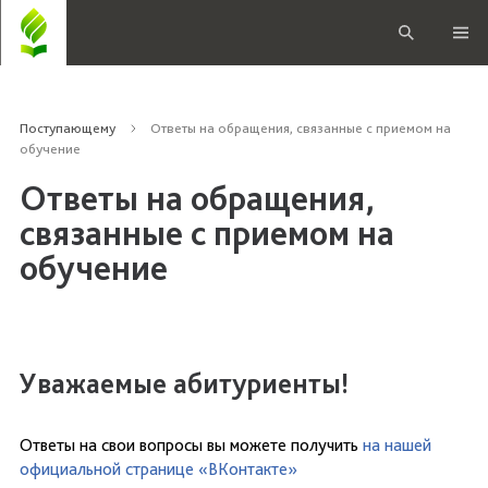
Поступающему
Ответы на обращения, связанные с приемом на
обучение
Ответы на обращения,
связанные с приемом на
обучение
Уважаемые абитуриенты!
Ответы на свои вопросы вы можете получить
на нашей
официальной странице «ВКонтакте»