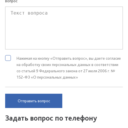
Вопрос
Нажимая на кнопку «Отправить вопрос», вы даете согласие
на обработку своих персональных данных в соответствии
со статьей 9 Федерального закона от 27 июля 2006 г. №
152-ФЗ «О персональных данных»
Отправить вопрос
Задать вопрос по телефону