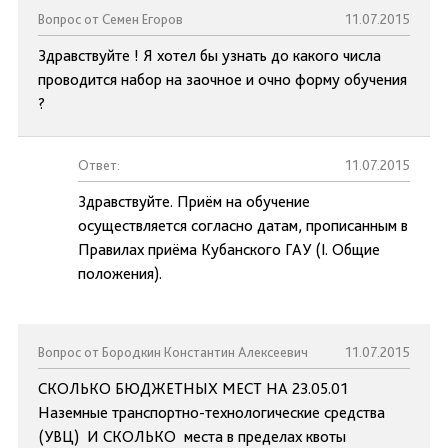
Вопрос от Семен Егоров
11.07.2015
Здравствуйте ! Я хотел бы узнать до какого числа
проводится набор на заочное и очно форму обучения
?
Ответ:
11.07.2015
Здравствуйте. Приём на обучение
осуществляется согласно датам, прописанным в
Правилах приёма Кубанского ГАУ (I. Общие
положения).
Вопрос от Бородкин Константин Алексеевич
11.07.2015
СКОЛЬКО БЮДЖЕТНЫХ МЕСТ НА 23.05.01
Наземные транспортно-технологические средства
(УВЦ) И СКОЛЬКО места в пределах квоты