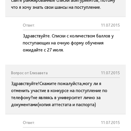
сайте ранжированные списки абитуриентов, потому
что я хочу знать свои шансы на поступление.
Ответ:
11.07.2015
Здравствуйте. Списки с количеством баллов у
поступающих на очную форму обучения
ожидайте с 27 июля.
Вопрос от Елизавета
11.07.2015
Здравствуйте!Скажите пожалуйста,могу ли я
отменить участие в конкурсе на поступление по
телефону?не являясь в университет лично за
документами(копия аттестата и паспорта)
Ответ:
11.07.2015