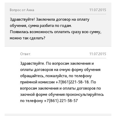
Вопрос от Анна
11.07.2015
Здравствуйте! Заключила договор на оплату
обучения, сумма разбита по годам.
Появилась возможность оплатить сразу всю сумму,
можно так сделать?
Ответ:
11.07.2015
Здравствуйте. По вопросам заключения и
оплаты договоров на очную форму обучения
обращайтесь, пожалуйста, по телефону
приёмной комиссии +7(861)221-58-18. По
вопросам заключения и оплаты договоров по
заочной форме обучения проконсультируйтесь
по телефону +7(861) 221-58-57