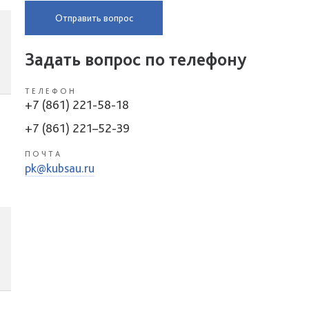
Отправить вопрос
Задать вопрос по телефону
ТЕЛЕФОН
+7 (861) 221-58-18
+7 (861) 221–52-39
ПОЧТА
pk@kubsau.ru