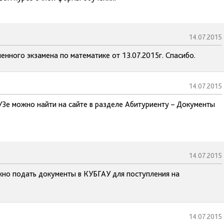
14.07.2015
енного экзамена по математике от 13.07.2015г. Спасибо.
14.07.2015
УЗе можно найти на сайте в разделе Абитуриенту – Документы
14.07.2015
жно подать документы в КУБГАУ для поступления на
14.07.2015