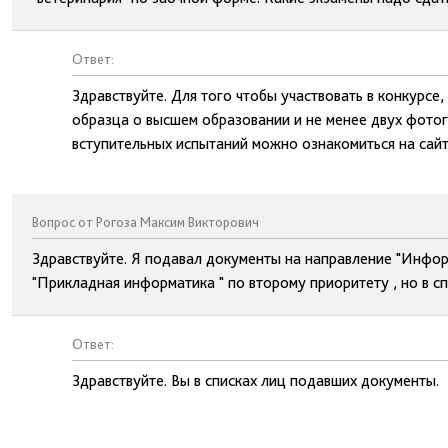
Ответ:
Здравствуйте. Для того чтобы участвовать в конкурсе
образца о высшем образовании и не менее двух фотог
вступительных испытаний можно ознакомиться на сайт
Вопрос от Рогоза Максим Викторович
Здравствуйте. Я подавал документы на направление "Инфор
"Прикладная информатика " по второму приоритету , но в с
Ответ:
Здравствуйте. Вы в списках лиц подавших документы.