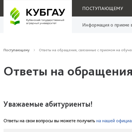
ПОСТУПАЮЩЕМУ
Информация о приеме в
Поступающему
Ответы на обращения, связанные с приемом на обуче
Ответы на обращения
Уважаемые абитуриенты!
Ответы на свои вопросы вы можете получить
на нашей официа