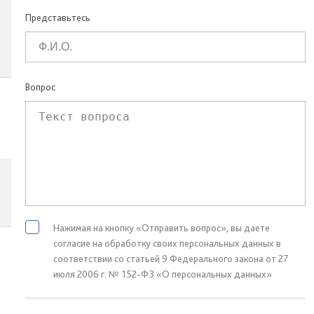
Представьтесь
Вопрос
Нажимая на кнопку «Отправить вопрос», вы даете
согласие на обработку своих персональных данных в
соответствии со статьей 9 Федерального закона от 27
июля 2006 г. № 152-ФЗ «О персональных данных»