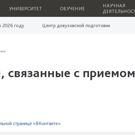
НАУЧНАЯ
УНИВЕРСИТЕТ
ОБУЧЕНИЕ
ДЕЯТЕЛЬНОС
 2026 году
Центр довузовской подготовки
ние
, связанные с приемом
льной странице «ВКонтакте»