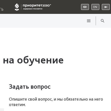
EN
ТЬ
 на обучение
Задать вопрос
Опишите свой вопрос, и мы обязательно на него
ответим.