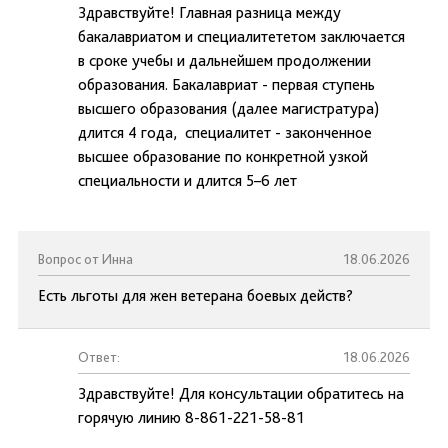
Здравствуйте! Главная разница между
бакалавриатом и специалитететом заключается
в сроке учебы и дальнейшем продолжении
образования. Бакалавриат - первая ступень
высшего образования (далее магистратура)
длится 4 года, специалитет - законченное
высшее образование по конкретной узкой
специальности и длится 5–6 лет
Вопрос от Инна
18.06.2026
Есть льготы для жен ветерана боевых действ?
Ответ:
18.06.2026
Здравствуйте! Для консультации обратитесь на
горячую линию 8-861-221-58-81