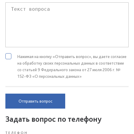
Нажимая на кнопку «Отправить вопрос», вы даете согласие
на обработку своих персональных данных в соответствии
со статьей 9 Федерального закона от 27 июля 2006 г. №
152-ФЗ «О персональных данных»
Отправить вопрос
Задать вопрос по телефону
ТЕЛЕФОН