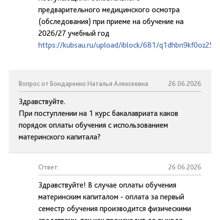
предварительного медицинского осмотра
(обследования) при приеме на обучение на
2026/27 учебный год
https://kubsau.ru/upload/iblock/681/q1dhbn9kf0oz25j
Вопрос от Бондаренко Наталья Алексеевна
26.06.2026
Здравствуйте.
При поступлении на 1 курс бакалавриата каков
порядок оплаты обучения с использованием
материнского капитала?
Ответ:
26.06.2026
Здравствуйте! В случае оплаты обучения
материнским капиталом - оплата за первый
семестр обучения производится физическими