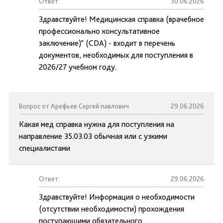
Ответ:
30.06.2026
Здравствуйте! Медицинская справка (врачебное
профессионально консультативное
заключение)" (CDA) - входит в перечень
документов, необходимых для поступления в
2026/27 учебном году.
Вопрос от Арефьев Сергей павлович
29.06.2026
Какая мед справка нужна для поступления на
направление 35.03.03 обычная или с узкими
специалистами
Ответ:
29.06.2026
Здравствуйте! Информация о необходимости
(отсутствии необходимости) прохождения
поступающими обязательного