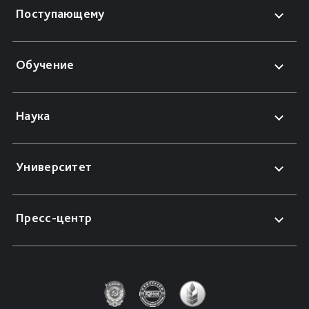
Поступающему
Обучение
Наука
Университет
Пресс-центр