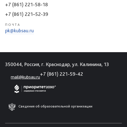
+7 (861) 221-58-18
+7 (861) 221–52-39
ПОЧТА
pk@kubsau.ru
350044, Россия, г. Краснодар, ул. Калинина, 13
+7 (861) 221-59-42
mail@kubsau.ru
Сведения об образовательной организации