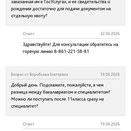
заказанная им в ГосУслугах, и ее свидетельства о
рождении достаточно для подачи документом на
отдельную квоту?
Ответ:
22.06.2026
Здравствуйте! Для консультации обратитесь на
горячую линию 8-861-221-58-81
Вопрос от Воробьева Екатерина
19.06.2026
Добрый день. Подскажите, пожалуйста, в чем
разница между бакалавриатом и специалитетом?
Можно ли поступать после 11класса сразу на
специалитет?
Ответ:
19.06.2026