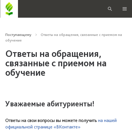
Поступающему
Ответы на обращения, связанные с приемом на
обучение
Ответы на обращения,
связанные с приемом на
обучение
Уважаемые абитуриенты!
Ответы на свои вопросы вы можете получить
на нашей
официальной странице «ВКонтакте»