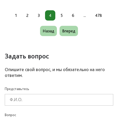
1
2
3
4
5
6
...
478
Назад
Вперед
Задать вопрос
Опишите свой вопрос, и мы обязательно на него
ответим.
Представьтесь
Вопрос