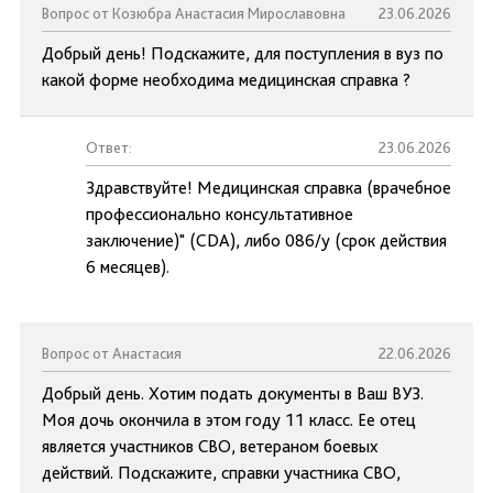
Вопрос от Козюбра Анастасия Мирославовна
23.06.2026
Добрый день! Подскажите, для поступления в вуз по
какой форме необходима медицинская справка ?
Ответ:
23.06.2026
Здравствуйте! Медицинская справка (врачебное
профессионально консультативное
заключение)" (CDA), либо 086/у (срок действия
6 месяцев).
Вопрос от Анастасия
22.06.2026
Добрый день. Хотим подать документы в Ваш ВУЗ.
Моя дочь окончила в этом году 11 класс. Ее отец
является участников СВО, ветераном боевых
действий. Подскажите, справки участника СВО,