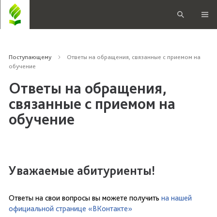
Поступающему
Ответы на обращения, связанные с приемом на
обучение
Ответы на обращения,
связанные с приемом на
обучение
Уважаемые абитуриенты!
Ответы на свои вопросы вы можете получить
на нашей
официальной странице «ВКонтакте»