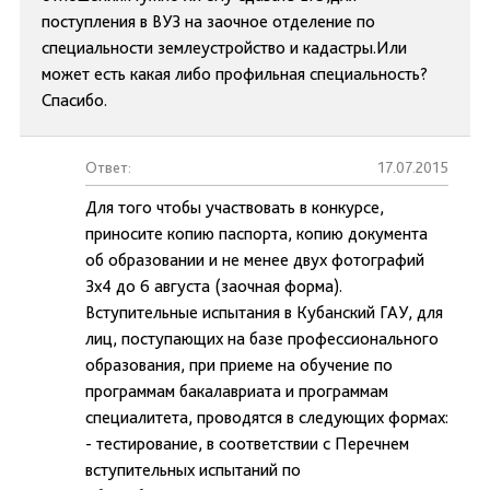
поступления в ВУЗ на заочное отделение по
специальности землеустройство и кадастры.Или
может есть какая либо профильная специальность?
Спасибо.
Ответ:
17.07.2015
Для того чтобы участвовать в конкурсе,
приносите копию паспорта, копию документа
об образовании и не менее двух фотографий
3х4 до 6 августа (заочная форма).
Вступительные испытания в Кубанский ГАУ, для
лиц, поступающих на базе профессионального
образования, при приеме на обучение по
программам бакалавриата и программам
специалитета, проводятся в следующих формах:
- тестирование, в соответствии с Перечнем
вступительных испытаний по