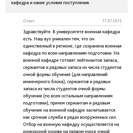
кафедра и какие условия поступления.
Ответ:
17.07.2015
Здравствуйте. В университете военная кафедра
есть. Наш вуз уникален тем, что он
единственный в регионе, где сохранена военная
кафедра по всем направлениям подготовки. На
военной кафедре готовят лейтенантов запаса,
сержантов и рядовых запаса из числа студентов
очной формы обучения (для направлений
инженерного блока), сержантов и рядовых
запаса из числа студентов очной формы
обучения (по всем остальным направлениям
подготовки), причем сержантам и рядовым
обучение на военной кафедре засчитывается
как срочная служба в рядах вооруженных сил.
Отбор на военную кафедру осуществляется на
конкурсной основе на первом курсе очной