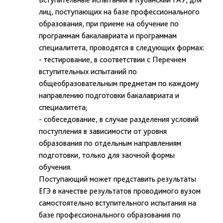
лиц, поступающих на базе профессионального
образования, при приеме на обучение по
программам бакалавриата и программам
специалитета, проводятся в следующих формах:
- тестирование, в соответствии с Перечнем
вступительных испытаний по
общеобразовательным предметам по каждому
направлению подготовки бакалавриата и
специалитета;
- собеседование, в случае разделения условий
поступления в зависимости от уровня
образования по отдельным направлениям
подготовки, только для заочной формы
обучения.
Поступающий может представить результаты
ЕГЭ в качестве результатов проводимого вузом
самостоятельно вступительного испытания на
базе профессионального образования по