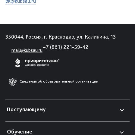
pk@kubsau.ru
350044, Россия, г. Краснодар, ул. Калинина, 13
+7 (861) 221-59-42
mail@kubsau.ru
Сведения об образовательной организации
Поступающему
Обучение