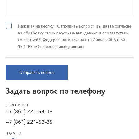
Нажимая на кнопку «Отправить вопрос», вы даете согласие
на обработку своих персональных данных в соответствии
со статьей 9 Федерального закона от 27 июля 2006 г. №
152-ФЗ «О персональных данных»
Отправить вопрос
Задать вопрос по телефону
ТЕЛЕФОН
+7 (861) 221-58-18
+7 (861) 221–52-39
ПОЧТА