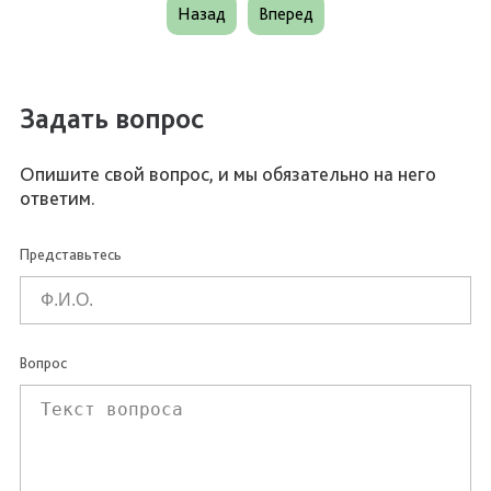
Назад
Вперед
Задать вопрос
Опишите свой вопрос, и мы обязательно на него
ответим.
Представьтесь
Вопрос