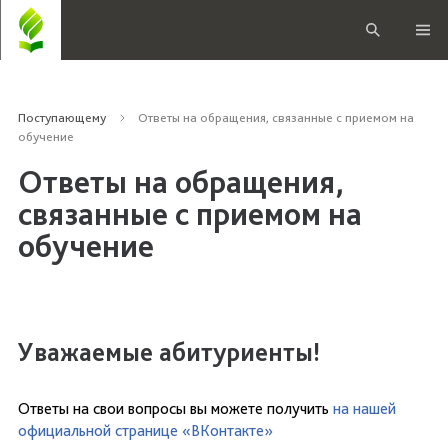
Поступающему
Ответы на обращения, связанные с приемом на
обучение
Ответы на обращения,
связанные с приемом на
обучение
Уважаемые абитуриенты!
Ответы на свои вопросы вы можете получить
на нашей
официальной странице «ВКонтакте»