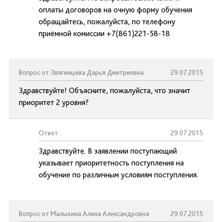
оплаты договоров на очную форму обучения
обращайтесь, пожалуйста, по телефону
приёмной комиссии +7(861)221-58-18
Вопрос от Звягинцева Дарья Дмитриевна
29.07.2015
Здравствуйте! Объясните, пожалуйста, что значит
приоритет 2 уровня?
Ответ:
29.07.2015
Здравствуйте. В заявлении поступающий
указывает приоритетность поступления на
обучение по различным условиям поступления.
Вопрос от Малыхина Алина Александровна
29.07.2015