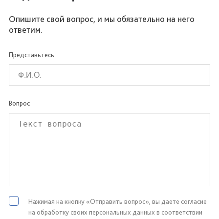
Опишите свой вопрос, и мы обязательно на него
ответим.
Представьтесь
Вопрос
Нажимая на кнопку «Отправить вопрос», вы даете согласие
на обработку своих персональных данных в соответствии