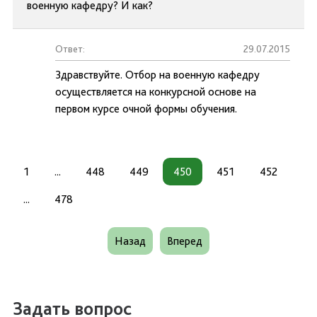
военную кафедру? И как?
Ответ:
29.07.2015
Здравствуйте. Отбор на военную кафедру
осуществляется на конкурсной основе на
первом курсе очной формы обучения.
1
...
448
449
450
451
452
...
478
Назад
Вперед
Задать вопрос