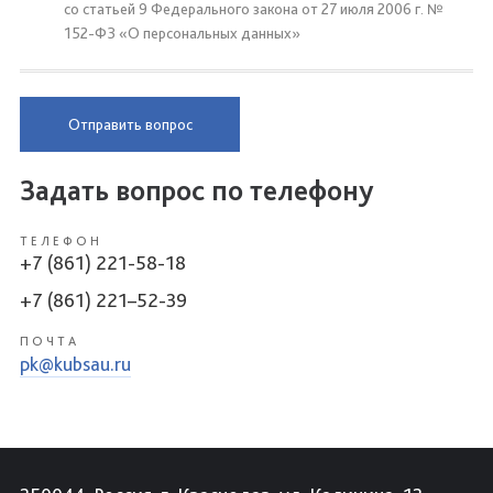
со статьей 9 Федерального закона от 27 июля 2006 г. №
152-ФЗ «О персональных данных»
Отправить вопрос
Задать вопрос по телефону
ТЕЛЕФОН
+7 (861) 221-58-18
+7 (861) 221–52-39
ПОЧТА
pk@kubsau.ru