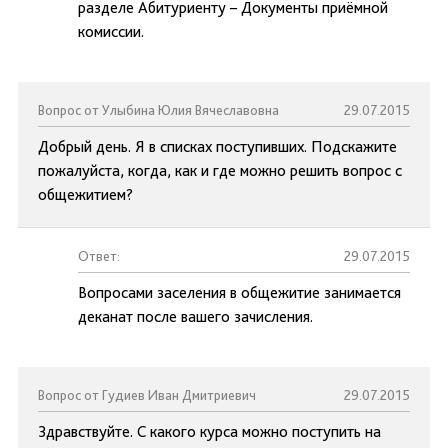
разделе Абитуриенту – Документы приёмной
комиссии.
Вопрос от Улыбина Юлия Вячеславовна
29.07.2015
Добрый день. Я в списках поступивших. Подскажите
пожалуйста, когда, как и где можно решить вопрос с
общежитием?
Ответ:
29.07.2015
Вопросами заселения в общежитие занимается
деканат после вашего зачисления.
Вопрос от Гудиев Иван Дмитриевич
29.07.2015
Здравствуйте. С какого курса можно поступить на