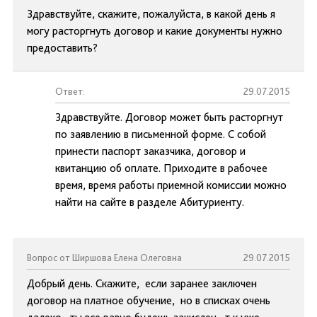
Здравствуйте, скажите, пожалуйста, в какой день я
могу расторгнуть договор и какие документы нужно
предоставить?
Ответ:
29.07.2015
Здравствуйте. Договор может быть расторгнут
по заявлению в письменной форме. С собой
принести паспорт заказчика, договор и
квитанцию об оплате. Приходите в рабочее
время, время работы приемной комиссии можно
найти на сайте в разделе Абитуриенту.
Вопрос от Ширшова Елена Олеговна
29.07.2015
Добрый день. Скажите, если заранее заключен
договор на платное обучение, но в списках очень