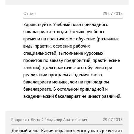
Ответ:
29.07.2015
Здравствуйте. Учебный план прикладного
бакалавриата отводит больше учебного
времени на практическое обучение (различные
виды практик, освоение рабочих
специальностей, выполнение курсовых
проектов по заказу предприятий, практические
занятия). Доля практического обучения при
реализации программ академического
бакалавриата меньше, чем на прикладном
бакалавриате. В остальном прикладной и
академический бакалавриат не имеют различий.
Вопрос от Лесной Владимир Анатольевич
29.07.2015
Добрый день! Каким образом я могу узнать результат