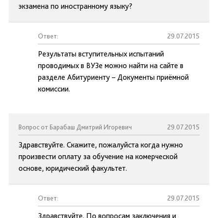
экзамена по иностранному языку?
Ответ:
29.07.2015
Результаты вступительных испытаний
проводимых в ВУЗе можно найти на сайте в
разделе Абитуриенту – Документы приёмной
комиссии.
Вопрос от Барабаш Дмитрий Игоревич
29.07.2015
Здравствуйте. Скажите, пожалуйста когда нужно
произвести оплату за обучение на комерческой
основе, юридический факультет.
Ответ:
29.07.2015
Здравствуйте. По вопросам заключения и