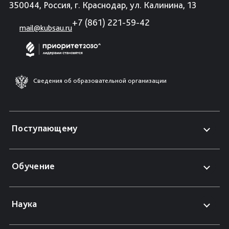
350044, Россия, г. Краснодар, ул. Калинина, 13
+7 (861) 221-59-42
mail@kubsau.ru
Сведения об образовательной организации
Поступающему
Обучение
Наука