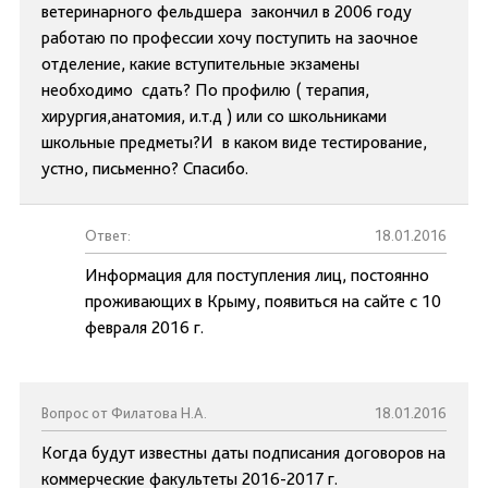
ветеринарного фельдшера закончил в 2006 году
работаю по профессии хочу поступить на заочное
отделение, какие вступительные экзамены
необходимо сдать? По профилю ( терапия,
хирургия,анатомия, и.т.д ) или со школьниками
школьные предметы?И в каком виде тестирование,
устно, письменно? Спасибо.
Ответ:
18.01.2016
Информация для поступления лиц, постоянно
проживающих в Крыму, появиться на сайте с 10
февраля 2016 г.
Вопрос от Филатова Н.А.
18.01.2016
Когда будут известны даты подписания договоров на
коммерческие факультеты 2016-2017 г.