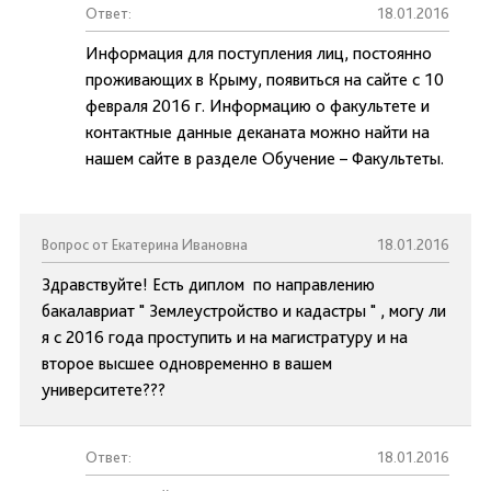
Ответ:
18.01.2016
Информация для поступления лиц, постоянно
проживающих в Крыму, появиться на сайте с 10
февраля 2016 г. Информацию о факультете и
контактные данные деканата можно найти на
нашем сайте в разделе Обучение – Факультеты.
Вопрос от Екатерина Ивановна
18.01.2016
Здравствуйте! Есть диплом по направлению
бакалавриат " Землеустройство и кадастры " , могу ли
я с 2016 года проступить и на магистратуру и на
второе высшее одновременно в вашем
университете???
Ответ:
18.01.2016