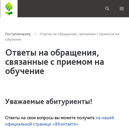
Поступающему
Ответы на обращения, связанные с приемом на
обучение
Ответы на обращения,
связанные с приемом на
обучение
Уважаемые абитуриенты!
Ответы на свои вопросы вы можете получить
на нашей
официальной странице «ВКонтакте»