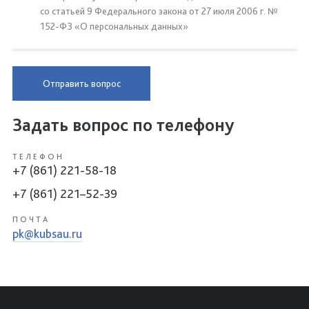
со статьей 9 Федерального закона от 27 июля 2006 г. №
152-ФЗ «О персональных данных»
Отправить вопрос
Задать вопрос по телефону
ТЕЛЕФОН
+7 (861) 221-58-18
+7 (861) 221–52-39
ПОЧТА
pk@kubsau.ru