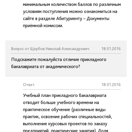
минимальным количеством баллов по различным
условиям поступления можно ознакомиться на
сайте в разделе Абитуриенту – Документы
приёмной комиссии.
Вопрос от Щербов Николай Александрович
18.01.2016
Подскажите пожалуйста отличие прикладного
бакалавриата от академического?
Ответ:
18.01.2016
Учебный план прикладного бакалавриата
отводит больше учебного времени на
практическое обучение (различные виды
практик, освоение рабочих специальностей,
выполнение курсовых проектов по заказу
предприятий, практические занятия). Доля