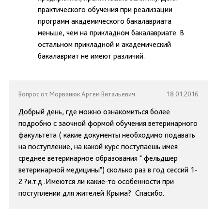
практического обучения при реализации
программ академического бакалавриата
меньше, чем на прикладном бакалавриате. В
остальном прикладной и академический
бакалавриат не имеют различий.
Вопрос от Морванюк Артем Витальевич
18.01.2016
Добрый день, где можно ознакомиться более
подробно с заочной формой обучения ветеринарного
факультета ( какие документы необходимо подавать
на поступление, на какой курс поступаешь имея
среднее ветеринарное образования " фельдшер
ветеринарной медицины") сколько раз в год сессий 1-
2 ?и.т.д .Имеются ли какие-то особенности при
поступлении для жителей Крыма? Спасибо.