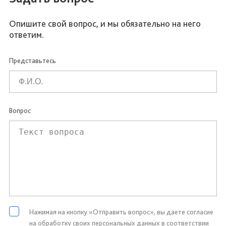
Опишите свой вопрос, и мы обязательно на него
ответим.
Представьтесь
Вопрос
Нажимая на кнопку «Отправить вопрос», вы даете согласие
на обработку своих персональных данных в соответствии