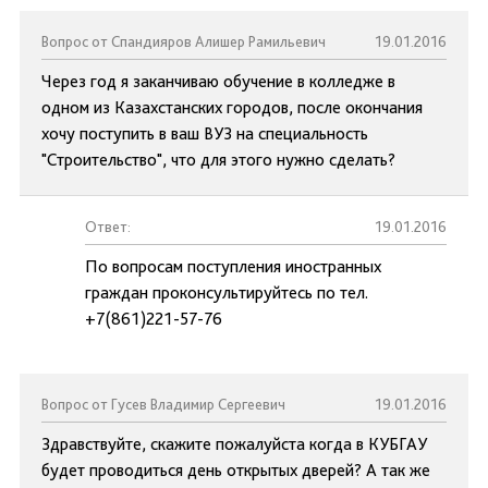
Вопрос от Спандияров Алишер Рамильевич
19.01.2016
Через год я заканчиваю обучение в колледже в
одном из Казахстанских городов, после окончания
хочу поступить в ваш ВУЗ на специальность
"Строительство", что для этого нужно сделать?
Ответ:
19.01.2016
По вопросам поступления иностранных
граждан проконсультируйтесь по тел.
+7(861)221-57-76
Вопрос от Гусев Владимир Сергеевич
19.01.2016
Здравствуйте, скажите пожалуйста когда в КУБГАУ
будет проводиться день открытых дверей? А так же