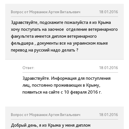
Вопрос от Морванюк Артем Витальевич
18.01.2016
Здравствуйте, подскажите пожалуйста я из Крыма
хочу поступать на заочное отделение ветеринарного
факультета имеется диплом ветеринарного
фельдшера , документы все на украинском языке
перевод на русский надо делать ?
Ответ:
18.01.2016
Здравствуйте. Информация для поступления
лиц, постоянно проживающих в Крыму,
появиться на сайте с 10 февраля 2016 г.
Вопрос от Морванюк Артем Витальевич
18.01.2016
Добрый день, я из Крыма у меня диплом