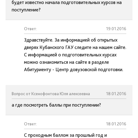
будет известно начала подготовительных курсов на
поступление?
Ответ:
19.01.2016
Здравствуйте. За информацией об открытых
дверях Кубанского ГАУ следите на нашем сайте.
С информацией о подготовительных курсах
можно ознакомиться на сайте в разделе
Абитуриенту - Центр довузовской подготовки.
Вопрос от Ксенофонтова Юля алексеевна
18.01.2016
а где посмотреть баллы при поступлении?
Ответ:
18.01.2016
С проходным баллом за прошлый год и