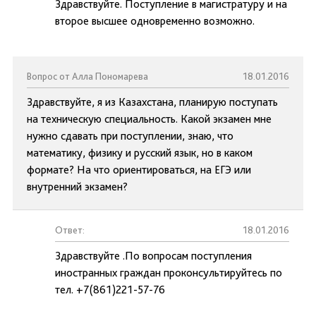
Здравствуйте. Поступление в магистратуру и на
второе высшее одновременно возможно.
Вопрос от Алла Пономарева
18.01.2016
Здравствуйте, я из Казахстана, планирую поступать
на техническую специальность. Какой экзамен мне
нужно сдавать при поступлении, знаю, что
математику, физику и русский язык, но в каком
формате? На что ориентироваться, на ЕГЭ или
внутренний экзамен?
Ответ:
18.01.2016
Здравствуйте .По вопросам поступления
иностранных граждан проконсультируйтесь по
тел. +7(861)221-57-76