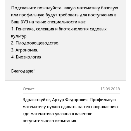
Подскажите пожалуйста, какую математику базовую
или профильную будут требовать для поступления в
Ваш ВУЗ на такие специальности как:
1. Генетика, селекция и биотехнология садовых
культур.
2. Плодоовощеводство.
3. Агрономия.
4. Биоэкология
Благодарю!
Ответ:
15.09.2018
Здравствуйте, Артур Федорович. Профильную
математику нужно сдавать на тех направлениях
где математика указана в качестве
вступительного испытания.