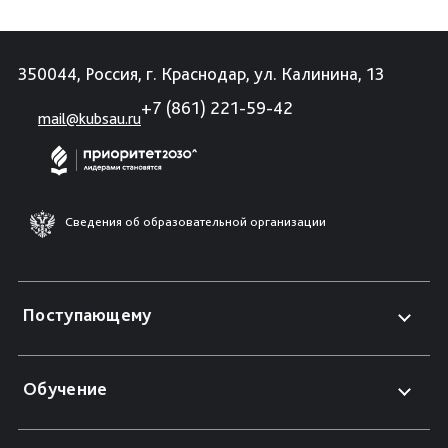
350044, Россия, г. Краснодар, ул. Калинина, 13
+7 (861) 221-59-42
mail@kubsau.ru
Сведения об образовательной организации
Поступающему
Обучение