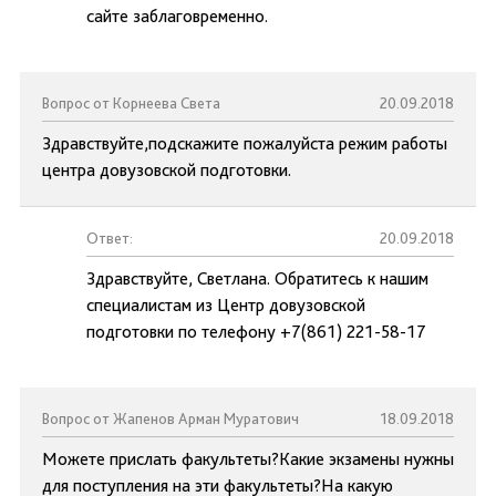
сайте заблаговременно.
Вопрос от Корнеева Света
20.09.2018
Здравствуйте,подскажите пожалуйста режим работы
центра довузовской подготовки.
Ответ:
20.09.2018
Здравствуйте, Светлана. Обратитесь к нашим
специалистам из Центр довузовской
подготовки по телефону +7(861) 221-58-17
Вопрос от Жапенов Арман Муратович
18.09.2018
Можете прислать факультеты?Какие экзамены нужны
для поступления на эти факультеты?На какую