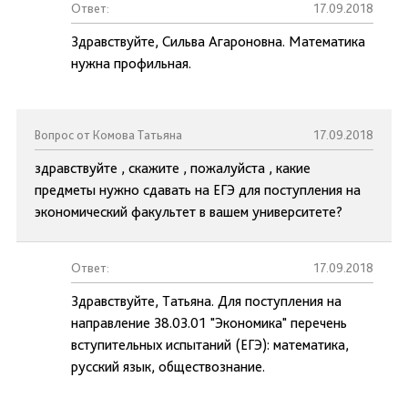
Ответ:
17.09.2018
Здравствуйте, Сильва Агароновна. Математика
нужна профильная.
Вопрос от Комова Татьяна
17.09.2018
здравствуйте , скажите , пожалуйста , какие
предметы нужно сдавать на ЕГЭ для поступления на
экономический факультет в вашем университете?
Ответ:
17.09.2018
Здравствуйте, Татьяна. Для поступления на
направление 38.03.01 "Экономика" перечень
вступительных испытаний (ЕГЭ): математика,
русский язык, обществознание.