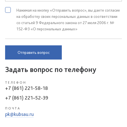
Нажимая на кнопку «Отправить вопрос», вы даете согласие
на обработку своих персональных данных в соответствии
со статьей 9 Федерального закона от 27 июля 2006 г. №
152-ФЗ «О персональных данных»
Отправить вопрос
Задать вопрос по телефону
ТЕЛЕФОН
+7 (861) 221-58-18
+7 (861) 221–52-39
ПОЧТА
pk@kubsau.ru