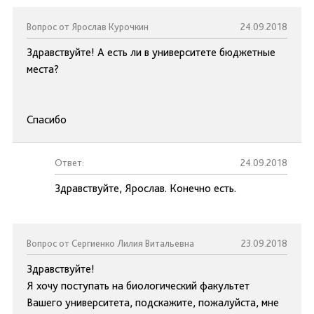
Вопрос от Ярослав Курочкин
24.09.2018
Здравствуйте! А есть ли в университете бюджетные
места?
Спасибо
Ответ:
24.09.2018
Здравствуйте, Ярослав. Конечно есть.
Вопрос от Сергиенко Лилия Витальевна
23.09.2018
Здравствуйте!
Я хочу поступать на биологический факультет
Вашего университета, подскажите, пожалуйста, мне