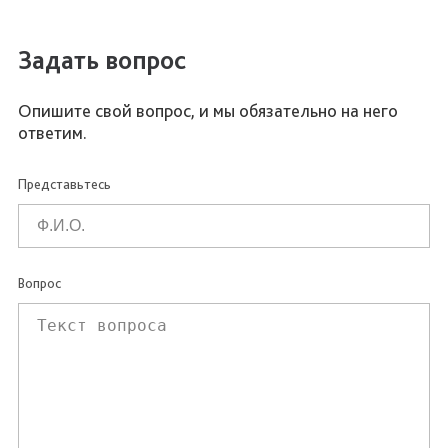
Задать вопрос
Опишите свой вопрос, и мы обязательно на него
ответим.
Представьтесь
Вопрос