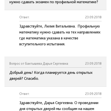
нужно сдавать экзамен по профильной математике?
Ответ:
23.09.2018
Здравствуйте, Лилия Витальевна. Профильную
математику нужно сдавать на тех направлениях
где математика указана в качестве
вступительного испытания.
Вопрос от Бантышева Дарья Сергеевна
23.09.2018
Добрый день! Когда планируется день открытых
дверей? Спасибо.
Ответ:
23.09.2018
Здравствуйте, Дарья Сергеевна. О проведении
дня открытых дверей мы сообщим на нашем