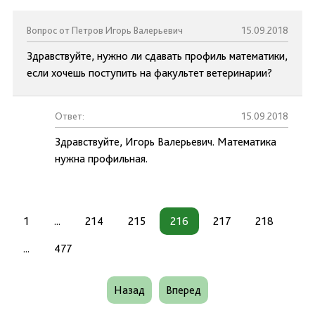
Вопрос от Петров Игорь Валерьевич
15.09.2018
Здравствуйте, нужно ли сдавать профиль математики,
если хочешь поступить на факультет ветеринарии?
Ответ:
15.09.2018
Здравствуйте, Игорь Валерьевич. Математика
нужна профильная.
1
...
214
215
216
217
218
...
477
Назад
Вперед