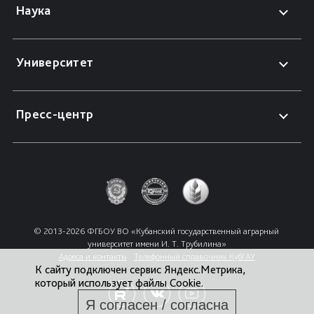
Наука
Университет
Пресс-центр
© 2013-2026 ФГБОУ ВО «Кубанский государственный аграрный 
университет имени И. Т. Трубилина»
Адреса и контакты
Телефонный справочник КубГАУ
К сайту подключен сервис Яндекс.Метрика,
который использует файлы Cookie.
Я согласен / согласна