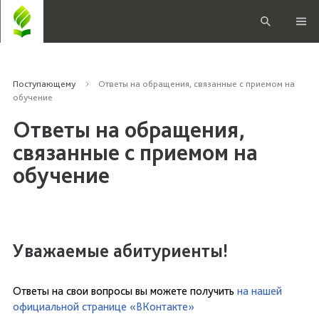
Поступающему
Ответы на обращения, связанные с приемом на
обучение
Ответы на обращения,
связанные с приемом на
обучение
Уважаемые абитуриенты!
Ответы на свои вопросы вы можете получить
на нашей
официальной странице «ВКонтакте»