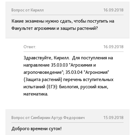
Вопрос от Кирилл
16.09.2018
Какие экзамены нужно сдать, чтобы поступить на
Факультет агрохимии и защиты растений?
Ответ:
16.09.2018
Здравствуйте, Кирилл. Для поступления на
направление 35.03.03 "Агрохимия и
агропочвоведение"; 35.03.04 "Агрономия"
(Защита растений) перечень вступительных
испытаний (ЕГЭ): биология, русский язык,
математика.
Вопрос от Симбиркин Артур Федорович
15.09.2018
Доброго времени суток!