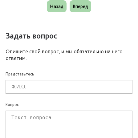
Назад
Вперед
Задать вопрос
Опишите свой вопрос, и мы обязательно на него
ответим.
Представьтесь
Вопрос