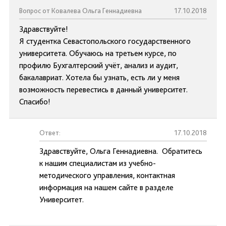
Вопрос от Ковалева Ольга Геннадиевна
17.10.2018
Здравствуйте!
Я студентка Севастопольского государственного
университета. Обучаюсь на третьем курсе, по
профилю Бухгалтерский учёт, анализ и аудит,
бакалавриат. Хотела бы узнать, есть ли у меня
возможность перевестись в данный университет.
Спасибо!
Ответ:
17.10.2018
Здравствуйте, Ольга Геннадиевна. Обратитесь
к нашим специалистам из учебно-
методического управления, контактная
информация на нашем сайте в разделе
Университет.