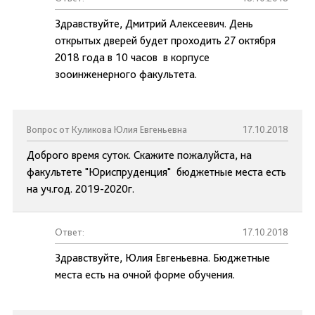
Здравствуйте, Дмитрий Алексеевич. День
открытых дверей будет проходить 27 октября
2018 года в 10 часов в корпусе
зооинженерного факультета.
Вопрос от Куликова Юлия Евгеньевна
17.10.2018
Доброго время суток. Скажите пожалуйста, на
факультете "Юриспруденция" бюджетные места есть
на уч.год. 2019-2020г.
Ответ:
17.10.2018
Здравствуйте, Юлия Евгеньевна. Бюджетные
места есть на очной форме обучения.