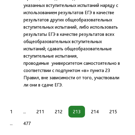
указанных вступительных испытаний наряду с
использованием результатов ЕГЭ в качестве
результатов других общеобразовательных
вступительных испытаний, либо использовать
результаты ЕГЭ в качестве результатов всех
общеобразовательных вступительных
испытаний; сдавать общеобразовательные
вступительные испытания,
проводимые университетом самостоятельно в
соответствии с подпунктом «в» пункта 23
Правил, вне зависимости от того, участвовали
ли они в сдаче ЕГЭ.
1
...
211
212
213
214
215
...
477