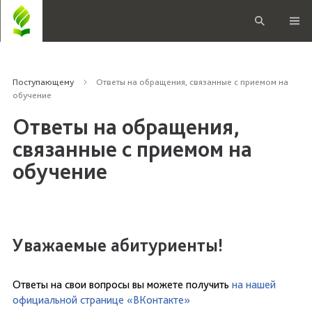
Поступающему
Ответы на обращения, связанные с приемом на
обучение
Ответы на обращения,
связанные с приемом на
обучение
Уважаемые абитуриенты!
Ответы на свои вопросы вы можете получить
на нашей
официальной странице «ВКонтакте»