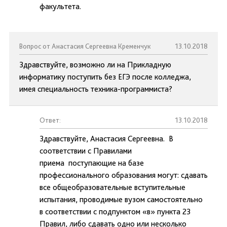
факультета.
Вопрос от Анастасия Сергеевна Кременчук
13.10.2018
Здравствуйте, возможно ли на Прикладную
информатику поступить без ЕГЭ после колледжа,
имея специальность техника-программиста?
Ответ:
13.10.2018
Здравствуйте, Анастасия Сергеевна. В
соответствии с Правилами
приема поступающие на базе
профессионального образования могут: сдавать
все общеобразовательные вступительные
испытания, проводимые вузом самостоятельно
в соответствии с подпунктом «в» пункта 23
Правил, либо сдавать одно или несколько