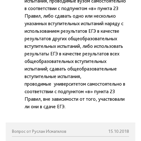
испытания, проводимые вузом самостоятельно
в соответствии с подпунктом «в» пункта 23
Правил, либо сдавать одно или несколько
указанных вступительных испытаний наряду с
использованием результатов ЕГЭ в качестве
результатов других общеобразовательных
вступительных испытаний, либо использовать
результаты ЕГЭ в качестве результатов всех
общеобразовательных вступительных
испытаний; сдавать общеобразовательные
вступительные испытания,
проводимые университетом самостоятельно в
соответствии с подпунктом «в» пункта 23
Правил, вне зависимости от того, участвовали
ли они в сдаче ЕГЭ.
Вопрос от Руслан Исмагилов
15.10.2018