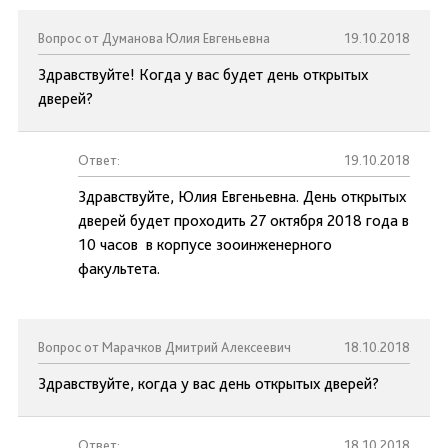
Вопрос от Думанова Юлия Евгеньевна
19.10.2018
Здравствуйте! Когда у вас будет день открытых
дверей?
Ответ:
19.10.2018
Здравствуйте, Юлия Евгеньевна. День открытых
дверей будет проходить 27 октября 2018 года в
10 часов в корпусе зооинженерного
факультета.
Вопрос от Марачков Дмитрий Алексеевич
18.10.2018
Здравствуйте, когда у вас день открытых дверей?
Ответ:
18.10.2018