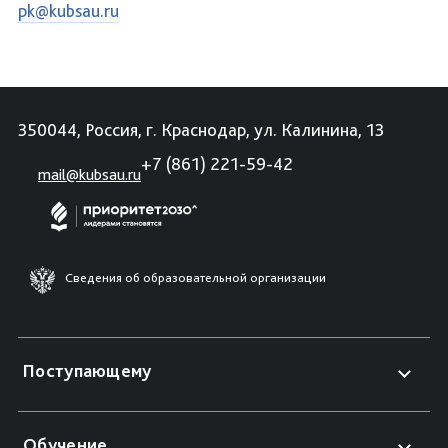
pk@kubsau.ru
350044, Россия, г. Краснодар, ул. Калинина, 13
+7 (861) 221-59-42
mail@kubsau.ru
Сведения об образовательной организации
Поступающему
Обучение