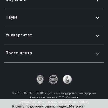
Наука
Университет
Пресс-центр
© 2013-2026 ФГБОУ ВО «Кубанский государственный аграрный 
университет имени И. Т. Трубилина»
Адреса и контакты
Телефонный справочник КубГАУ
К сайту подключен сервис Яндекс.Метрика,