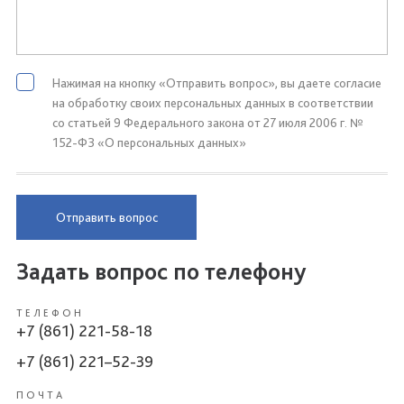
Нажимая на кнопку «Отправить вопрос», вы даете согласие
на обработку своих персональных данных в соответствии
со статьей 9 Федерального закона от 27 июля 2006 г. №
152-ФЗ «О персональных данных»
Отправить вопрос
Задать вопрос по телефону
ТЕЛЕФОН
+7 (861) 221-58-18
+7 (861) 221–52-39
ПОЧТА