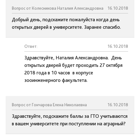
Вопрос от Колесникова Наталия Александровна
16.10.2018
Добрый день, подскажите пожалуйста когда день
открытых дверей в университете. Заранее спасибо.
Ответ:
16.10.2018
Здравствуйте, Наталия Александровна. День
открытых дверей будет проходить 27 октября
2018 года в 10 часов в корпусе
зооинженерного факультета.
Вопрос от Гончарова Елена Николаевна
16.10.2018
Здравствуйте, подскажите баллы за ГТО учитываются
в вашем университете при поступлении на аграрный?