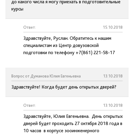
до какого числа я могу приехать в подготовительные
курсы
Ответ:
15.10.2018
Здравствуйте, Руслан. Обратитесь к нашим
специалистам из Центр довузовской
подготовки по телефону +7(861) 221-58-17
Вопрос от Думанова Юлия Евгеньевна
13.10.2018
Здравствуйте! Когда будет день открытых дверей?
Ответ:
13.10.2018
Здравствуйте, Юлия Евгеньевна. День открытых
дверей будет проходить 27 октября 2018 года в
10 часов в корпусе зооинженерного