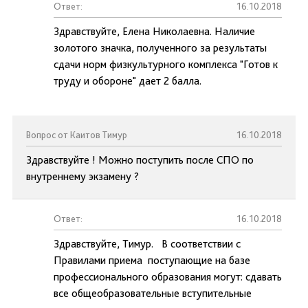
Ответ:
16.10.2018
Здравствуйте, Елена Николаевна. Наличие
золотого значка, полученного за результаты
сдачи норм физкультурного комплекса "Готов к
труду и обороне" дает 2 балла.
Вопрос от Каитов Тимур
16.10.2018
Здравствуйте ! Можно поступить после СПО по
внутреннему экзамену ?
Ответ:
16.10.2018
Здравствуйте, Тимур. В соответствии с
Правилами приема поступающие на базе
профессионального образования могут: сдавать
все общеобразовательные вступительные