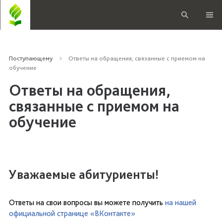
Поступающему
Ответы на обращения, связанные с приемом на
обучение
Ответы на обращения,
связанные с приемом на
обучение
Уважаемые абитуриенты!
Ответы на свои вопросы вы можете получить
на нашей
официальной странице «ВКонтакте»