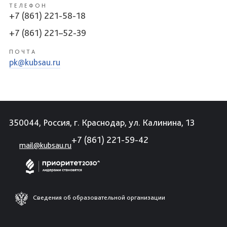
ТЕЛЕФОН
+7 (861) 221-58-18
+7 (861) 221–52-39
ПОЧТА
pk@kubsau.ru
350044, Россия, г. Краснодар, ул. Калинина, 13
+7 (861) 221-59-42
mail@kubsau.ru
Сведения об образовательной организации