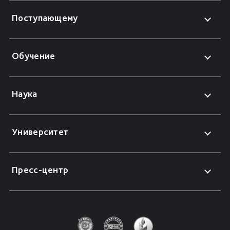
Поступающему
Обучение
Наука
Университет
Пресс-центр