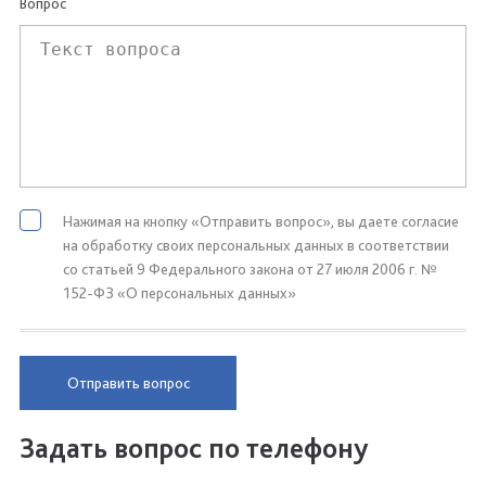
Вопрос
Нажимая на кнопку «Отправить вопрос», вы даете согласие
на обработку своих персональных данных в соответствии
со статьей 9 Федерального закона от 27 июля 2006 г. №
152-ФЗ «О персональных данных»
Отправить вопрос
Задать вопрос по телефону