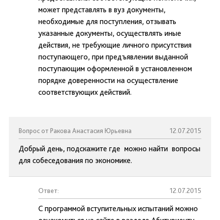
может представлять в вуз документы,
необходимые для поступления, отзывать
указанные документы, осуществлять иные
действия, не требующие личного присутствия
поступающего, при предъявлении выданной
поступающим оформленной в установленном
порядке доверенности на осуществление
соответствующих действий.
Вопрос от Ракова Анастасия Юрьевна
12.07.2015
Добрый день, подскажите где можно найти вопросы
для собеседования по экономике.
Ответ:
12.07.2015
С программой вступительных испытаний можно