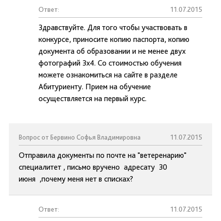
Ответ:
11.07.2015
Здравствуйте. Для того чтобы участвовать в
конкурсе, приносите копию паспорта, копию
документа об образовании и не менее двух
фотографий 3х4. Со стоимостью обучения
можете ознакомиться на сайте в разделе
Абитуриенту. Прием на обучение
осуществляется на первый курс.
Вопрос от Бервино Софья Владимировна
11.07.2015
Отправила документы по почте на "ветеренарию"
специалитет , письмо вручено адресату 30
июня ,почему меня нет в списках?
Ответ:
11.07.2015