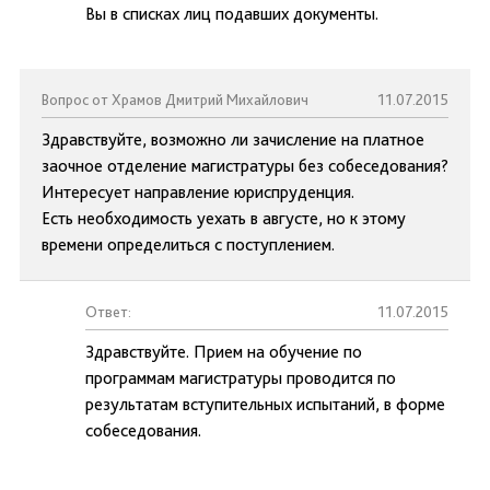
Вы в списках лиц подавших документы.
Вопрос от Храмов Дмитрий Михайлович
11.07.2015
Здравствуйте, возможно ли зачисление на платное
заочное отделение магистратуры без собеседования?
Интересует направление юриспруденция.
Есть необходимость уехать в августе, но к этому
времени определиться с поступлением.
Ответ:
11.07.2015
Здравствуйте. Прием на обучение по
программам магистратуры проводится по
результатам вступительных испытаний, в форме
собеседования.