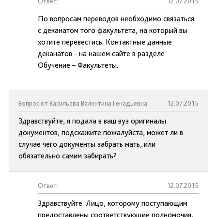
Ответ:
12.07.2015
По вопросам переводов необходимо связаться
с деканатом того факультета, на который вы
хотите перевестись. Контактные данные
деканатов - на нашем сайте в разделе
Обучение – Факультеты.
Вопрос от Васильева Валентина Генадьевна
12.07.2015
Здравствуйте, я подала в ваш вуз оригиналы
документов, подскажите пожалуйста, может ли в
случае чего документы забрать мать, или
обязательно самим забирать?
Ответ:
12.07.2015
Здравствуйте. Лицо, которому поступающим
предоставлены соответствующие полномочия,