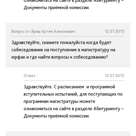
ознакомиться на сайте в разделе Абитуриенту –
Документы приёмной комиссии.
Вопрос от Яриш Артем Алексеевич
12.07.2015
Здравствуйте, скажите пожалуйста когда будет
собеседование на поступление в магистратуру на
юрфак и где найти вопросы к собеседованию?
Ответ:
12.07.2015
Здравствуйте. С расписанием и программой
вступительных испытаний, для поступающих по
программам магистратуры можете
ознакомиться на сайте в разделе Абитуриенту –
Документы приёмной комиссии.