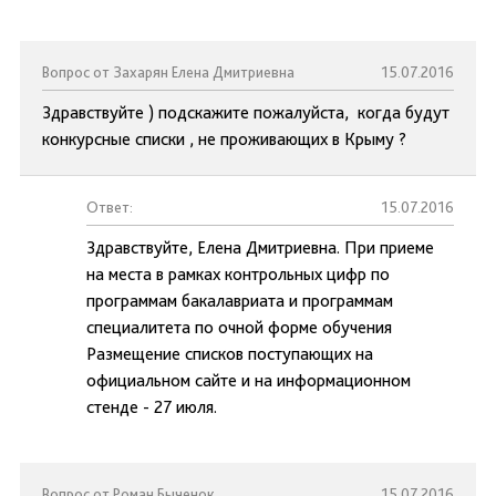
Вопрос от Захарян Елена Дмитриевна
15.07.2016
Здравствуйте ) подскажите пожалуйста, когда будут
конкурсные списки , не проживающих в Крыму ?
Ответ:
15.07.2016
Здравствуйте, Елена Дмитриевна. При приеме
на места в рамках контрольных цифр по
программам бакалавриата и программам
специалитета по очной форме обучения
Размещение списков поступающих на
официальном сайте и на информационном
стенде - 27 июля.
Вопрос от Роман Быченок
15.07.2016