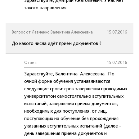
Здравствуйте, Дмитрий Анатольевич. У нас нет
такого направления.
Вопрос от Левченко Валентина Алексеевна
15.07.2016
До какого числа идёт приём документов ?
Ответ:
15.07.2016
Здравствуйте, Валентина Алексеевна. По
очной форме обучения устанавливаются
следующие сроки: срок завершения проводимых
университетом самостоятельно вступительных
испытаний, завершения приема документов,
необходимых для поступления, от лиц,
поступающих на обучение без прохождения
указанных вступительных испытаний (далее -
день завершения приема документов и