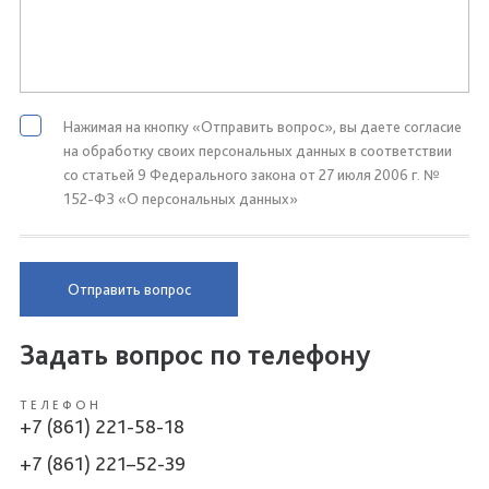
Нажимая на кнопку «Отправить вопрос», вы даете согласие
на обработку своих персональных данных в соответствии
со статьей 9 Федерального закона от 27 июля 2006 г. №
152-ФЗ «О персональных данных»
Отправить вопрос
Задать вопрос по телефону
ТЕЛЕФОН
+7 (861) 221-58-18
+7 (861) 221–52-39