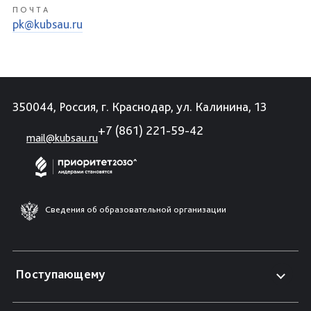
ПОЧТА
pk@kubsau.ru
350044, Россия, г. Краснодар, ул. Калинина, 13
+7 (861) 221-59-42
mail@kubsau.ru
Сведения об образовательной организации
Поступающему