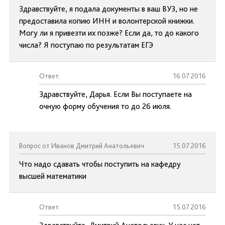
Здравствуйте, я подала документы в ваш ВУЗ, но не
предоставила копию ИНН и волонтерской книжки.
Могу ли я привезти их позже? Если да, то до какого
числа? Я поступаю по результатам ЕГЭ
Ответ:
16.07.2016
Здравствуйте, Дарья. Если Вы поступаете на
очную форму обучения то до 26 июля.
Вопрос от Иванов Дмитрий Анатольевич
15.07.2016
Что надо сдавать чтобы поступить на кафедру
высшей математики
Ответ:
15.07.2016