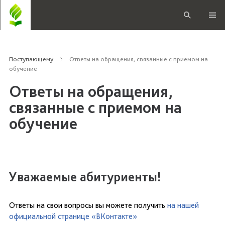
Поступающему
Ответы на обращения, связанные с приемом на
обучение
Ответы на обращения,
связанные с приемом на
обучение
Уважаемые абитуриенты!
Ответы на свои вопросы вы можете получить
на нашей
официальной странице «ВКонтакте»