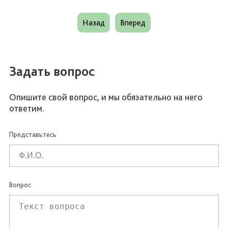
Назад
Вперед
Задать вопрос
Опишите свой вопрос, и мы обязательно на него
ответим.
Представьтесь
Вопрос