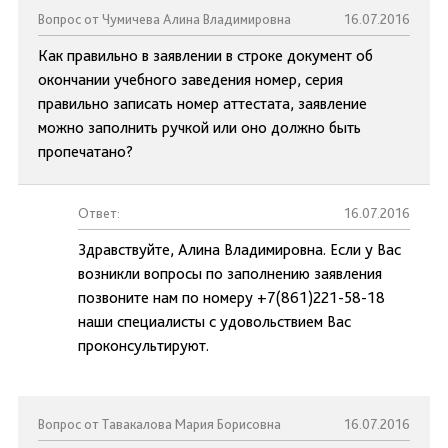
Вопрос от Чумичева Алина Владимировна
16.07.2016
Как правильно в заявлении в строке документ об
окончании учебного заведения номер, серия
правильно записать номер аттестата, заявление
можно заполнить ручкой или оно должно быть
пропечатано?
Ответ:
16.07.2016
Здравствуйте, Алина Владимировна. Если у Вас
возникли вопросы по заполнению заявления
позвоните нам по номеру +7(861)221-58-18
наши специалисты с удовольствием Вас
проконсультируют.
Вопрос от Тавакалова Мария Борисовна
16.07.2016