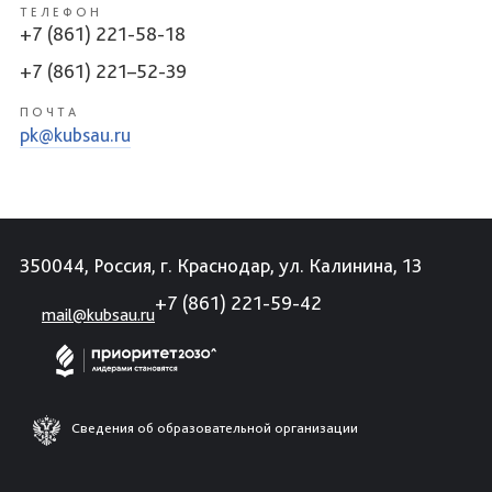
ТЕЛЕФОН
+7 (861) 221-58-18
+7 (861) 221–52-39
ПОЧТА
pk@kubsau.ru
350044, Россия, г. Краснодар, ул. Калинина, 13
+7 (861) 221-59-42
mail@kubsau.ru
Сведения об образовательной организации