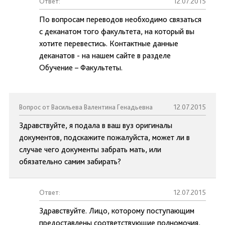
Ответ:
12.07.2015
По вопросам переводов необходимо связаться
с деканатом того факультета, на который вы
хотите перевестись. Контактные данные
деканатов - на нашем сайте в разделе
Обучение – Факультеты.
Вопрос от Васильева Валентина Генадьевна
12.07.2015
Здравствуйте, я подала в ваш вуз оригиналы
документов, подскажите пожалуйста, может ли в
случае чего документы забрать мать, или
обязательно самим забирать?
Ответ:
12.07.2015
Здравствуйте. Лицо, которому поступающим
предоставлены соответствующие полномочия,