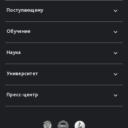
Поступающему
Обучение
Наука
Университет
Пресс-центр