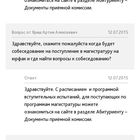
ознакомиться на сайте в разделе Абитуриенту –
Документы приёмной комиссии.
Вопрос от Яриш Артем Алексеевич
12.07.2015
Здравствуйте, скажите пожалуйста когда будет
собеседование на поступление в магистратуру на
юрфак и где найти вопросы к собеседованию?
Ответ:
12.07.2015
Здравствуйте. С расписанием и программой
вступительных испытаний, для поступающих по
программам магистратуры можете
ознакомиться на сайте в разделе Абитуриенту –
Документы приёмной комиссии.