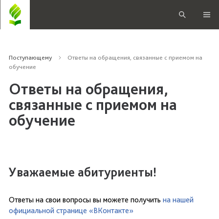
Поступающему
Ответы на обращения, связанные с приемом на
обучение
Ответы на обращения,
связанные с приемом на
обучение
Уважаемые абитуриенты!
Ответы на свои вопросы вы можете получить
на нашей
официальной странице «ВКонтакте»