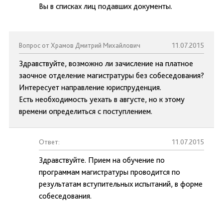
Вы в списках лиц подавших документы.
Вопрос от Храмов Дмитрий Михайлович
11.07.2015
Здравствуйте, возможно ли зачисление на платное
заочное отделение магистратуры без собеседования?
Интересует направление юриспруденция.
Есть необходимость уехать в августе, но к этому
времени определиться с поступлением.
Ответ:
11.07.2015
Здравствуйте. Прием на обучение по
программам магистратуры проводится по
результатам вступительных испытаний, в форме
собеседования.