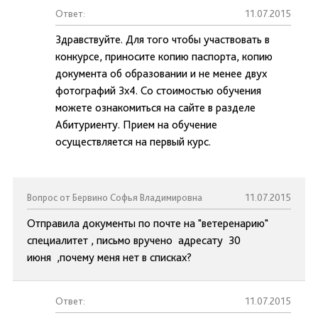
Ответ:
11.07.2015
Здравствуйте. Для того чтобы участвовать в
конкурсе, приносите копию паспорта, копию
документа об образовании и не менее двух
фотографий 3х4. Со стоимостью обучения
можете ознакомиться на сайте в разделе
Абитуриенту. Прием на обучение
осуществляется на первый курс.
Вопрос от Бервино Софья Владимировна
11.07.2015
Отправила документы по почте на "ветеренарию"
специалитет , письмо вручено адресату 30
июня ,почему меня нет в списках?
Ответ:
11.07.2015