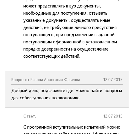
может представлять в вуз документы,
необходимые для поступления, отзывать
указанные документы, осуществлять иные
действия, не требующие личного присутствия
поступающего, при предъявлении выданной
поступающим оформленной в установленном
порядке доверенности на осуществление
соответствующих действий.
Вопрос от Ракова Анастасия Юрьевна
12.07.2015
Добрый день, подскажите где можно найти вопросы
для собеседования по экономике.
Ответ:
12.07.2015
С программой вступительных испытаний можно