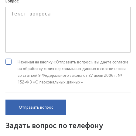
Вопрос
Нажимая на кнопку «Отправить вопрос», вы даете согласие
на обработку своих персональных данных в соответствии
со статьей 9 Федерального закона от 27 июля 2006 г. №
152-ФЗ «О персональных данных»
Отправить вопрос
Задать вопрос по телефону