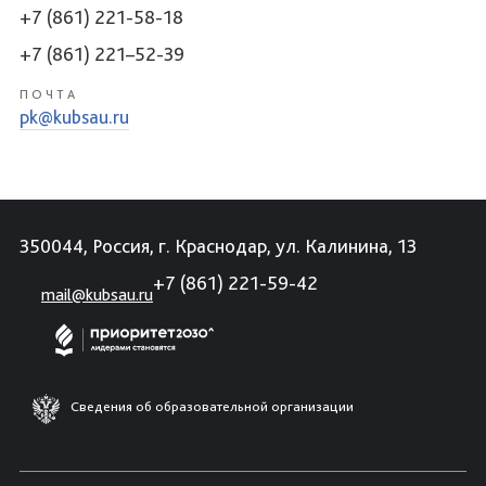
+7 (861) 221-58-18
+7 (861) 221–52-39
ПОЧТА
pk@kubsau.ru
350044, Россия, г. Краснодар, ул. Калинина, 13
+7 (861) 221-59-42
mail@kubsau.ru
Сведения об образовательной организации