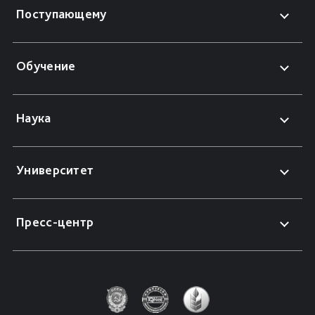
Поступающему
Обучение
Наука
Университет
Пресс-центр