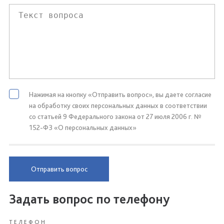
Нажимая на кнопку «Отправить вопрос», вы даете согласие
на обработку своих персональных данных в соответствии
со статьей 9 Федерального закона от 27 июля 2006 г. №
152-ФЗ «О персональных данных»
Отправить вопрос
Задать вопрос по телефону
ТЕЛЕФОН