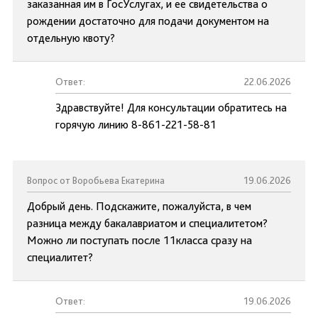
заказанная им в ГосУслугах, и ее свидетельства о
рождении достаточно для подачи документом на
отдельную квоту?
Ответ:
22.06.2026
Здравствуйте! Для консультации обратитесь на
горячую линию 8-861-221-58-81
Вопрос от Воробьева Екатерина
19.06.2026
Добрый день. Подскажите, пожалуйста, в чем
разница между бакалавриатом и специалитетом?
Можно ли поступать после 11класса сразу на
специалитет?
Ответ:
19.06.2026