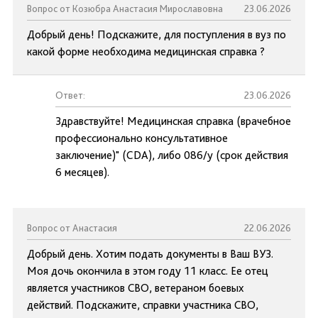
Вопрос от Козюбра Анастасия Мирославовна
23.06.2026
Добрый день! Подскажите, для поступления в вуз по
какой форме необходима медицинская справка ?
Ответ:
23.06.2026
Здравствуйте! Медицинская справка (врачебное
профессионально консультативное
заключение)" (CDA), либо 086/у (срок действия
6 месяцев).
Вопрос от Анастасия
22.06.2026
Добрый день. Хотим подать документы в Ваш ВУЗ.
Моя дочь окончила в этом году 11 класс. Ее отец
является участников СВО, ветераном боевых
действий. Подскажите, справки участника СВО,