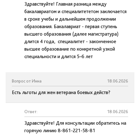
Здравствуйте! Главная разница между
бакалавриатом и специалитететом заключается
в сроке учебы и дальнейшем продолжении
образования. Бакалавриат - первая ступень
высшего образования (далее магистратура)
длится 4 года, специалитет - законченное
высшее образование по конкретной узкой
специальности и длится 5–6 лет
Вопрос от Инна
18.06.2026
Есть льготы для жен ветерана боевых действ?
Ответ:
18.06.2026
Здравствуйте! Для консультации обратитесь на
горячую линию 8-861-221-58-81