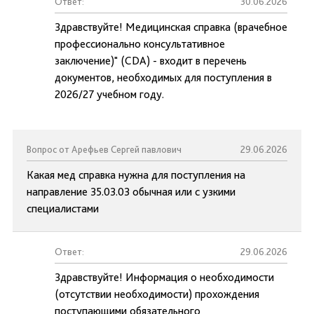
Ответ:
30.06.2026
Здравствуйте! Медицинская справка (врачебное
профессионально консультативное
заключение)" (CDA) - входит в перечень
документов, необходимых для поступления в
2026/27 учебном году.
Вопрос от Арефьев Сергей павлович
29.06.2026
Какая мед справка нужна для поступления на
направление 35.03.03 обычная или с узкими
специалистами
Ответ:
29.06.2026
Здравствуйте! Информация о необходимости
(отсутствии необходимости) прохождения
поступающими обязательного