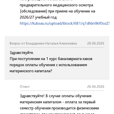
предварительного медицинского осмотра
(обследования) при приеме на обучение на
2026/27 учебный год
https://kubsau.ru/upload/iblock/681/q1dhbn9kf0oz25j
Вопрос от Бондаренко Наталья Алексеевна
26.06.2026
Здравствуйте.
При поступлении на 1 курс бакалавриата каков
порядок оплаты обучения с использованием
материнского капитала?
Ответ:
26.06.2026
Здравствуйте! В случае оплаты обучения
материнским капиталом - оплата за первый
семестр обучения производится физическими