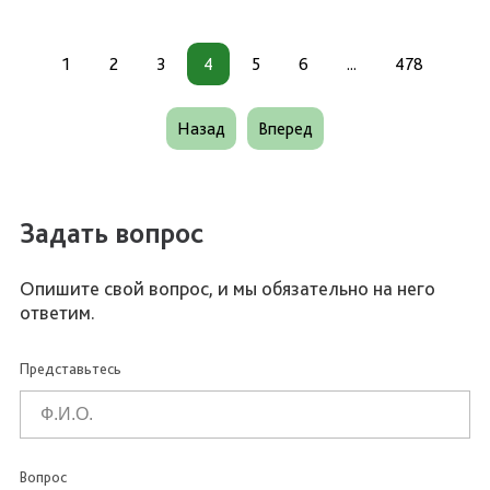
1
2
3
4
5
6
...
478
Назад
Вперед
Задать вопрос
Опишите свой вопрос, и мы обязательно на него
ответим.
Представьтесь
Вопрос