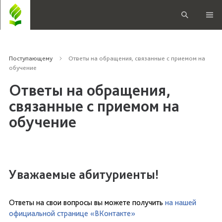
Поступающему
Ответы на обращения, связанные с приемом на
обучение
Ответы на обращения,
связанные с приемом на
обучение
Уважаемые абитуриенты!
Ответы на свои вопросы вы можете получить
на нашей
официальной странице «ВКонтакте»