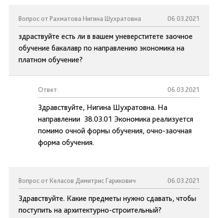
Вопрос от Рахматова Нигина Шухратовна
06.03.2021
здраствуйте есть ли в вашем уневерститете заочное
обучение бакалавр по направлению экономика на
платном обучение?
Ответ:
06.03.2021
Здравствуйте, Нигина Шухратовна. На
направлении 38.03.01 Экономика реализуется
помимо очной формы обучения, очно-заочная
форма обучения.
Вопрос от Келасов Димитрис Гарикович
06.03.2021
Здравствуйте. Какие предметы нужно сдавать, чтобы
поступить на архитектурно-строительный?