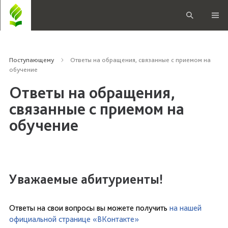
Поступающему
Ответы на обращения, связанные с приемом на
обучение
Ответы на обращения,
связанные с приемом на
обучение
Уважаемые абитуриенты!
Ответы на свои вопросы вы можете получить
на нашей
официальной странице «ВКонтакте»