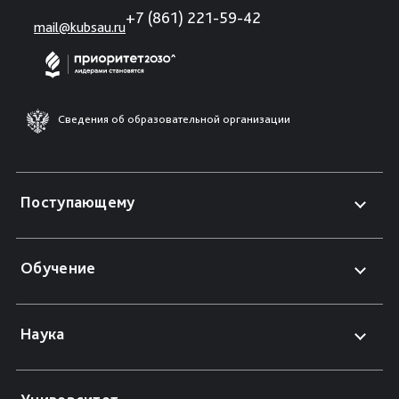
+7 (861) 221-59-42
mail@kubsau.ru
Сведения об образовательной организации
Поступающему
Обучение
Наука