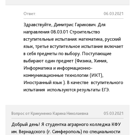
Ответ:
06.03.2021
Здравствуйте, Димитрис Гарикович. Для
направления 08.03.01 Строительство
вступительные испытания: математика, русский
язык, третье вступительное испытание включает
в себя предметы по выбору. Поступающие
выбирают один предмет (Физика, Химия,
Информатика и информационно-
коммуникационные технологии (ИКТ),
Иностранный язык ). В качестве вступительного
испытания используются результаты ЕГЭ.
Вопрос от Крикуненко Карина Николаевна
05.03.2021
Добрый день! Я студентка аграрного колледжа КФУ
им. Вернадского (г. Симферополь) по специальности