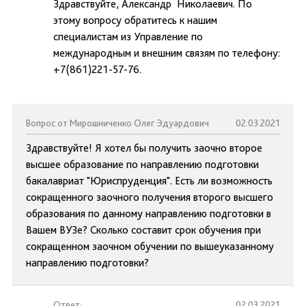
Здравствуйте, Александр Николаевич. По
этому вопросу обратитесь к нашим
специалистам из Управление по
международным и внешним связям по телефону:
+7(861)221-57-76.
Вопрос от Мирошниченко Олег Эдуардович
02.03.2021
Здравствуйте! Я хотел бы получить заочно второе
высшее образование по направлению подготовки
бакалавриат "Юриспруденция". Есть ли возможность
сокращенного заочного получения второго высшего
образования по данному направлению подготовки в
Вашем ВУЗе? Сколько составит срок обучения при
сокращенном заочном обучении по вышеуказанному
направлению подготовки?
Ответ:
02.03.2021