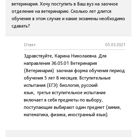
ветеринария. Хочу поступить в Ваш вуз на заочное
отделение на ветеринарию. Сколько лет длится
обучение в этом случае и какие экзамены необходимо
сдавать?
Ответ:
05.03.2021
Здравствуйте, Карина Николаевна. Для
направления 36.05.01 Ветеринария
(Ветеринария) заочная форма обучения период
обучения 5 лет 8 месяцев. Вступительные
испытания (ЕГЭ): биология, русский
язык, третье вступительное испытание
включает в себя предметы по выбору,
поступающие выбирают один предмет (химия,
математика, физика, иностранный язык).