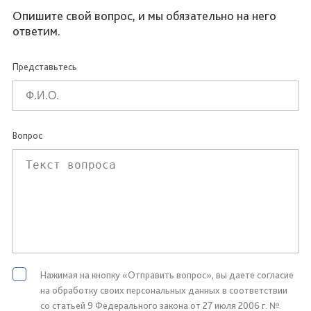
Опишите свой вопрос, и мы обязательно на него
ответим.
Представьтесь
Вопрос
Нажимая на кнопку «Отправить вопрос», вы даете согласие
на обработку своих персональных данных в соответствии
со статьей 9 Федерального закона от 27 июля 2006 г. №