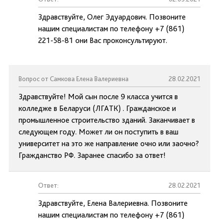
Здравствуйте, Олег Эдуардович. Позвоните
нашим специалистам по телефону +7 (861)
221-58-81 они Вас проконсультируют.
Вопрос от Самкова Елена Валериевна
28.02.2021
Здравствуйте! Мой сын после 9 класса учится в
колледже в Беларуси (ЛГАТК) . Гражданское и
промышленное строительство зданий. Заканчивает в
следующем году. Может ли он поступить в ваш
университет на это же направление очно или заочно?
Гражданство РФ. Заранее спасибо за ответ!
Ответ:
28.02.2021
Здравствуйте, Елена Валериевна. Позвоните
нашим специалистам по телефону +7 (861)