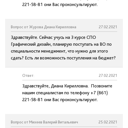
221-58-81 они Вас проконсультируют.
Вопрос от Журова Диана Кирилловна
27.02.2021
Здравствуйте. Сейчас учусь на 3 курсе СПО
Графический дизайн, планирую поступать на ВО по
специальности менеджмент, что нужно для этого
сдать? Есть ли возможность поступления на бюджет?
Ответ:
27.02.2021
Здравствуйте, Диана Кирилловна. Позвоните
нашим специалистам по телефону +7 (861)
221-58-81 они Вас проконсультируют.
Вопрос от Михеев Валерий Витальевич
25.02.2021