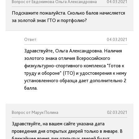
Вопрос от Евдокимова Ольга Александровна
04.03.2021
Подскажите пожалуйста. Сколько балов начисляется
за золотой знак ГТО и портфолио?
Ответ:
04.03.2021
Здравствуйте, Ольга Александровна. Наличия
золотого знака отличия Всероссийского
физкультурно-спортивного комплекса "Готов к
труду и обороне" (ГТО) и удостоверения к нему
установленного образца дает дополнительно 2
балла.
Вопрос от Марук Полина
02.03.2021
Здравствуйте, на вашем сайте указана дата
проведения дня открытых дверей только в январе. В
ближайшее время дни открытых дверей будут