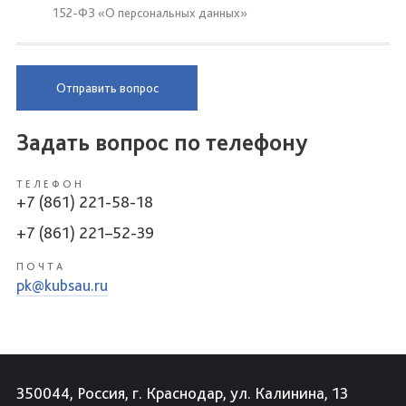
152-ФЗ «О персональных данных»
Отправить вопрос
Задать вопрос по телефону
ТЕЛЕФОН
+7 (861) 221-58-18
+7 (861) 221–52-39
ПОЧТА
pk@kubsau.ru
350044, Россия, г. Краснодар, ул. Калинина, 13