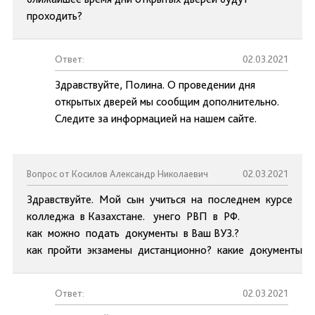
проходить?
Ответ:
02.03.2021
Здравствуйте, Полина. О проведении дня
открытых дверей мы сообщим дополнительно.
Следите за информацией на нашем сайте.
Вопрос от Косилов Александр Николаевич
02.03.2021
Здравствуйте. Мой сын учиться на последнем курсе
колледжа в Казахстане. унего РВП в РФ.
как можно подать документы в Ваш ВУЗ.?
как пройти экзамены дистанционно? какие документы 
Ответ:
02.03.2021