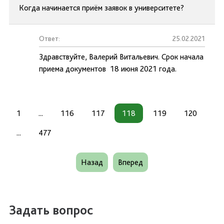
Когда начинается приём заявок в университете?
Ответ:
25.02.2021
Здравствуйте, Валерий Витальевич. Срок начала
приема документов 18 июня 2021 года.
1
...
116
117
118
119
120
...
477
Назад
Вперед
Задать вопрос