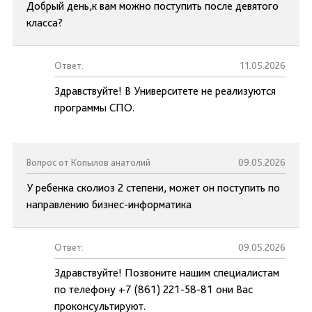
Добрый день,к вам можно поступить после девятого
класса?
Ответ:
11.05.2026
Здравствуйте! В Университете не реализуются
программы СПО.
Вопрос от Копылов анатолий
09.05.2026
У ребенка сколиоз 2 степени, может он поступить по
направлению бизнес-информатика
Ответ:
09.05.2026
Здравствуйте! Позвоните нашим специалистам
по телефону +7 (861) 221-58-81 они Вас
проконсультируют.