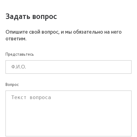
Задать вопрос
Опишите свой вопрос, и мы обязательно на него
ответим.
Представьтесь
Вопрос