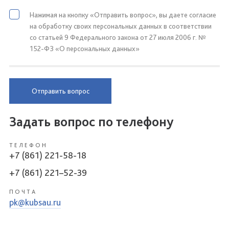
Нажимая на кнопку «Отправить вопрос», вы даете согласие
на обработку своих персональных данных в соответствии
со статьей 9 Федерального закона от 27 июля 2006 г. №
152-ФЗ «О персональных данных»
Отправить вопрос
Задать вопрос по телефону
ТЕЛЕФОН
+7 (861) 221-58-18
+7 (861) 221–52-39
ПОЧТА
pk@kubsau.ru