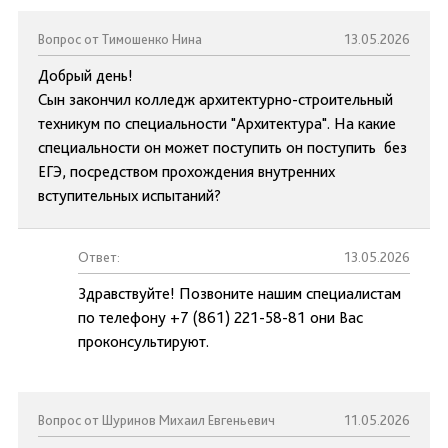
Вопрос от Тимошенко Нина
13.05.2026
Добрый день!
Сын закончил колледж архитектурно-строительный
техникум по специальности "Архитектура". На какие
специальности он может поступить он поступить без
ЕГЭ, посредством прохождения внутренних
вступительных испытаний?
Ответ:
13.05.2026
Здравствуйте! Позвоните нашим специалистам
по телефону +7 (861) 221-58-81 они Вас
проконсультируют.
Вопрос от Шуринов Михаил Евгеньевич
11.05.2026