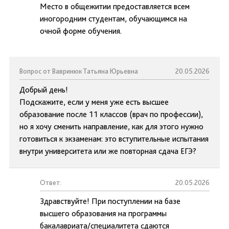
Место в общежитии предоставляется всем
иногородним студентам, обучающимся на
очной форме обучения.
Вопрос от Вавринюк Татьяна Юрьевна
20.05.2026
Добрый день!
Подскажите, если у меня уже есть высшее
образование после 11 классов (врач по профессии),
но я хочу сменить направление, как для этого нужно
готовиться к экзаменам: это вступительные испытания
внутри университета или же повторная сдача ЕГЭ?
Ответ:
20.05.2026
Здравствуйте! При поступлении на базе
высшего образования на программы
бакалавриата/специалитета сдаются