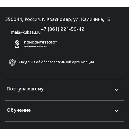
350044, Россия, г. Краснодар, ул. Калинина, 13
+7 (861) 221-59-42
mail@kubsau.ru
Сведения об образовательной организации
Поступающему
Обучение