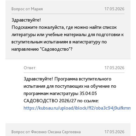
Вопрос от Мария
17.05.2026
Здравствуйте!
Подскажите пожалуйста, где можно найти список
литературы или учебные материалы для подготовки к
вступительным испытаниям в магистратуру по
направлению "Садоводство"?
Ответ:
17.05.2026
Здравствуйте! Программа вступительного
испытания для поступающих на обучение по
программам магистратуры 35.04.05
САДОВОДСТВО 2026/27 по ссылке:
https://kubsau.ru/upload/iblock/ff2/oba3c94j9uifkmm
Вопрос от Фисенко Оксана Сергеевна
17.05.2026