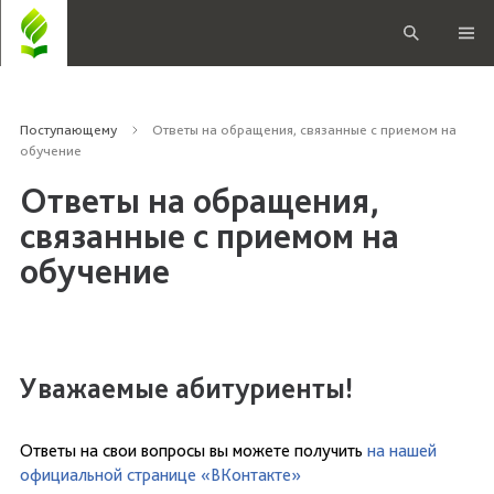
Поступающему
Ответы на обращения, связанные с приемом на
обучение
Ответы на обращения,
связанные с приемом на
обучение
Уважаемые абитуриенты!
Ответы на свои вопросы вы можете получить
на нашей
официальной странице «ВКонтакте»