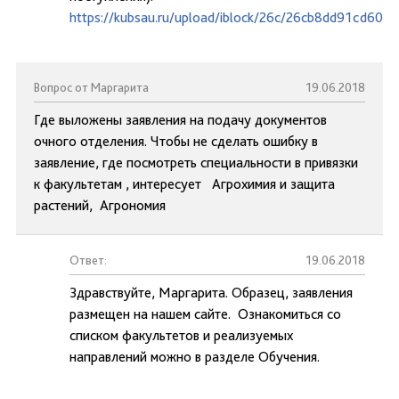
https://kubsau.ru/upload/iblock/26c/26cb8dd91cd60e
Вопрос от Маргарита
19.06.2018
Где выложены заявления на подачу документов
очного отделения. Чтобы не сделать ошибку в
заявление, где посмотреть специальности в привязки
к факультетам , интересует Агрохимия и защита
растений, Агрономия
Ответ:
19.06.2018
Здравствуйте, Маргарита. Образец, заявления
размещен на нашем сайте. Ознакомиться со
списком факультетов и реализуемых
направлений можно в разделе Обучения.