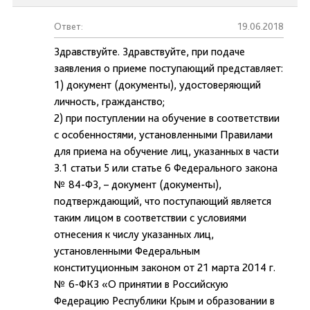
Ответ:
19.06.2018
Здравствуйте. Здравствуйте, при подаче
заявления о приеме поступающий представляет:
1) документ (документы), удостоверяющий
личность, гражданство;
2) при поступлении на обучение в соответствии
с особенностями, установленными Правилами
для приема на обучение лиц, указанных в части
3.1 статьи 5 или статье 6 Федерального закона
№ 84-ФЗ, – документ (документы),
подтверждающий, что поступающий является
таким лицом в соответствии с условиями
отнесения к числу указанных лиц,
установленными Федеральным
конституционным законом от 21 марта 2014 г.
№ 6-ФКЗ «О принятии в Российскую
Федерацию Республики Крым и образовании в