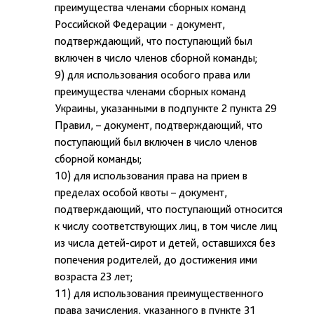
преимущества членами сборных команд
Российской Федерации - документ,
подтверждающий, что поступающий был
включен в число членов сборной команды;
9) для использования особого права или
преимущества членами сборных команд
Украины, указанными в подпункте 2 пункта 29
Правил, – документ, подтверждающий, что
поступающий был включен в число членов
сборной команды;
10) для использования права на прием в
пределах особой квоты – документ,
подтверждающий, что поступающий относится
к числу соответствующих лиц, в том числе лиц
из числа детей-сирот и детей, оставшихся без
попечения родителей, до достижения ими
возраста 23 лет;
11) для использования преимущественного
права зачисления, указанного в пункте 31