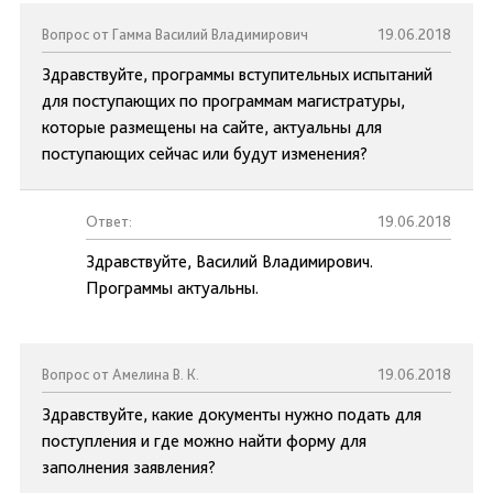
Вопрос от Гамма Василий Владимирович
19.06.2018
Здравствуйте, программы вступительных испытаний
для поступающих по программам магистратуры,
которые размещены на сайте, актуальны для
поступающих сейчас или будут изменения?
Ответ:
19.06.2018
Здравствуйте, Василий Владимирович.
Программы актуальны.
Вопрос от Амелина В. К.
19.06.2018
Здравствуйте, какие документы нужно подать для
поступления и где можно найти форму для
заполнения заявления?