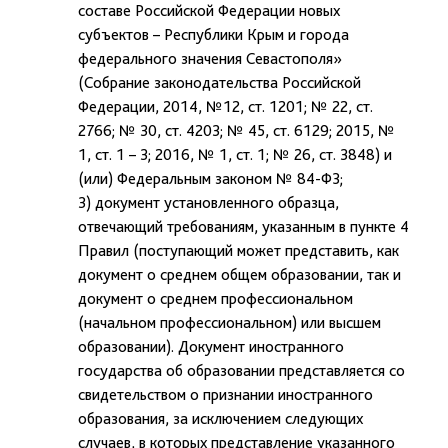
составе Российской Федерации новых
субъектов – Республики Крым и города
федерального значения Севастополя»
(Собрание законодательства Российской
Федерации, 2014, №12, ст. 1201; № 22, ст.
2766; № 30, ст. 4203; № 45, ст. 6129; 2015, №
1, ст. 1 – 3; 2016, № 1, ст. 1; № 26, ст. 3848) и
(или) Федеральным законом № 84-ФЗ;
3) документ установленного образца,
отвечающий требованиям, указанным в пункте 4
Правил (поступающий может представить, как
документ о среднем общем образовании, так и
документ о среднем профессиональном
(начальном профессиональном) или высшем
образовании). Документ иностранного
государства об образовании представляется со
свидетельством о признании иностранного
образования, за исключением следующих
случаев, в которых представление указанного