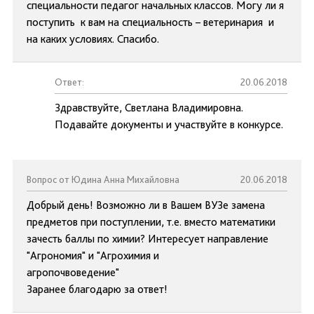
специальности педагог начальных классов. Могу ли я
поступить к вам на специальность – ветеринария и
на каких условиях. Спасибо.
Ответ:
20.06.2018
Здравствуйте, Светлана Владимировна.
Подавайте документы и участвуйте в конкурсе.
Вопрос от Юдина Анна Михайловна
20.06.2018
Добрый день! Возможно ли в Вашем ВУЗе замена
предметов при поступлении, т.е. вместо математики
зачесть баллы по химии? Интересует направление
"Агрономия" и "Агрохимия и
агропочвоведение"
Заранее благодарю за ответ!