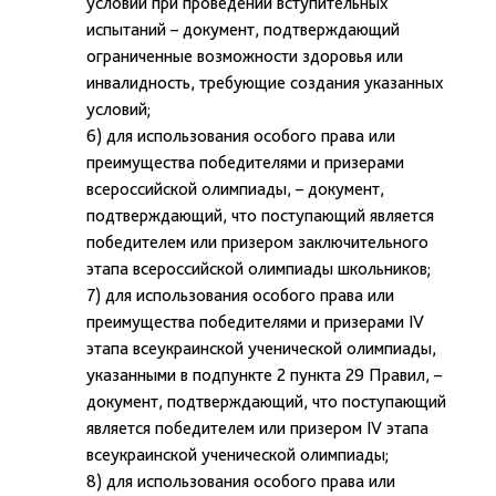
условий при проведении вступительных
испытаний – документ, подтверждающий
ограниченные возможности здоровья или
инвалидность, требующие создания указанных
условий;
6) для использования особого права или
преимущества победителями и призерами
всероссийской олимпиады, – документ,
подтверждающий, что поступающий является
победителем или призером заключительного
этапа всероссийской олимпиады школьников;
7) для использования особого права или
преимущества победителями и призерами IV
этапа всеукраинской ученической олимпиады,
указанными в подпункте 2 пункта 29 Правил, –
документ, подтверждающий, что поступающий
является победителем или призером IV этапа
всеукраинской ученической олимпиады;
8) для использования особого права или