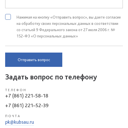
Нажимая на кнопку «Отправить вопрос», вы даете согласие
на обработку своих персональных данных в соответствии
со статьей 9 Федерального закона от 27 июля 2006 г. №
152-ФЗ «О персональных данных»
Отправить вопрос
Задать вопрос по телефону
ТЕЛЕФОН
+7 (861) 221-58-18
+7 (861) 221–52-39
ПОЧТА
pk@kubsau.ru