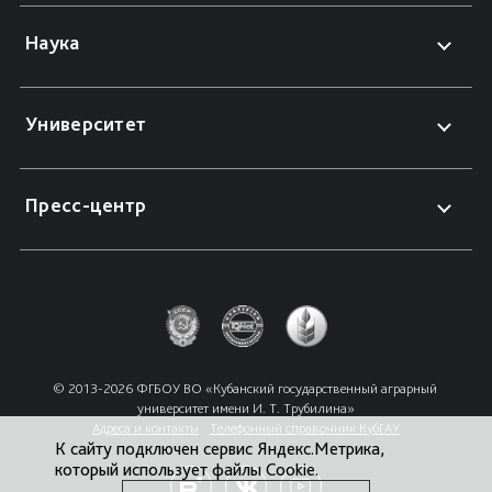
Наука
Университет
Пресс-центр
© 2013-2026 ФГБОУ ВО «Кубанский государственный аграрный 
университет имени И. Т. Трубилина»
Адреса и контакты
Телефонный справочник КубГАУ
К сайту подключен сервис Яндекс.Метрика,
который использует файлы Cookie.