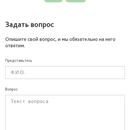
Задать вопрос
Опишите свой вопрос, и мы обязательно на него
ответим.
Представьтесь
Вопрос