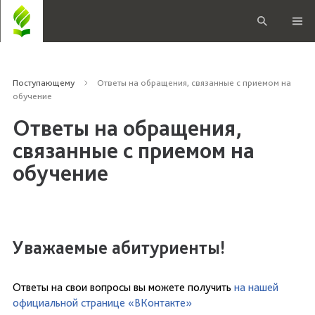
Поступающему
Ответы на обращения, связанные с приемом на
обучение
Ответы на обращения,
связанные с приемом на
обучение
Уважаемые абитуриенты!
Ответы на свои вопросы вы можете получить
на нашей
официальной странице «ВКонтакте»