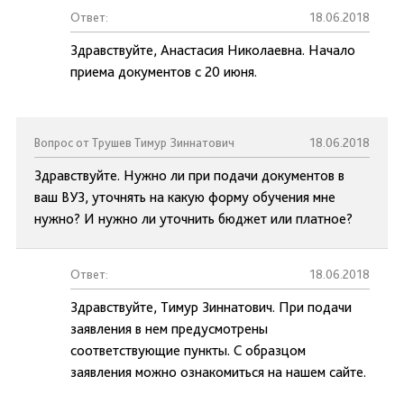
Ответ:
18.06.2018
Здравствуйте, Анастасия Николаевна. Начало
приема документов с 20 июня.
Вопрос от Трушев Тимур Зиннатович
18.06.2018
Здравствуйте. Нужно ли при подачи документов в
ваш ВУЗ, уточнять на какую форму обучения мне
нужно? И нужно ли уточнить бюджет или платное?
Ответ:
18.06.2018
Здравствуйте, Тимур Зиннатович. При подачи
заявления в нем предусмотрены
соответствующие пункты. С образцом
заявления можно ознакомиться на нашем сайте.