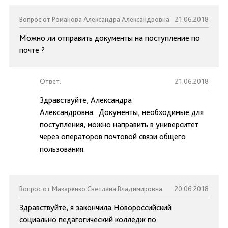
Вопрос от Романова Александра Александровна
21.06.2018
Можно ли отправить документы на поступление по
почте ?
Ответ:
21.06.2018
Здравствуйте, Александра
Александровна. Документы, необходимые для
поступления, можно направить в университет
через операторов почтовой связи общего
пользования.
Вопрос от Макаренко Светлана Владимировна
20.06.2018
Здравствуйте, я закончила Новороссийский
социально педагогический колледж по