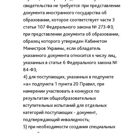
свидетельства не требуется: при представлении
документа иностранного государства об
образовании, которое соответствует части 3
статьи 107 Федерального закона № 273-ФЗ;
при представлении документа об образовании,
образец которого утвержден Кабинетом
Министров Украины, если обладатель
указанного документа относится к числу лиц,
указанных в статье 6 Федерального закона №
84-ФЗ;
4) для поступающих, указанных в подпункте
«а» подпункта 1 пункта 20 Правил, при
намерении участвовать в конкурсе по
результатам общеобразовательных
вступительных испытаний для отдельных
категорий поступающих - документ,
подтверждающий инвалидность;
5) при необходимости создания специальных