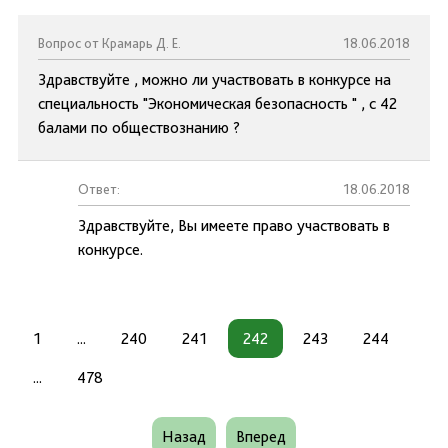
Вопрос от Крамарь Д. Е.
18.06.2018
Здравствуйте , можно ли участвовать в конкурсе на
специальность "Экономическая безопасность " , с 42
балами по обществознанию ?
Ответ:
18.06.2018
Здравствуйте, Вы имеете право участвовать в
конкурсе.
1
...
240
241
242
243
244
...
478
Назад
Вперед