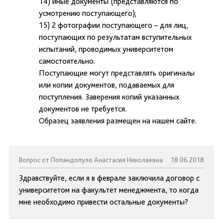
14) иные документы (представляются по
усмотрению поступающего);
15) 2 фотографии поступающего – для лиц,
поступающих по результатам вступительных
испытаний, проводимых университетом
самостоятельно.
Поступающие могут представлять оригиналы
или копии документов, подаваемых для
поступления. Заверения копий указанных
документов не требуется.
Образец заявления размещен на нашем сайте.
Вопрос от Попандопуло Анастасия Николаевна
18.06.2018
Здравствуйте, если я в феврале заключила договор с
университетом на факультет менеджмента, то когда
мне необходимо привести остальные документы?