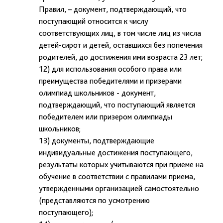
Правил, – документ, подтверждающий, что
поступающий относится к числу
соответствующих лиц, в том числе лиц из числа
детей-сирот и детей, оставшихся без попечения
родителей, до достижения ими возраста 23 лет;
12) для использования особого права или
преимущества победителями и призерами
олимпиад школьников - документ,
подтверждающий, что поступающий является
победителем или призером олимпиады
школьников;
13) документы, подтверждающие
индивидуальные достижения поступающего,
результаты которых учитываются при приеме на
обучение в соответствии с правилами приема,
утвержденными организацией самостоятельно
(представляются по усмотрению
поступающего);