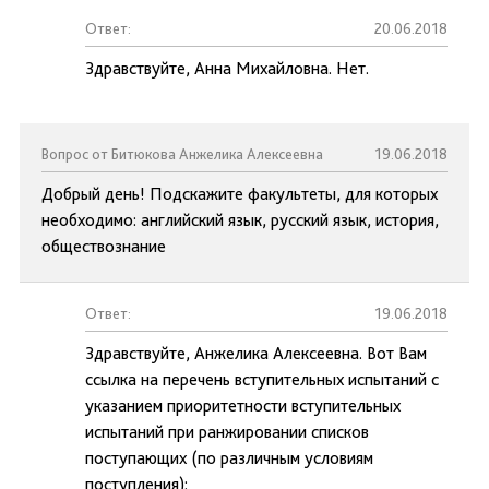
Ответ:
20.06.2018
Здравствуйте, Анна Михайловна. Нет.
Вопрос от Битюкова Анжелика Алексеевна
19.06.2018
Добрый день! Подскажите факультеты, для которых
необходимо: английский язык, русский язык, история,
обществознание
Ответ:
19.06.2018
Здравствуйте, Анжелика Алексеевна. Вот Вам
ссылка на перечень вступительных испытаний с
указанием приоритетности вступительных
испытаний при ранжировании списков
поступающих (по различным условиям
поступления):