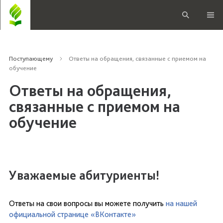
Поступающему
Ответы на обращения, связанные с приемом на
обучение
Ответы на обращения,
связанные с приемом на
обучение
Уважаемые абитуриенты!
Ответы на свои вопросы вы можете получить
на нашей
официальной странице «ВКонтакте»