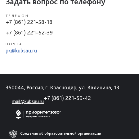
Задать вопрос по телефону
ТЕЛЕФОН
+7 (861) 221-58-18
+7 (861) 221–52-39
ПОЧТА
pk@kubsau.ru
350044, Россия, г. Краснодар, ул. Калинина, 13
+7 (861) 221-59-42
mail@kubsau.ru
Сведения об образовательной организации