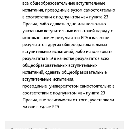
все общеобразовательные вступительные
испытания, проводимые вузом самостоятельно
в соответствии с подпунктом «в» пункта 23
Правил, либо сдавать одно или несколько
указанных вступительных испытаний наряду с
использованием результатов ЕГЭ в качестве
результатов других общеобразовательных
вступительных испытаний, либо использовать
результаты ЕГЭ в качестве результатов всех
общеобразовательных вступительных
испытаний; сдавать общеобразовательные
вступительные испытания,
проводимые университетом самостоятельно в
соответствии с подпунктом «в» пункта 23
Правил, вне зависимости от того, участвовали
ли они в сдаче ЕГЭ.