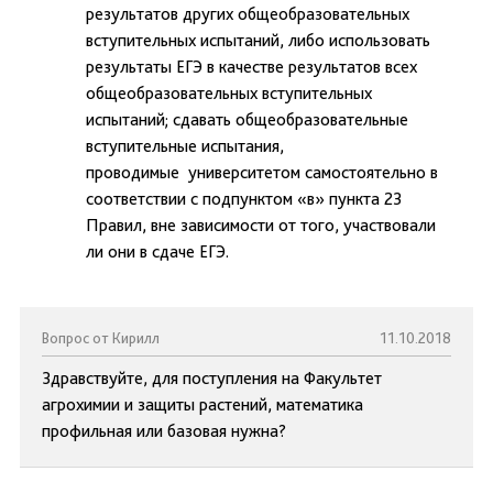
результатов других общеобразовательных
вступительных испытаний, либо использовать
результаты ЕГЭ в качестве результатов всех
общеобразовательных вступительных
испытаний; сдавать общеобразовательные
вступительные испытания,
проводимые университетом самостоятельно в
соответствии с подпунктом «в» пункта 23
Правил, вне зависимости от того, участвовали
ли они в сдаче ЕГЭ.
Вопрос от Кирилл
11.10.2018
Здравствуйте, для поступления на Факультет
агрохимии и защиты растений, математика
профильная или базовая нужна?