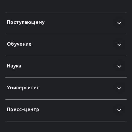
Поступающему
Обучение
Наука
Университет
Пресс-центр