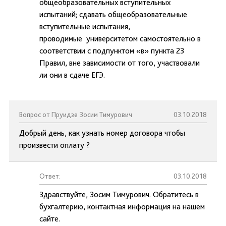
общеобразовательных вступительных
испытаний; сдавать общеобразовательные
вступительные испытания,
проводимые университетом самостоятельно в
соответствии с подпунктом «в» пункта 23
Правил, вне зависимости от того, участвовали
ли они в сдаче ЕГЭ.
Вопрос от Пруидзе Зосим Тимурович
03.10.2018
Добрый день, как узнать номер договора чтобы
произвести оплату ?
Ответ:
03.10.2018
Здравствуйте, Зосим Тимурович. Обратитесь в
бухгалтерию, контактная информация на нашем
сайте.