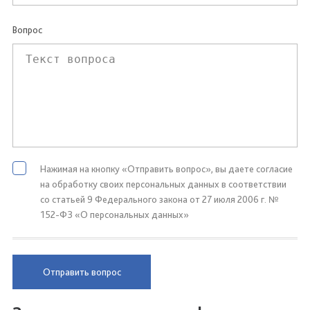
Вопрос
Нажимая на кнопку «Отправить вопрос», вы даете согласие
на обработку своих персональных данных в соответствии
со статьей 9 Федерального закона от 27 июля 2006 г. №
152-ФЗ «О персональных данных»
Отправить вопрос