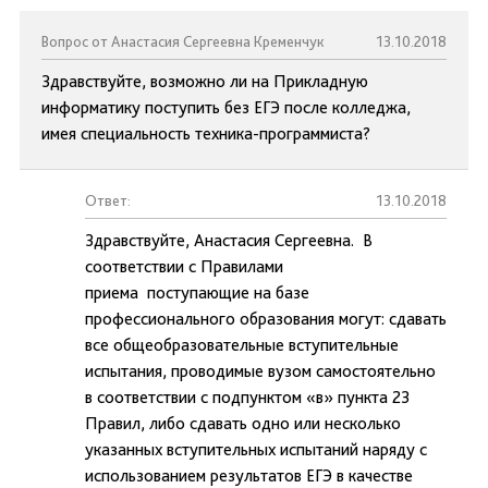
Вопрос от Анастасия Сергеевна Кременчук
13.10.2018
Здравствуйте, возможно ли на Прикладную
информатику поступить без ЕГЭ после колледжа,
имея специальность техника-программиста?
Ответ:
13.10.2018
Здравствуйте, Анастасия Сергеевна. В
соответствии с Правилами
приема поступающие на базе
профессионального образования могут: сдавать
все общеобразовательные вступительные
испытания, проводимые вузом самостоятельно
в соответствии с подпунктом «в» пункта 23
Правил, либо сдавать одно или несколько
указанных вступительных испытаний наряду с
использованием результатов ЕГЭ в качестве