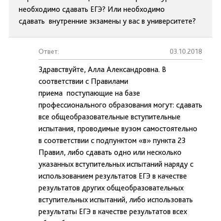
необходимо сдавать ЕГЭ? Или необходимо
сдавать внутренние экзамены у вас в университете?
Ответ:
03.10.2018
Здравствуйте, Алла Александровна. В
соответствии с Правилами
приема поступающие на базе
профессионального образования могут: сдавать
все общеобразовательные вступительные
испытания, проводимые вузом самостоятельно
в соответствии с подпунктом «в» пункта 23
Правил, либо сдавать одно или несколько
указанных вступительных испытаний наряду с
использованием результатов ЕГЭ в качестве
результатов других общеобразовательных
вступительных испытаний, либо использовать
результаты ЕГЭ в качестве результатов всех