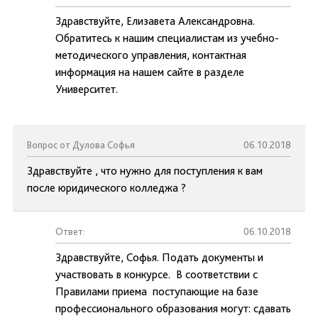
Здравствуйте, Елизавета Александровна.
Обратитесь к нашим специалистам из учебно-
методического управления, контактная
информация на нашем сайте в разделе
Университет.
Вопрос от Дулова Софья
06.10.2018
Здравствуйте , что нужно для поступления к вам
после юридического колледжа ?
Ответ:
06.10.2018
Здравствуйте, Софья. Подать документы и
участвовать в конкурсе. В соответствии с
Правилами приема поступающие на базе
профессионального образования могут: сдавать