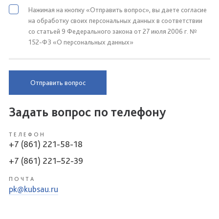
Нажимая на кнопку «Отправить вопрос», вы даете согласие
на обработку своих персональных данных в соответствии
со статьей 9 Федерального закона от 27 июля 2006 г. №
152-ФЗ «О персональных данных»
Отправить вопрос
Задать вопрос по телефону
ТЕЛЕФОН
+7 (861) 221-58-18
+7 (861) 221–52-39
ПОЧТА
pk@kubsau.ru