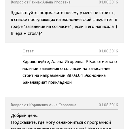
Вопрос от Рахмак Алёна Игоревна
01.08.2016
Здравствуйте, подскажите почему у меня не стоит +,
в списке поступающих на экономический факультет в
графе "заявление на согласие" , если я его написала. (
Вчера + стоял)?
Ответ:
01.08.2016
Здравствуйте, Алёна Игоревна. У Вас отметка о
наличии заявления о согласии на зачисление
стоит на направлении 38.03.01 Экономика
Бакалавриат прикладной.
Вопрос от Корниенко Анна Сергеевна
01.08.2016
Добрый день.
Подскажите, где могу ознакомиться с программой