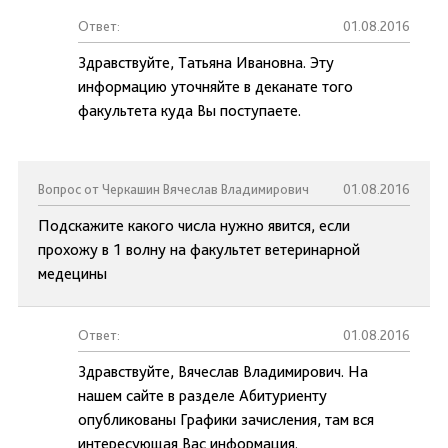
Ответ:
01.08.2016
Здравствуйте, Татьяна Ивановна. Эту
информацию уточняйте в деканате того
факультета куда Вы поступаете.
Вопрос от Черкашин Вячеслав Владимирович
01.08.2016
Подскажите какого числа нужно явится, если
прохожу в 1 волну на факультет ветеринарной
медецины
Ответ:
01.08.2016
Здравствуйте, Вячеслав Владимирович. На
нашем сайте в разделе Абитуриенту
опубликованы Графики зачисления, там вся
интересующая Вас информация.