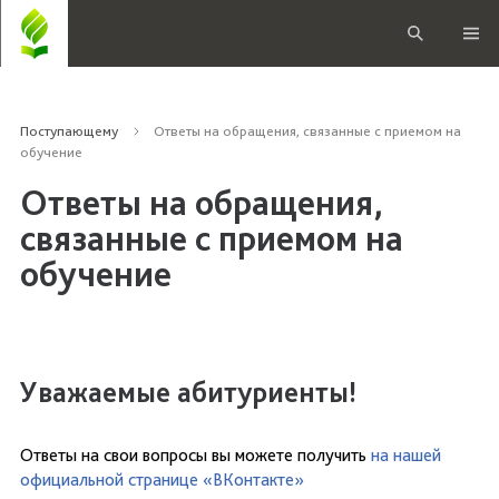
Поступающему
Ответы на обращения, связанные с приемом на
обучение
Ответы на обращения,
связанные с приемом на
обучение
Уважаемые абитуриенты!
Ответы на свои вопросы вы можете получить
на нашей
официальной странице «ВКонтакте»