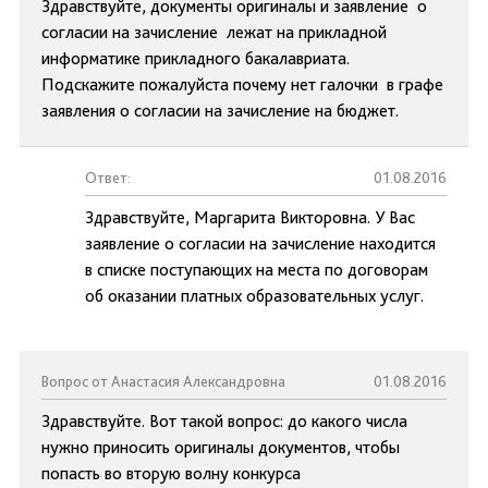
Здравствуйте, документы оригиналы и заявление о
согласии на зачисление лежат на прикладной
информатике прикладного бакалавриата.
Подскажите пожалуйста почему нет галочки в графе
заявления о согласии на зачисление на бюджет.
Ответ:
01.08.2016
Здравствуйте, Маргарита Викторовна. У Вас
заявление о согласии на зачисление находится
в списке поступающих на места по договорам
об оказании платных образовательных услуг.
Вопрос от Анастасия Александровна
01.08.2016
Здравствуйте. Вот такой вопрос: до какого числа
нужно приносить оригиналы документов, чтобы
попасть во вторую волну конкурса