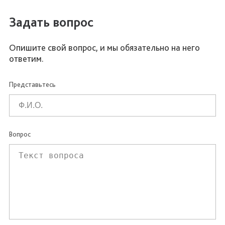
Задать вопрос
Опишите свой вопрос, и мы обязательно на него
ответим.
Представьтесь
Вопрос