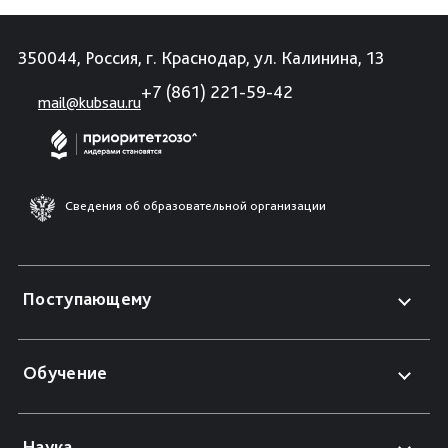
350044, Россия, г. Краснодар, ул. Калинина, 13
+7 (861) 221-59-42
mail@kubsau.ru
Сведения об образовательной организации
Поступающему
Обучение
Наука