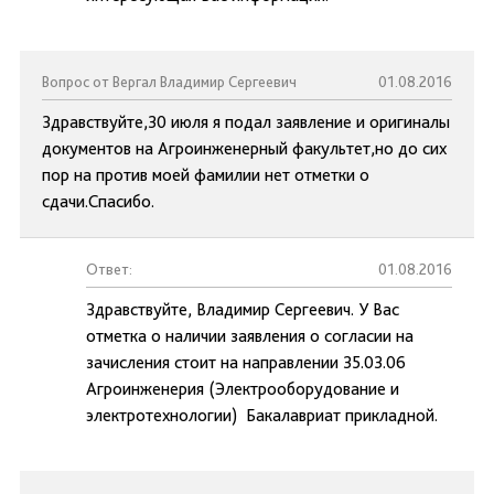
Вопрос от Вергал Владимир Сергеевич
01.08.2016
Здравствуйте,30 июля я подал заявление и оригиналы
документов на Агроинженерный факультет,но до сих
пор на против моей фамилии нет отметки о
сдачи.Спасибо.
Ответ:
01.08.2016
Здравствуйте, Владимир Сергеевич. У Вас
отметка о наличии заявления о согласии на
зачисления стоит на направлении 35.03.06
Агроинженерия (Электрооборудование и
электротехнологии) Бакалавриат прикладной.