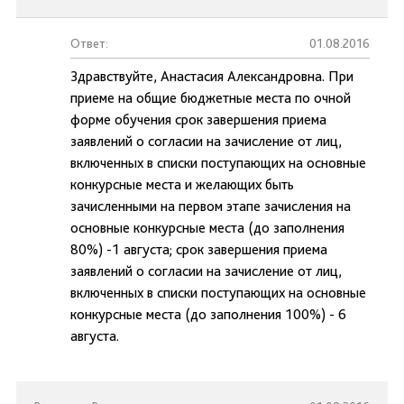
Ответ:
01.08.2016
Здравствуйте, Анастасия Александровна. При
приеме на общие бюджетные места по очной
форме обучения срок завершения приема
заявлений о согласии на зачисление от лиц,
включенных в списки поступающих на основные
конкурсные места и желающих быть
зачисленными на первом этапе зачисления на
основные конкурсные места (до заполнения
80%) -1 августа; срок завершения приема
заявлений о согласии на зачисление от лиц,
включенных в списки поступающих на основные
конкурсные места (до заполнения 100%) - 6
августа.