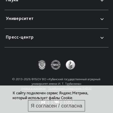
Университет
Пресс-центр
© 2013-2026 ФГБОУ ВО «Кубанский государственный аграрный 
университет имени И. Т. Трубилина»
Адреса и контакты
Телефонный справочник КубГАУ
К сайту подключен сервис Яндекс.Метрика,
который использует файлы Cookie.
Я согласен / согласна