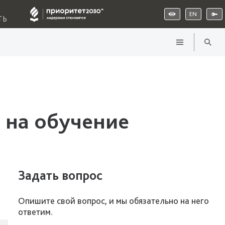
EN
ТЬ
 на обучение
Задать вопрос
Опишите свой вопрос, и мы обязательно на него
ответим.