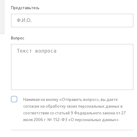
Представьтесь
Вопрос
Нажимая на кнопку «Отправить вопрос», вы даете
согласие на обработку своих персональных данных в
соответствии со статьей 9 Федерального закона от 27
июля 2006 г. № 152-ФЗ «О персональных данных»