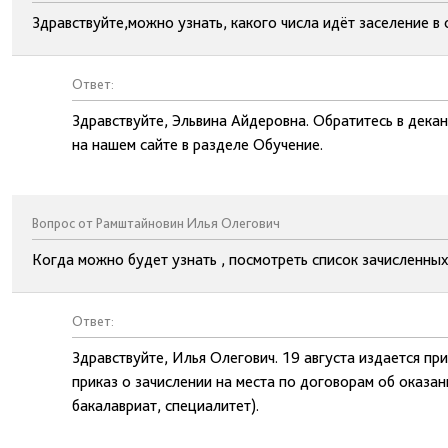
Здравствуйте,можно узнать, какого числа идёт заселение 
Ответ:
Здравствуйте, Эльвина Айдеровна. Обратитесь в дека
на нашем сайте в разделе Обучение.
Вопрос от Рамштайновин Илья Олегович
Когда можно будет узнать , посмотреть список зачисленных
Ответ:
Здравствуйте, Илья Олегович. 19 августа издается пр
приказ о зачислении на места по договорам об оказа
бакалавриат, специалитет).