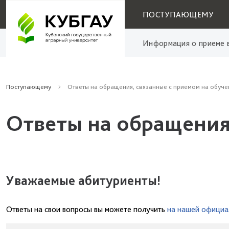
ПОСТУПАЮЩЕМУ
Информация о приеме в
Поступающему
Ответы на обращения, связанные с приемом на обуче
Ответы на обращения
Уважаемые абитуриенты!
Ответы на свои вопросы вы можете получить
на нашей официа