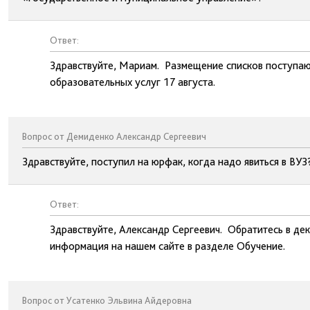
Ответ:
Здравствуйте, Мариам. Размещение списков поступаю
образовательных услуг 17 августа.
Вопрос от Демиденко Александр Сергеевич
Здравствуйте, поступил на юрфак, когда надо явиться в ВУЗ
Ответ:
Здравствуйте, Александр Сергеевич. Обратитесь в де
информация на нашем сайте в разделе Обучение.
Вопрос от Усатенко Эльвина Айдеровна