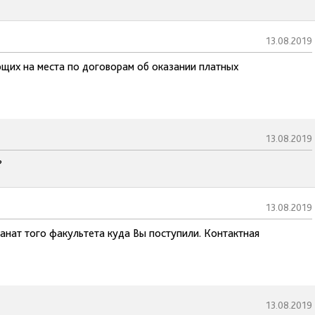
13.08.2019
щих на места по договорам об оказании платных
13.08.2019
?
13.08.2019
канат того факультета куда Вы поступили. Контактная
13.08.2019