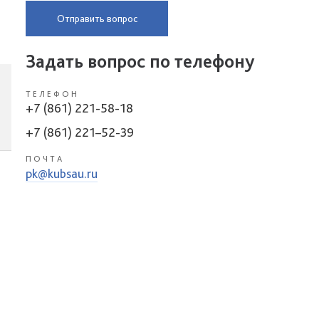
Отправить вопрос
Задать вопрос по телефону
ТЕЛЕФОН
+7 (861) 221-58-18
+7 (861) 221–52-39
ПОЧТА
pk@kubsau.ru