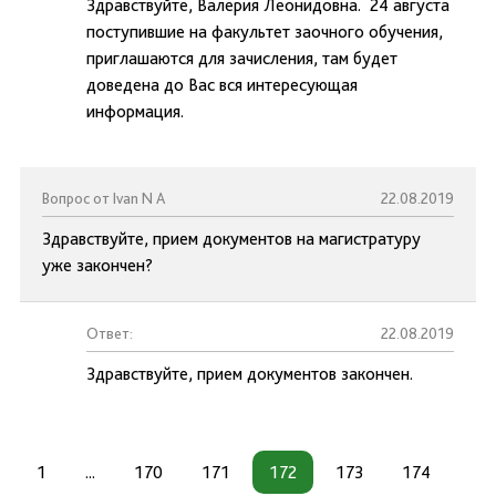
Здравствуйте, Валерия Леонидовна. 24 августа
поступившие на факультет заочного обучения,
приглашаются для зачисления, там будет
доведена до Вас вся интересующая
информация.
Вопрос от Ivan N A
22.08.2019
Здравствуйте, прием документов на магистратуру
уже закончен?
Ответ:
22.08.2019
Здравствуйте, прием документов закончен.
1
...
170
171
172
173
174