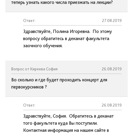
теперь узнать какого числа приезжать на лекции?
Ответ:
27.08.2019
Здравствуйте, Полина Игоревна. По этому
вопросу обратитесь в деканат факультета
заочного обучения.
Вопрос от Киреева София
26.08.2019
Во сколько и где будет проходить концерт для
первокурсников ?
Ответ:
26.08.2019
Здравствуйте, София. Обратитесь в деканат
того факультета куда Вы поступили.
Контактная информация на нашем сайте в