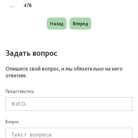
...
478
Назад
Вперед
Задать вопрос
Опишите свой вопрос, и мы обязательно на него
ответим.
Представьтесь
Вопрос