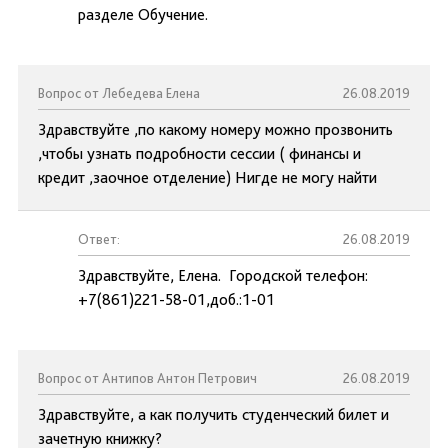
разделе Обучение.
Вопрос от Лебедева Елена
26.08.2019
Здравствуйте ,по какому номеру можно прозвонить
,чтобы узнать подробности сессии ( финансы и
кредит ,заочное отделение) Нигде не могу найти
Ответ:
26.08.2019
Здравствуйте, Елена. Городской телефон:
+7(861)221-58-01,доб.:1-01
Вопрос от Антипов Антон Петрович
26.08.2019
Здравствуйте, а как получить студенческий билет и
зачетную книжку?