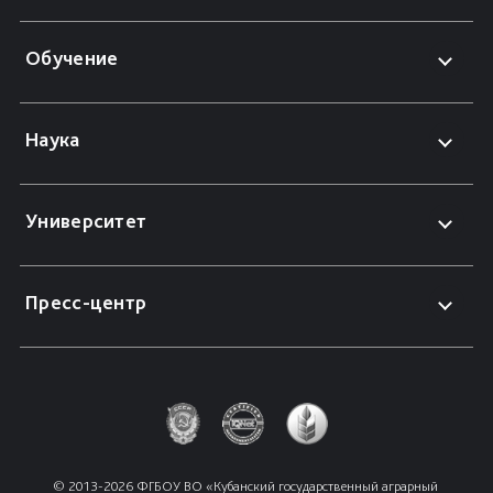
Обучение
Наука
Университет
Пресс-центр
© 2013-2026 ФГБОУ ВО «Кубанский государственный аграрный 