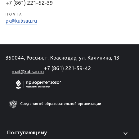
+7 (861) 221–52-39
ПОЧТА
pk@kubsau.ru
350044, Россия, г. Краснодар, ул. Калинина, 13
+7 (861) 221-59-42
mail@kubsau.ru
Сведения об образовательной организации
Поступающему