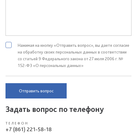
Нажимая на кнопку «Отправить вопрос», вы даете согласие
на обработку своих персональных данных в соответствии
со статьей 9 Федерального закона от 27 июля 2006 г. №
152-ФЗ «О персональных данных»
Отправить вопрос
Задать вопрос по телефону
ТЕЛЕФОН
+7 (861) 221-58-18