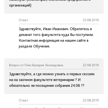
организаций)
Ответ:
23.08.2019
Здравствуйте, Иван Иванович. Обратитесь в
деканат того факультета куда Вы поступили.
Контактная информация на нашем сайте в
разделе Обучение.
Вопрос от Плис Валерия Леонидовна
22.08.2019
Здравствуйте, а где можно узнать о первых сессиях
на на заочном факультете ветеринарии ? И
обязательно ли посещения собрания 24.08 ??
Ответ:
22.08.2019