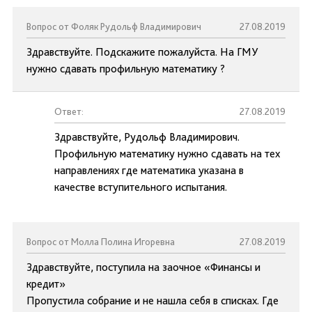
Вопрос от Фоляк Рудольф Владимирович
27.08.2019
Здравствуйте. Подскажите пожалуйста. На ГМУ
нужно сдавать профильную математику ?
Ответ:
27.08.2019
Здравствуйте, Рудольф Владимирович.
Профильную математику нужно сдавать на тех
направлениях где математика указана в
качестве вступительного испытания.
Вопрос от Молла Полина Игоревна
27.08.2019
Здравствуйте, поступила на заочное «Финансы и
кредит»
Пропустила собрание и не нашла себя в списках. Где