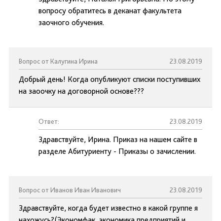
вопросу обратитесь в деканат факультета
заочного обучения.
Вопрос от Калугина Ирина
23.08.2019
Добрый день! Когда опубликуют списки поступивших
на заоочку на договорной основе???
Ответ:
23.08.2019
Здравствуйте, Ирина. Приказ на нашем сайте в
разделе Абитуриенту - Приказы о зачислении.
Вопрос от Иванов Иван Иванович
23.08.2019
Здравствуйте, когда будет известно в какой группе я
нахожусь?(Экономфак, экономика предприятий и