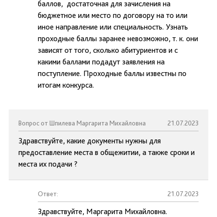
баллов, достаточная для зачисления на
бюджетное или место по договору на то или
иное направление или специальность. Узнать
проходные баллы заранее невозможно, т. к. они
зависят от того, сколько абитуриентов и с
какими баллами подадут заявления на
поступление. Проходные баллы известны по
итогам конкурса.
Вопрос от Шпилева Маргарита Михайловна
21.07.2023
Здравствуйте, какие документы нужны для
предоставление места в общежитии, а также сроки и
места их подачи ?
Ответ:
21.07.2023
Здравствуйте, Маргарита Михайловна.