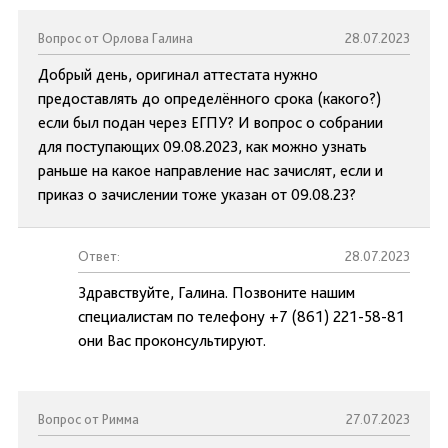
Вопрос от Орлова Галина
28.07.2023
Добрый день, оригинал аттестата нужно
предоставлять до определённого срока (какого?)
если был подан через ЕГПУ? И вопрос о собрании
для поступающих 09.08.2023, как можно узнать
раньше на какое направление нас зачислят, если и
приказ о зачислении тоже указан от 09.08.23?
Ответ:
28.07.2023
Здравствуйте, Галина. Позвоните нашим
специалистам по телефону +7 (861) 221-58-81
они Вас проконсультируют.
Вопрос от Римма
27.07.2023