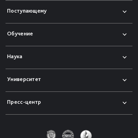
Поступающему
Обучение
Наука
Университет
Пресс-центр