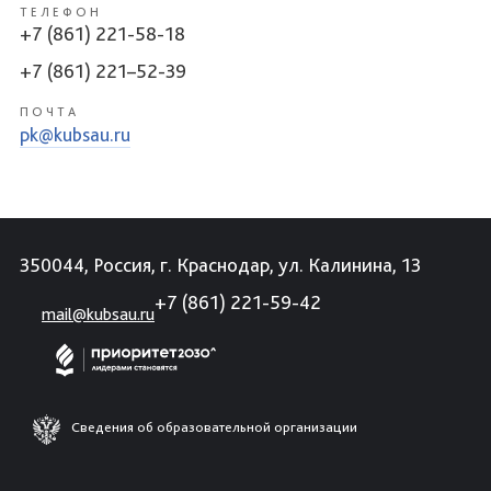
ТЕЛЕФОН
+7 (861) 221-58-18
+7 (861) 221–52-39
ПОЧТА
pk@kubsau.ru
350044, Россия, г. Краснодар, ул. Калинина, 13
+7 (861) 221-59-42
mail@kubsau.ru
Сведения об образовательной организации