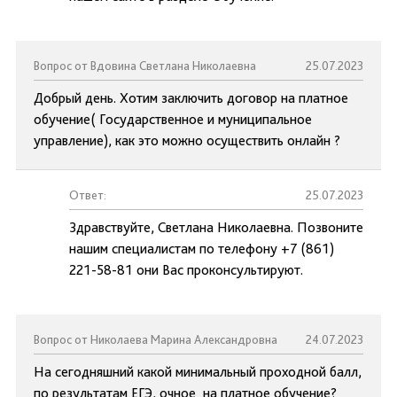
Вопрос от Вдовина Светлана Николаевна
25.07.2023
Добрый день. Хотим заключить договор на платное
обучение( Государственное и муниципальное
управление), как это можно осуществить онлайн ?
Ответ:
25.07.2023
Здравствуйте, Светлана Николаевна. Позвоните
нашим специалистам по телефону +7 (861)
221-58-81 они Вас проконсультируют.
Вопрос от Николаева Марина Александровна
24.07.2023
На сегодняшний какой минимальный проходной балл,
по результатам ЕГЭ, очное на платное обучение?