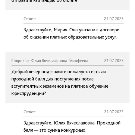
отправить квитанцию об оплате
Ответ:
24.07.2023
Здравствуйте, Мария. Она указана в договоре
об оказании платных образовательных услуг.
Вопрос от Юлия Вячеславовна Тимофеева
21.07.2023
Добрый вечер подскажите пожалуста есть ли
проходной балл для поступления после
вступителтных экзаменов на платное обучение
юриспруденции?
Ответ:
21.07.2023
Здравствуйте, Юлия Вячеславовна. Проходной
балл — это сумма конкурсных