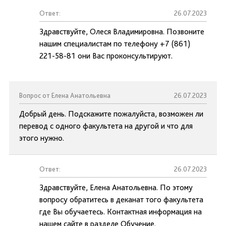
Ответ:
26.07.2023
Здравствуйте, Олеся Владимировна. Позвоните
нашим специалистам по телефону +7 (861)
221-58-81 они Вас проконсультируют.
Вопрос от Елена Анатольевна
26.07.2023
Добрый день. Подскажите пожалуйста, возможен ли
перевод с одного факультета на другой и что для
этого нужно.
Ответ:
26.07.2023
Здравствуйте, Елена Анатольевна. По этому
вопросу обратитесь в деканат того факультета
где Вы обучаетесь. Контактная информация на
нашем сайте в разделе Обучение.