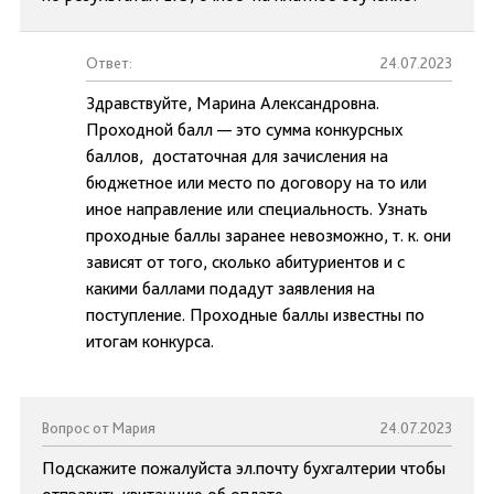
Ответ:
24.07.2023
Здравствуйте, Марина Александровна.
Проходной балл — это сумма конкурсных
баллов, достаточная для зачисления на
бюджетное или место по договору на то или
иное направление или специальность. Узнать
проходные баллы заранее невозможно, т. к. они
зависят от того, сколько абитуриентов и с
какими баллами подадут заявления на
поступление. Проходные баллы известны по
итогам конкурса.
Вопрос от Мария
24.07.2023
Подскажите пожалуйста эл.почту бухгалтерии чтобы