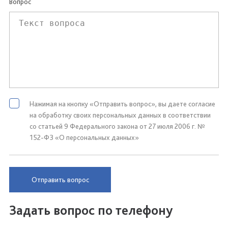
Вопрос
Нажимая на кнопку «Отправить вопрос», вы даете согласие
на обработку своих персональных данных в соответствии
со статьей 9 Федерального закона от 27 июля 2006 г. №
152-ФЗ «О персональных данных»
Отправить вопрос
Задать вопрос по телефону