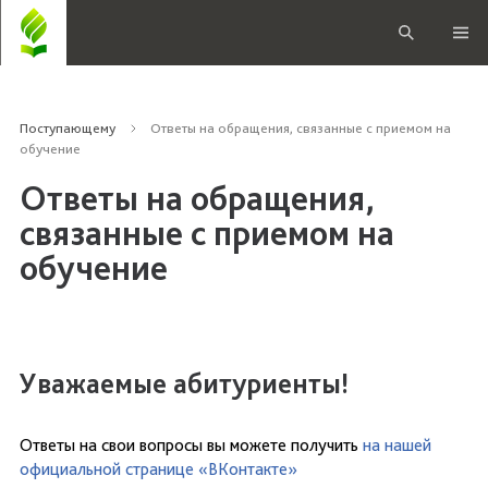
Поступающему
Ответы на обращения, связанные с приемом на
обучение
Ответы на обращения,
связанные с приемом на
обучение
Уважаемые абитуриенты!
Ответы на свои вопросы вы можете получить
на нашей
официальной странице «ВКонтакте»