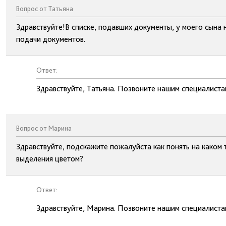
Вопрос от Татьяна
Здравствуйте!В списке, подавших документы, у моего сына 
подачи документов.
Ответ:
Здравствуйте, Татьяна. Позвоните нашим специалиста
Вопрос от Марина
Здравствуйте, подскажите пожалуйста как понять на каком т
выделения цветом?
Ответ:
Здравствуйте, Марина. Позвоните нашим специалиста