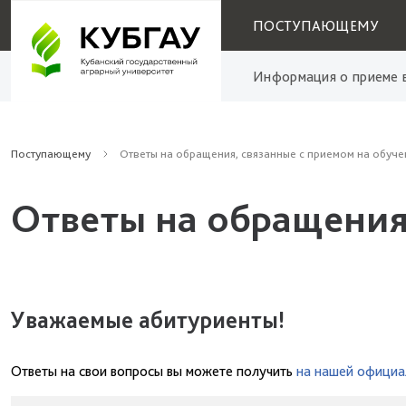
ПОСТУПАЮЩЕМУ
Информация о приеме в
Поступающему
Ответы на обращения, связанные с приемом на обуче
Ответы на обращения
Уважаемые абитуриенты!
Ответы на свои вопросы вы можете получить
на нашей официа