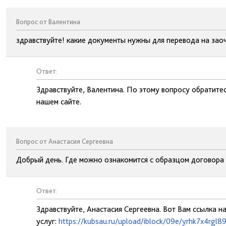
Вопрос от Валентина
здравствуйте! какие документы нужны для перевода на зао
Ответ:
Здравствуйте, Валентина. По этому вопросу обратите
нашем сайте.
Вопрос от Анастасия Сергеевна
Добрый день. Где можно ознакомится с образцом договора
Ответ:
Здравствуйте, Анастасия Сергеевна. Вот Вам ссылка 
услуг:
https://kubsau.ru/upload/iblock/09e/yrhk7x4rgl89