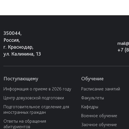
350044,
Россия,
mail@
г. Краснодар,
+7 (
ул. Калинина, 13
Поступающему
Обучение
Информация о приеме в 2026 году
Расписание занятий
Центр довузовской подготовки
Факультеты
Подготовительное отделение для
Кафедры
иностранных граждан
Военное обучение
Ответы на обращения
Заочное обучение
абитуриентов