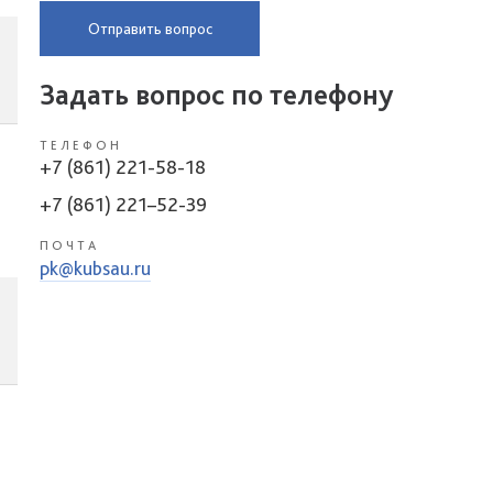
Отправить вопрос
Задать вопрос по телефону
ТЕЛЕФОН
+7 (861) 221-58-18
+7 (861) 221–52-39
ПОЧТА
pk@kubsau.ru