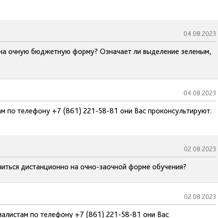
04.08.2023
л на очную бюджетную форму? Означает ли выделение зеленым,
04.08.2023
м по телефону +7 (861) 221-58-81 они Вас проконсультируют.
02.08.2023
учиться дистанционно на очно-заочной форме обучения?
02.08.2023
иалистам по телефону +7 (861) 221-58-81 они Вас