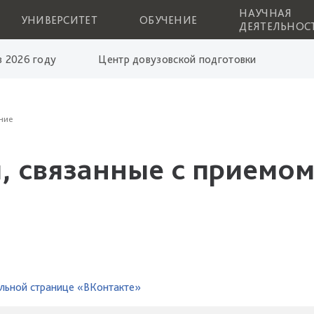
НАУЧНАЯ
УНИВЕРСИТЕТ
ОБУЧЕНИЕ
ДЕЯТЕЛЬНОС
 2026 году
Центр довузовской подготовки
ние
, связанные с приемом
льной странице «ВКонтакте»