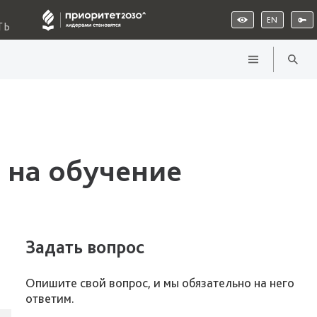
EN
ТЬ
 на обучение
Задать вопрос
Опишите свой вопрос, и мы обязательно на него
ответим.