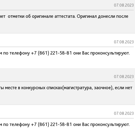
07.08.2023
нет отметки об оригинале аттестата. Оригинал донесли после
07.08.2023
м по телефону +7 (861) 221-58-81 они Вас проконсультируют.
07.08.2023
ы месте в конкурсных списках(магистратура, заочное), если нет
07.08.2023
м по телефону +7 (861) 221-58-81 они Вас проконсультируют.