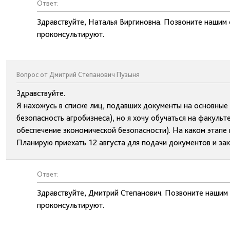
Ответ:
Здравствуйте, Наталья Виргиновна. Позвоните нашим 
проконсультируют.
Вопрос от Дмитрий Степанович Пузыня
Здравствуйте.
Я нахожусь в списке лиц, подавших документы на основные
безопасность агробизнеса), но я хочу обучаться на факул
обеспечение экономической безопасности). На каком этапе
Планирую приехать 12 августа для подачи документов и за
Ответ:
Здравствуйте, Дмитрий Степанович. Позвоните нашим
проконсультируют.