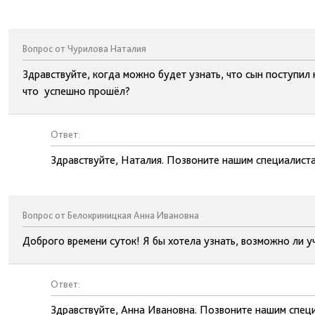
Вопрос от Чурилова Наталия
Здравствуйте, когда можно будет узнать, что сын поступи
что успешно прошёл?
Ответ:
Здравствуйте, Наталия. Позвоните нашим специалиста
Вопрос от Белокриницкая Анна Ивановна
Доброго времени суток! Я бы хотела узнать, возможно ли 
Ответ:
Здравствуйте, Анна Ивановна. Позвоните нашим спец