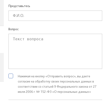
Представьтесь
Вопрос
Нажимая на кнопку «Отправить вопрос», вы даете
согласие на обработку своих персональных данных в
соответствии со статьей 9 Федерального закона от 27
июля 2006 г. № 152-ФЗ «О персональных данных»