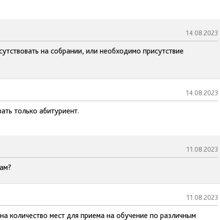
14.08.2023
утствовать на собрании, или необходимо присутствие
14.08.2023
ать только абитуриент.
11.08.2023
там?
11.08.2023
 на количество мест для приема на обучение по различным