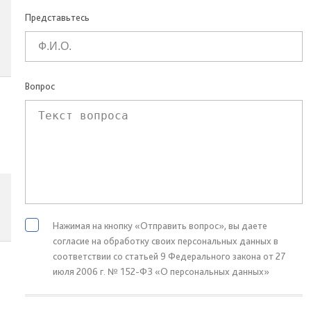
Представьтесь
Вопрос
Нажимая на кнопку «Отправить вопрос», вы даете
согласие на обработку своих персональных данных в
соответствии со статьей 9 Федерального закона от 27
июля 2006 г. № 152-ФЗ «О персональных данных»