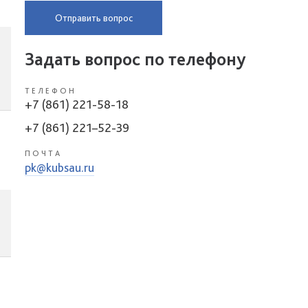
Отправить вопрос
Задать вопрос по телефону
ТЕЛЕФОН
+7 (861) 221-58-18
+7 (861) 221–52-39
ПОЧТА
pk@kubsau.ru