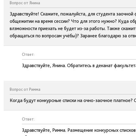
Вопрос от Янина
Здравствуйте! Скажите, пожалуйста, для студента заочной
общежитии на время сессии? Что для этого нужно? Куда об
влзможности приехать не будет из-за работы. Также скажите
обращаться по вопросам учёбы)? Заранее благодарю за отв
Ответ:
Здравствуйте, Янина. Обратитесь в деканат факультет
Вопрос от Римма
Когда будут конкурсные списки на очно-заочное платное? 
Ответ:
Здравствуйте, Римма. Размещение конкурсных списков 