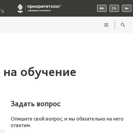
EN
ТЬ
 на обучение
Задать вопрос
Опишите свой вопрос, и мы обязательно на него
ответим.