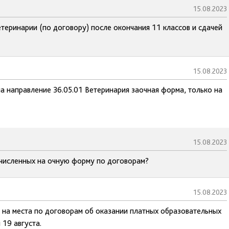
15.08.2023
етеринарии (по договору) после окончания 11 классов и сдачей
15.08.2023
а направление 36.05.01 Ветеринария заочная форма, только на
15.08.2023
численных на очную форму по договорам?
15.08.2023
и на места по договорам об оказании платных образовательных
19 августа.