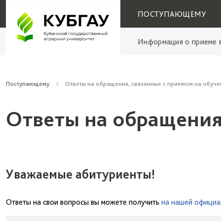
ПОСТУПАЮЩЕМУ
Информация о приеме в
Поступающему
Ответы на обращения, связанные с приемом на обуче
Ответы на обращения
Уважаемые абитуриенты!
Ответы на свои вопросы вы можете получить
на нашей официа