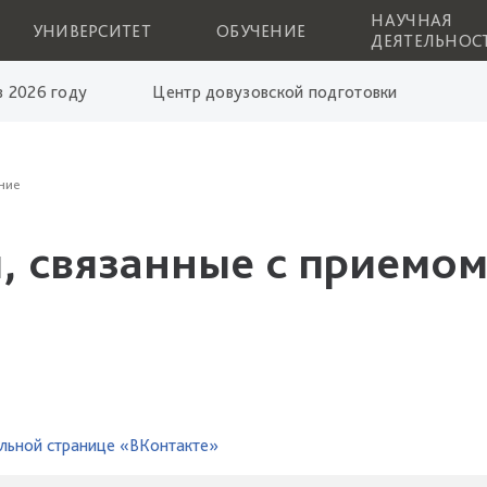
НАУЧНАЯ
УНИВЕРСИТЕТ
ОБУЧЕНИЕ
ДЕЯТЕЛЬНОС
 2026 году
Центр довузовской подготовки
ние
, связанные с приемом
льной странице «ВКонтакте»