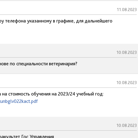
11.08.2023
ру телефона указанному в графике, для дальнейшего
10.08.2023
нове по специальности ветеринария?
10.08.2023
 на стоимость обучения на 2023/24 учебный год:
xunbglv022kact.pdf
10.08.2023
факультет Гос Управления