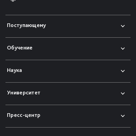
Поступающему
Обучение
Наука
Университет
Пресс-центр