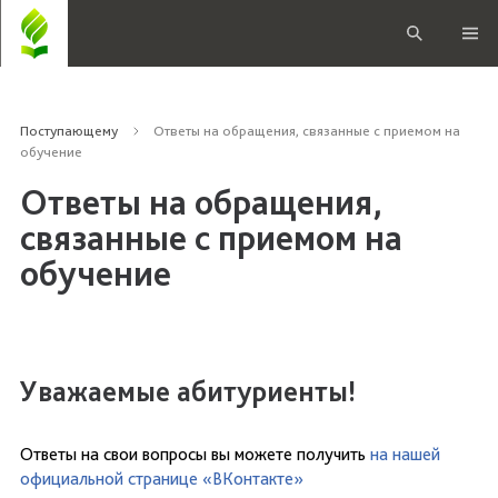
Поступающему
Ответы на обращения, связанные с приемом на
обучение
Ответы на обращения,
связанные с приемом на
обучение
Уважаемые абитуриенты!
Ответы на свои вопросы вы можете получить
на нашей
официальной странице «ВКонтакте»