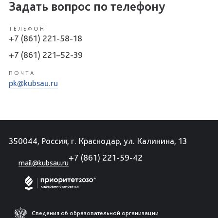
Задать вопрос по телефону
ТЕЛЕФОН
+7 (861) 221-58-18
+7 (861) 221–52-39
ПОЧТА
pk@kubsau.ru
350044, Россия, г. Краснодар, ул. Калинина, 13
+7 (861) 221-59-42
mail@kubsau.ru
Сведения об образовательной организации