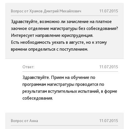
Вопрос от Храмов Дмитрий Михайлович
11.07.2015
Здравствуйте, возможно ли зачисление на платное
заочное отделение магистратуры без собеседования?
Интересует направление юриспруденция.
Есть необходимость уехать в августе, но к этому
времени определиться с поступлением.
Ответ:
11.07.2015
Здравствуйте. Прием на обучение по
программам магистратуры проводится по
результатам вступительных испытаний, в форме
собеседования.
Вопрос от Анна
11.07.2015