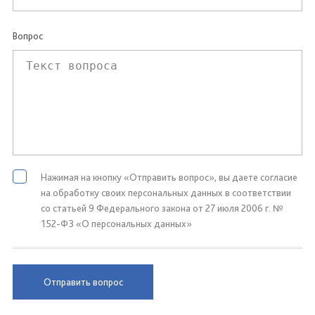
Вопрос
Нажимая на кнопку «Отправить вопрос», вы даете согласие
на обработку своих персональных данных в соответствии
со статьей 9 Федерального закона от 27 июля 2006 г. №
152-ФЗ «О персональных данных»
Отправить вопрос