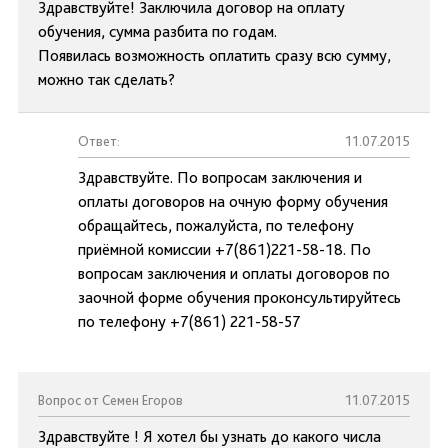
Здравствуйте! Заключила договор на оплату
обучения, сумма разбита по годам.
Появилась возможность оплатить сразу всю сумму,
можно так сделать?
Ответ:
11.07.2015
Здравствуйте. По вопросам заключения и
оплаты договоров на очную форму обучения
обращайтесь, пожалуйста, по телефону
приёмной комиссии +7(861)221-58-18. По
вопросам заключения и оплаты договоров по
заочной форме обучения проконсультируйтесь
по телефону +7(861) 221-58-57
Вопрос от Семен Егоров
11.07.2015
Здравствуйте ! Я хотел бы узнать до какого числа