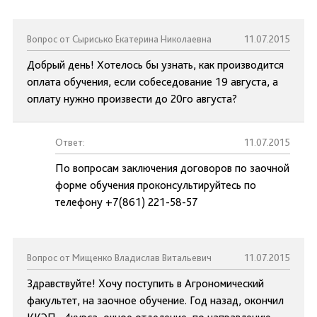
Вопрос от Сырисько Екатерина Николаевна
11.07.2015
Добрый день! Хотелось бы узнать, как производится
оплата обучения, если собеседование 19 августа, а
оплату нужно произвести до 20го августа?
Ответ:
11.07.2015
По вопросам заключения договоров по заочной
форме обучения проконсультируйтесь по
телефону +7(861) 221-58-57
Вопрос от Мищенко Владислав Витальевич
11.07.2015
Здравствуйте! Хочу поступить в Агрономический
факультет, на заочное обучение. Год назад, окончил