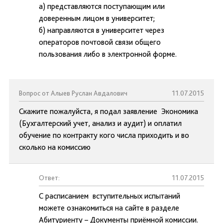
а) представляются поступающим или
доверенным лицом в университет;
б) направляются в университет через
операторов почтовой связи общего
пользования либо в электронной форме.
Вопрос от Алыев Руслан Авдалович
11.07.2015
Скажите пожалуйста, я подал заявление Экономика
(Бухгалтерский учет, анализ и аудит) и оплатил
обучение по контракту кого числа приходить и во
сколько на комиссию
Ответ:
11.07.2015
С расписанием вступительных испытаний
можете ознакомиться на сайте в разделе
Абитуриенту – Документы приёмной комиссии.