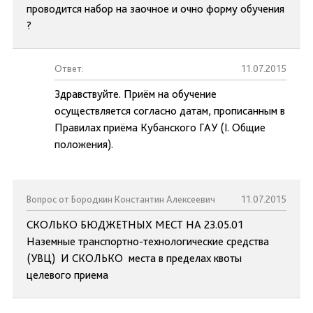
проводится набор на заочное и очно форму обучения
?
Ответ:
11.07.2015
Здравствуйте. Приём на обучение
осуществляется согласно датам, прописанным в
Правилах приёма Кубанского ГАУ (I. Общие
положения).
Вопрос от Бородкин Константин Алексеевич
11.07.2015
СКОЛЬКО БЮДЖЕТНЫХ МЕСТ НА 23.05.01
Наземные транспортно-технологические средства
(УВЦ) И СКОЛЬКО места в пределах квоты
целевого приема