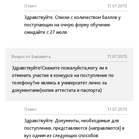
Ответ:
11.07.2015
Здравствуйте. Списки с количеством баллов у
поступающих на очную форму обучения
ожидайте с 27 июля.
Вопрос от Елизавета
11.07.2015
Здравствуйте!Скажите пожалуйста,могу ли я
отменить участие в конкурсе на поступление по
телефону?не являясь в университет лично за
документами(копия аттестата и паспорта)
Ответ:
11.07.2015
Здравствуйте. Документы, необходимые для
поступления, представляются (направляются) в
вуз одним из следующих способов: