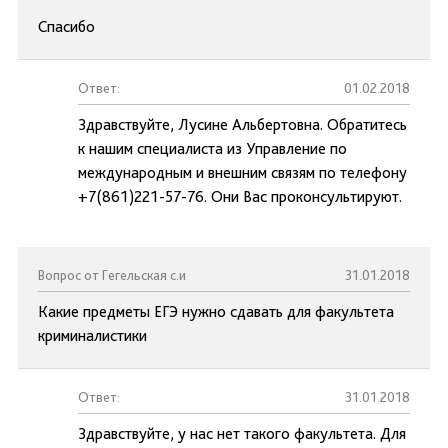
Спасибо
Ответ:
01.02.2018
Здравствуйте, Лусине Альбертовна. Обратитесь
к нашим специалиста из Управление по
международным и внешним связям по телефону
+7(861)221-57-76. Они Вас проконсультируют.
Вопрос от Гегельская с.и
31.01.2018
Какие предметы ЕГЭ нужно сдавать для факультета
криминалистики
Ответ:
31.01.2018
Здравствуйте, у нас нет такого факультета. Для