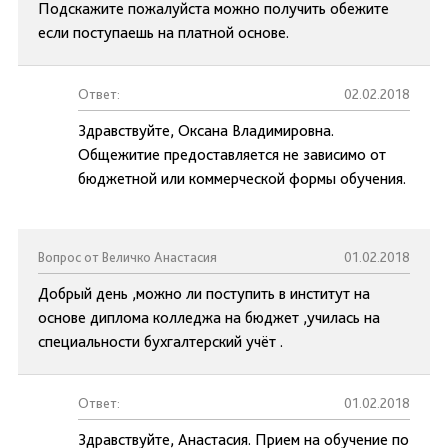
Подскажите пожалуйста можно получить обежите
если поступаешь на платной основе.
Ответ:
02.02.2018
Здравствуйте, Оксана Владимировна.
Общежитие предоставляется не зависимо от
бюджетной или коммерческой формы обучения.
Вопрос от Величко Анастасия
01.02.2018
Добрый день ,можно ли поступить в институт на
основе диплома колледжа на бюджет ,училась на
специальности бухгалтерский учёт .
Ответ:
01.02.2018
Здравствуйте, Анастасия. Прием на обучение по