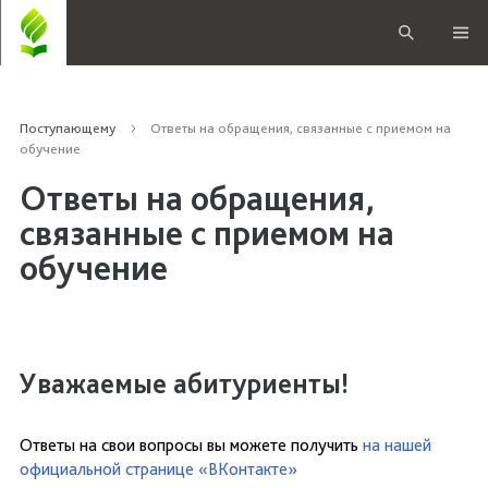
Поступающему
Ответы на обращения, связанные с приемом на
обучение
Ответы на обращения,
связанные с приемом на
обучение
Уважаемые абитуриенты!
Ответы на свои вопросы вы можете получить
на нашей
официальной странице «ВКонтакте»