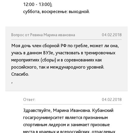
12:00 - 13:00);
суббота, воскресенье: выходной.
Вопрос от Ревина Марина ивановна
04.02.2018
Моя дочь член сборной РФ по гребле, может ли она,
учась в данном ВУЗе, участвовать в тренировочных
мероприятиях (сборы) и в соревнованиях как
российского, так и международного уровней.
Спасибо.
,
Ответ:
04.02.2018
Здравствуйте, Марина Ивановна. Кубанский
госагроуниверситет является признанным
спортивным лидером и занимает призовые
места в краевых и всероссийских, отраслевых