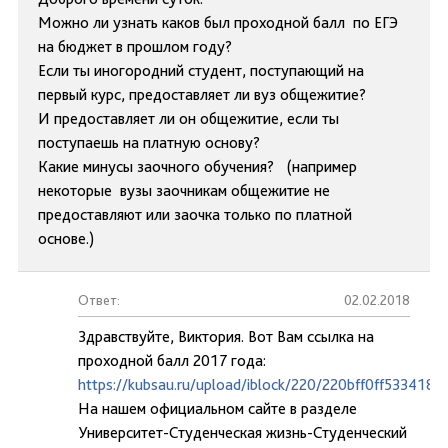
Можно ли узнать каков был проходной балл по ЕГЭ
на бюджет в прошлом году?
Если ты иногородний студент, поступающий на
первый курс, предоставляет ли вуз общежитие?
И предоставляет ли он общежитие, если ты
поступаешь на платную основу?
Какие минусы заочного обучения? (например
некоторые вузы заочникам общежитие не
предоставляют или заочка только по платной
основе.)
Ответ:
02.02.2018
Здравствуйте, Виктория. Вот Вам ссылка на
проходной балл 2017 года:
https://kubsau.ru/upload/iblock/220/220bff0ff533418
На нашем официальном сайте в разделе
Университет-Студенческая жизнь-Студенческий