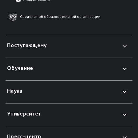
Сведения об образовательной организации
Поступающему
Обучение
Наука
Университет
Пресс-центр