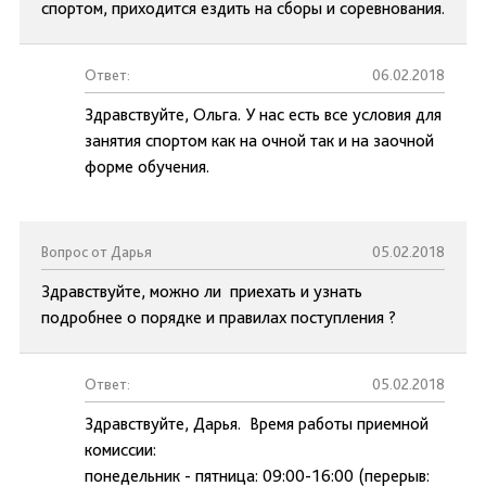
спортом, приходится ездить на сборы и соревнования.
Ответ:
06.02.2018
Здравствуйте, Ольга. У нас есть все условия для
занятия спортом как на очной так и на заочной
форме обучения.
Вопрос от Дарья
05.02.2018
Здравствуйте, можно ли приехать и узнать
подробнее о порядке и правилах поступления ?
Ответ:
05.02.2018
Здравствуйте, Дарья. Время работы приемной
комиссии:
понедельник - пятница: 09:00-16:00 (перерыв: