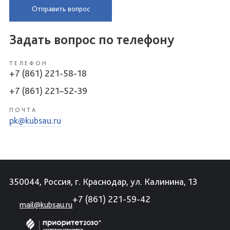
Отправить вопрос
Задать вопрос по телефону
ТЕЛЕФОН
+7 (861) 221-58-18
+7 (861) 221–52-39
ПОЧТА
pk@kubsau.ru
350044, Россия, г. Краснодар, ул. Калинина, 13
+7 (861) 221-59-42
mail@kubsau.ru