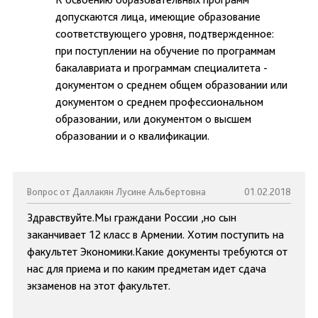
допускаются лица, имеющие образование
соответствующего уровня, подтвержденное:
при поступлении на обучение по программам
бакалавриата и программам специалитета -
документом о среднем общем образовании или
документом о среднем профессиональном
образовании, или документом о высшем
образовании и о квалификации.
Вопрос от Даллакян Лусине Альбертовна
01.02.2018
Здравствуйте.Мы граждани России ,но сын
заканчивает 12 класс в Армении. Хотим поступить на
факультет Экономики.Какие документы требуются от
нас для приема и по каким предметам идет сдача
экзаменов на этот факультет.