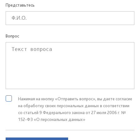
Представьтесь
Вопрос
Нажимая на кнопку «Отправить вопрос», вы даете согласие
на обработку своих персональных данных в соответствии
со статьей 9 Федерального закона от 27 июля 2006 г. №
152-ФЗ «О персональных данных»