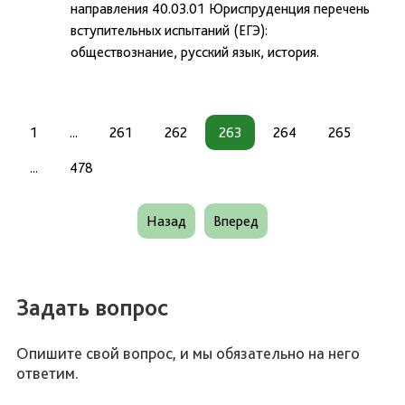
направления 40.03.01 Юриспруденция перечень
вступительных испытаний (ЕГЭ):
обществознание, русский язык, история.
1
...
261
262
263
264
265
...
478
Назад
Вперед
Задать вопрос
Опишите свой вопрос, и мы обязательно на него
ответим.