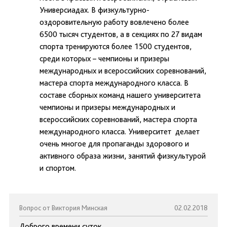
Универсиадах. В физкультурно-
оздоровительную работу вовлечено более
6500 тысяч студентов, а в секциях по 27 видам
спорта тренируются более 1500 студентов,
среди которых – чемпионы и призеры
международных и всероссийских соревнований,
мастера спорта международного класса. В
составе сборных команд нашего университета
чемпионы и призеры международных и
всероссийских соревнований, мастера спорта
международного класса. Университет делает
очень многое для пропаганды здорового и
активного образа жизни, занятий физкультурой
и спортом.
Вопрос от Виктория Минская
02.02.2018
Доброго времени суток.