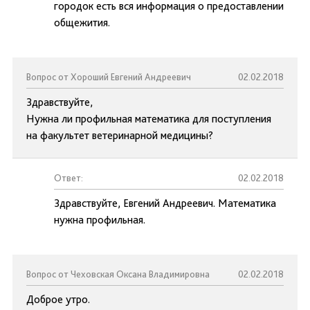
городок есть вся информация о предоставлении
общежития.
Вопрос от Хороший Евгений Андреевич
02.02.2018
Здравствуйте,
Нужна ли профильная математика для поступления
на факультет ветеринарной медицины?
Ответ:
02.02.2018
Здравствуйте, Евгений Андреевич. Математика
нужна профильная.
Вопрос от Чеховская Оксана Владимировна
02.02.2018
Доброе утро.