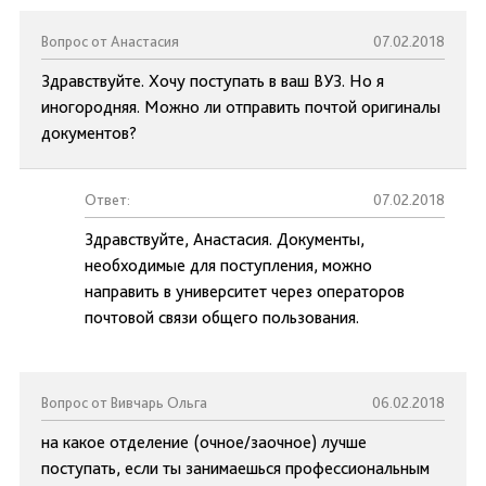
Вопрос от Анастасия
07.02.2018
Здравствуйте. Хочу поступать в ваш ВУЗ. Но я
иногородняя. Можно ли отправить почтой оригиналы
документов?
Ответ:
07.02.2018
Здравствуйте, Анастасия. Документы,
необходимые для поступления, можно
направить в университет через операторов
почтовой связи общего пользования.
Вопрос от Вивчарь Ольга
06.02.2018
на какое отделение (очное/заочное) лучше
поступать, если ты занимаешься профессиональным