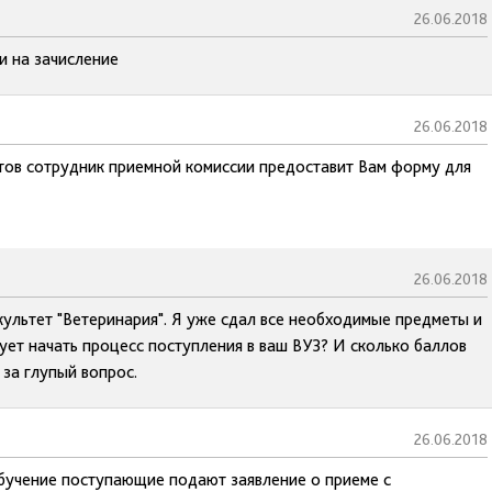
26.06.2018
и на зачисление
26.06.2018
нтов сотрудник приемной комиссии предоставит Вам форму для
26.06.2018
культет "Ветеринария". Я уже сдал все необходимые предметы и
дует начать процесс поступления в ваш ВУЗ? И сколько баллов
 за глупый вопрос.
26.06.2018
обучение поступающие подают заявление о приеме с