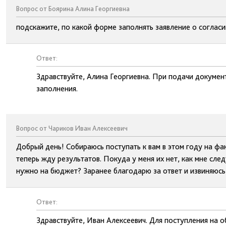
Вопрос от Боярина Алина Георгиевна
подскажите, по какой форме заполнять заявление о согласи
Ответ:
Здравствуйте, Алина Георгиевна. При подачи докуме
заполнения.
Вопрос от Чариков Иван Алексеевич
Добрый день! Собираюсь поступать к вам в этом году на фа
теперь жду результатов. Покуда у меня их нет, как мне сле
нужно на бюджет? Заранее благодарю за ответ и извиняюсь
Ответ:
Здравствуйте, Иван Алексеевич. Для поступления на 