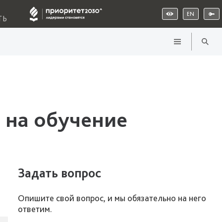
EN
ТЬ
 на обучение
Задать вопрос
Опишите свой вопрос, и мы обязательно на него
ответим.