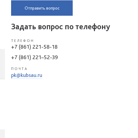
Отправить вопрос
Задать вопрос по телефону
ТЕЛЕФОН
+7 (861) 221-58-18
+7 (861) 221–52-39
ПОЧТА
pk@kubsau.ru