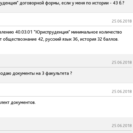
уденция" договорной формы, если у меня по истории - 43 б.?
25.06.2018
равлению 40.03.01 "Юриспруденция" минимальное количество
 обществознание 42, русский язык 36, история 32 баллов.
25.06.2018
подаю документы на 3 факультета ?
25.06.2018
лект документов.
25.06.2018