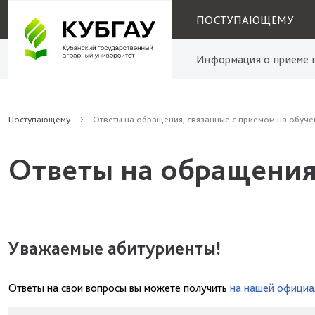
ПОСТУПАЮЩЕМУ
Информация о приеме в
Поступающему
Ответы на обращения, связанные с приемом на обуче
Ответы на обращения
Уважаемые абитуриенты!
Ответы на свои вопросы вы можете получить
на нашей официа