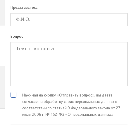
Представьтесь
Вопрос
Нажимая на кнопку «Отправить вопрос», вы даете
согласие на обработку своих персональных данных в
соответствии со статьей 9 Федерального закона от 27
июля 2006 г. № 152-ФЗ «О персональных данных»