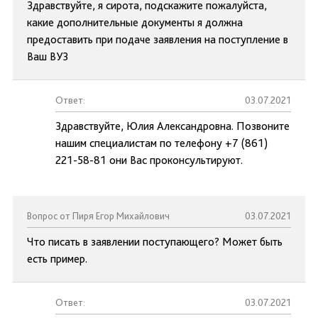
Здравствуйте, я сирота, подскажите пожалуйста,
какие дополнительные документы я должна
предоставить при подаче заявления на поступление в
Ваш ВУЗ
Ответ:
03.07.2021
Здравствуйте, Юлия Александровна. Позвоните
нашим специалистам по телефону +7 (861)
221-58-81 они Вас проконсультируют.
Вопрос от Пиря Егор Михайлович
03.07.2021
Что писать в заявлении поступающего? Может быть
есть пример.
Ответ:
03.07.2021