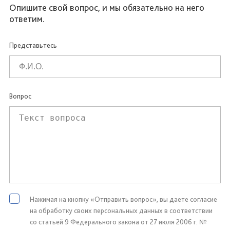
Опишите свой вопрос, и мы обязательно на него
ответим.
Представьтесь
Вопрос
Нажимая на кнопку «Отправить вопрос», вы даете согласие
на обработку своих персональных данных в соответствии
со статьей 9 Федерального закона от 27 июля 2006 г. №