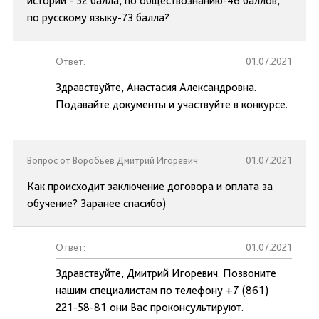
истории - 52 балла, по обществознанию-46 баллов,
по русскому языку-73 балла?
Ответ:
01.07.2021
Здравствуйте, Анастасия Александровна.
Подавайте документы и участвуйте в конкурсе.
Вопрос от Воробьёв Дмитрий Игоревич
01.07.2021
Как происходит заключение договора и оплата за
обучение? Заранее спасибо)
Ответ:
01.07.2021
Здравствуйте, Дмитрий Игоревич. Позвоните
нашим специалистам по телефону +7 (861)
221-58-81 они Вас проконсультируют.