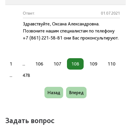
Ответ:
01.07.2021
Здравствуйте, Оксана Александровна.
Позвоните нашим специалистам по телефону
+7 (861) 221-58-81 они Вас проконсультируют.
1
...
106
107
108
109
110
...
478
Назад
Вперед
Задать вопрос