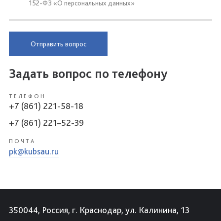
152-ФЗ «О персональных данных»
Отправить вопрос
Задать вопрос по телефону
ТЕЛЕФОН
+7 (861) 221-58-18
+7 (861) 221–52-39
ПОЧТА
pk@kubsau.ru
350044, Россия, г. Краснодар, ул. Калинина, 13