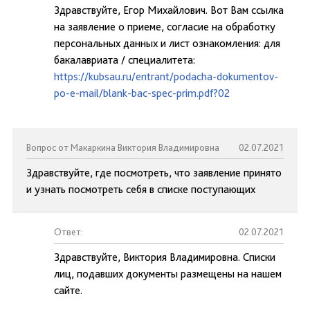
Здравствуйте, Егор Михайлович. Вот Вам ссылка
на заявление о приеме, согласие на обработку
персональных данных и лист ознакомления: для
бакалавриата / специалитета:
https://kubsau.ru/entrant/podacha-dokumentov-
po-e-mail/blank-bac-spec-prim.pdf?02
Вопрос от Макаркина Виктория Владимировна
02.07.2021
Здравствуйте, где посмотреть, что заявление принято
и узнать посмотреть себя в списке поступающих
Ответ:
02.07.2021
Здравствуйте, Виктория Владимировна. Списки
лиц, подавших документы размещены на нашем
сайте.