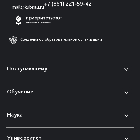
+7 (861) 221-59-42
mail@kubsau.ru
Сведения об образовательной организации
Поступающему
Обучение
Наука
Университет