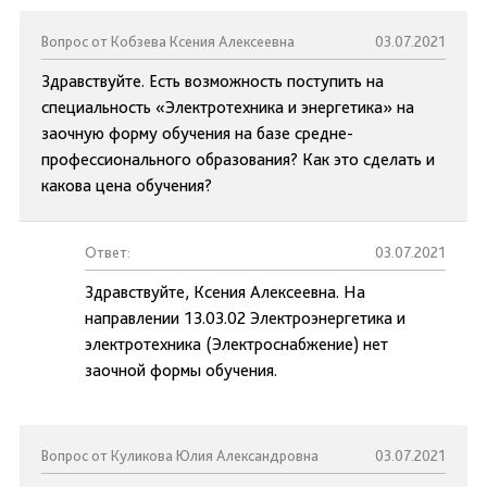
Вопрос от Кобзева Ксения Алексеевна
03.07.2021
Здравствуйте. Есть возможность поступить на
специальность «Электротехника и энергетика» на
заочную форму обучения на базе средне-
профессионального образования? Как это сделать и
какова цена обучения?
Ответ:
03.07.2021
Здравствуйте, Ксения Алексеевна. На
направлении 13.03.02 Электроэнергетика и
электротехника (Электроснабжение) нет
заочной формы обучения.
Вопрос от Куликова Юлия Александровна
03.07.2021