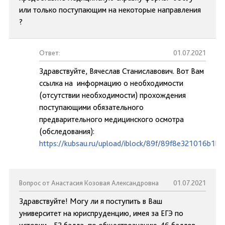
или только поступающим на некоторые направления
?
Ответ:
01.07.2021
Здравствуйте, Вячеслав Станиславович. Вот Вам
ссылка на информацию о необходимости
(отсутствии необходимости) прохождения
поступающими обязательного
предварительного медицинского осмотра
(обследования):
https://kubsau.ru/upload/iblock/89f/89f8e321016b1b
Вопрос от Анастасия Козовая Александровна
01.07.2021
Здравствуйте! Могу ли я поступить в Ваш
университет на юриспруденцию, имея за ЕГЭ по