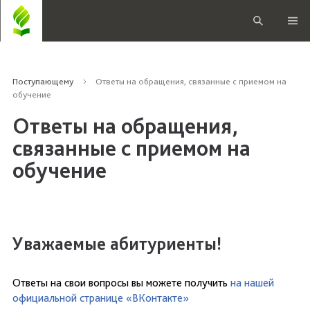
Поступающему
Ответы на обращения, связанные с приемом на
обучение
Ответы на обращения,
связанные с приемом на
обучение
Уважаемые абитуриенты!
Ответы на свои вопросы вы можете получить
на нашей
официальной странице «ВКонтакте»