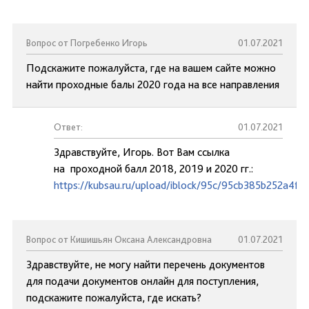
Вопрос от Погребенко Игорь
01.07.2021
Подскажите пожалуйста, где на вашем сайте можно
найти проходные балы 2020 года на все направления
Ответ:
01.07.2021
Здравствуйте, Игорь. Вот Вам ссылка
на проходной балл 2018, 2019 и 2020 гг.:
https://kubsau.ru/upload/iblock/95c/95cb385b252a4f
Вопрос от Кишишьян Оксана Александровна
01.07.2021
Здравствуйте, не могу найти перечень документов
для подачи документов онлайн для поступления,
подскажите пожалуйста, где искать?