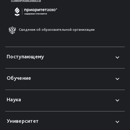
Сведения об образовательной организации
Поступающему
Обучение
Наука
Университет