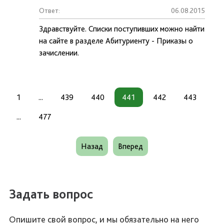
Ответ:
06.08.2015
Здравствуйте. Списки поступивших можно найти
на сайте в разделе Абитуриенту - Приказы о
зачислении.
1
...
439
440
441
442
443
...
477
Назад
Вперед
Задать вопрос
Опишите свой вопрос, и мы обязательно на него