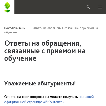
Поступающему
Ответы на обращения, связанные с приемом на
обучение
Ответы на обращения,
связанные с приемом на
обучение
Уважаемые абитуриенты!
Ответы на свои вопросы вы можете получить
на нашей
официальной странице «ВКонтакте»