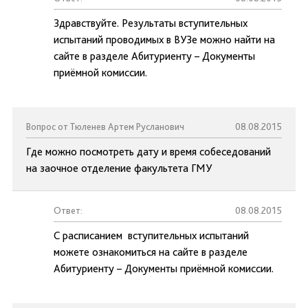
Здравствуйте. Результаты вступительных
испытаний проводимых в ВУЗе можно найти на
сайте в разделе Абитуриенту – Документы
приёмной комиссии.
Вопрос от Тюленев Артем Русланович
08.08.2015
Где можно посмотреть дату и время собеседований
на заочное отделение факультета ГМУ
Ответ:
08.08.2015
С расписанием вступительных испытаний
можете ознакомиться на сайте в разделе
Абитуриенту – Документы приёмной комиссии.