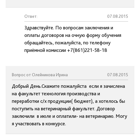
Ответ:
07.08.2015
Здравствуйте. По вопросам заключения и
оплаты договоров на очную форму обучения
обращайтесь, пожалуйста, по телефону
приёмной комиссии +7(861)221-58-18
Вопрос от Олейникова Ирина
07.08.2015
Добрый День.Скажите пожалуйста если я зачислена
на факультет технология производства и
переработки с/х продукции( бюджет), а хотелось бы
поступить на ветеринарный факультет. Договор
заключили в июле и оплатили- на ветеринарию. Могу
я участвовать в конкурсе.