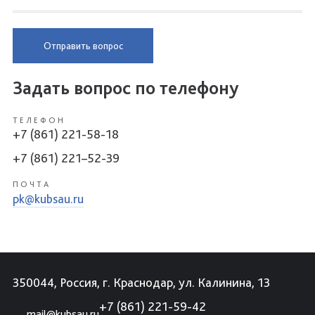
Отправить вопрос
Задать вопрос по телефону
ТЕЛЕФОН
+7 (861) 221-58-18
+7 (861) 221–52-39
ПОЧТА
pk@kubsau.ru
350044, Россия, г. Краснодар, ул. Калинина, 13
+7 (861) 221-59-42
mail@kubsau.ru