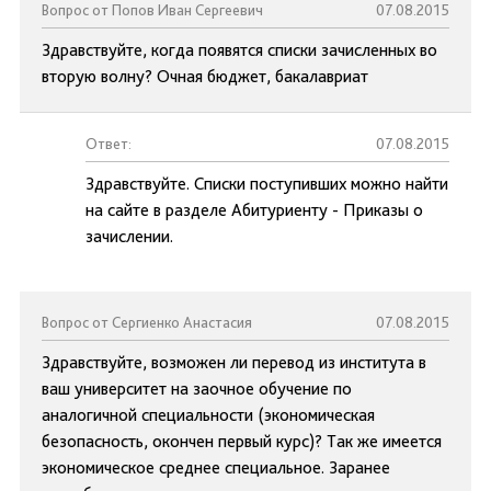
Вопрос от Попов Иван Сергеевич
07.08.2015
Здравствуйте, когда появятся списки зачисленных во
вторую волну? Очная бюджет, бакалавриат
Ответ:
07.08.2015
Здравствуйте. Списки поступивших можно найти
на сайте в разделе Абитуриенту - Приказы о
зачислении.
Вопрос от Сергиенко Анастасия
07.08.2015
Здравствуйте, возможен ли перевод из института в
ваш университет на заочное обучение по
аналогичной специальности (экономическая
безопасность, окончен первый курс)? Так же имеется
экономическое среднее специальное. Заранее