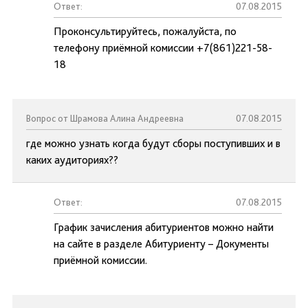
Ответ:
07.08.2015
Проконсультируйтесь, пожалуйста, по
телефону приёмной комиссии +7(861)221-58-
18
Вопрос от Шрамова Алина Андреевна
07.08.2015
где можно узнать когда будут сборы поступивших и в
каких аудиториях??
Ответ:
07.08.2015
График зачисления абитуриентов можно найти
на сайте в разделе Абитуриенту – Документы
приёмной комиссии.