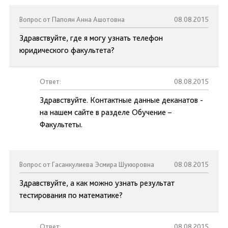
Вопрос от Папоян Анна Ашотовна
08.08.2015
Здравствуйте, где я могу узнать телефон
юридического факультета?
Ответ:
08.08.2015
Здравствуйте. Контактные данные деканатов -
на нашем сайте в разделе Обучение –
Факультеты.
Вопрос от Гасанкулиева Эсмира Шукюровна
08.08.2015
Здравствуйте, а как можно узнать результат
тестирования по математике?
Ответ:
08.08.2015