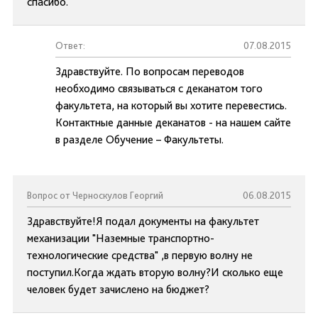
спасибо.
Ответ:
07.08.2015
Здравствуйте. По вопросам переводов
необходимо связываться с деканатом того
факультета, на который вы хотите перевестись.
Контактные данные деканатов - на нашем сайте
в разделе Обучение – Факультеты.
Вопрос от Черноскулов Георгий
06.08.2015
Здравствуйте!Я подал документы на факультет
механизации "Наземные транспортно-
технологические средства" ,в первую волну не
поступил.Когда ждать вторую волну?И сколько еще
человек будет зачислено на бюджет?