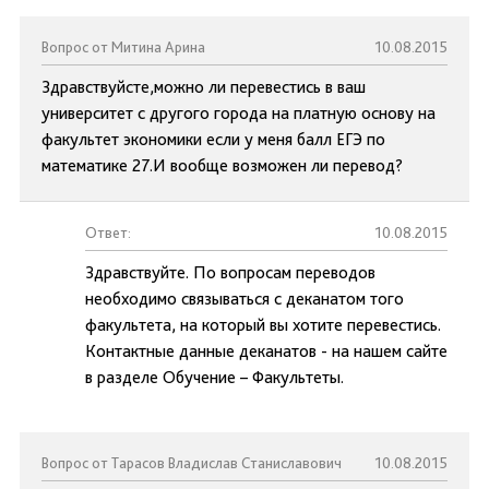
Вопрос от Митина Арина
10.08.2015
Здравствуйсте,можно ли перевестись в ваш
университет с другого города на платную основу на
факультет экономики если у меня балл ЕГЭ по
математике 27.И вообще возможен ли перевод?
Ответ:
10.08.2015
Здравствуйте. По вопросам переводов
необходимо связываться с деканатом того
факультета, на который вы хотите перевестись.
Контактные данные деканатов - на нашем сайте
в разделе Обучение – Факультеты.
Вопрос от Тарасов Владислав Станиславович
10.08.2015