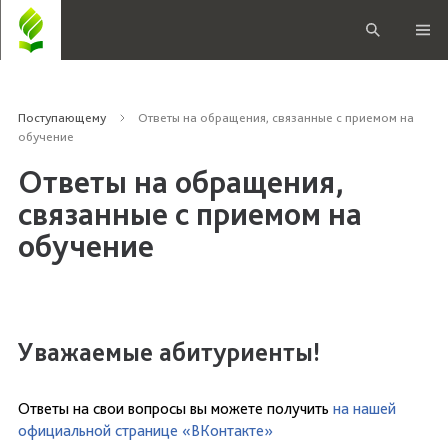
Поступающему
Ответы на обращения, связанные с приемом на
обучение
Ответы на обращения,
связанные с приемом на
обучение
Уважаемые абитуриенты!
Ответы на свои вопросы вы можете получить
на нашей
официальной странице «ВКонтакте»