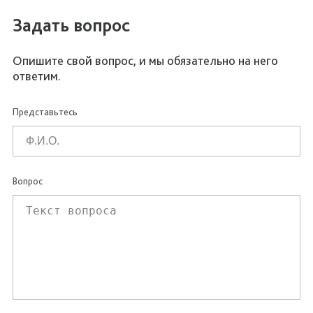
Задать вопрос
Опишите свой вопрос, и мы обязательно на него
ответим.
Представьтесь
Вопрос