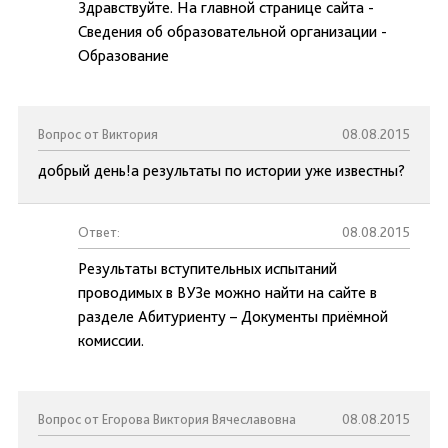
Здравствуйте. На главной странице сайта -
Сведения об образовательной организации -
Образование
Вопрос от Виктория
08.08.2015
добрый день!а результаты по истории уже известны?
Ответ:
08.08.2015
Результаты вступительных испытаний
проводимых в ВУЗе можно найти на сайте в
разделе Абитуриенту – Документы приёмной
комиссии.
Вопрос от Егорова Виктория Вячеславовна
08.08.2015