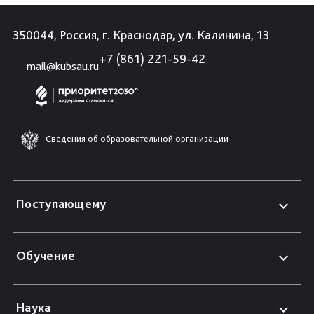
350044, Россия, г. Краснодар, ул. Калинина, 13
+7 (861) 221-59-42
mail@kubsau.ru
Сведения об образовательной организации
Поступающему
Обучение
Наука