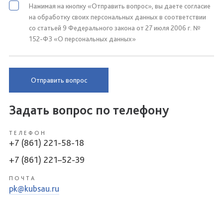
Нажимая на кнопку «Отправить вопрос», вы даете согласие
на обработку своих персональных данных в соответствии
со статьей 9 Федерального закона от 27 июля 2006 г. №
152-ФЗ «О персональных данных»
Отправить вопрос
Задать вопрос по телефону
ТЕЛЕФОН
+7 (861) 221-58-18
+7 (861) 221–52-39
ПОЧТА
pk@kubsau.ru