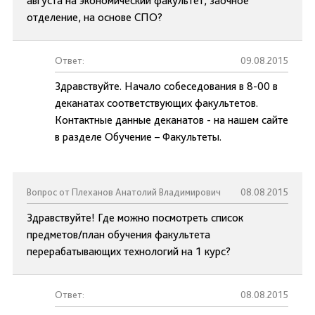
августа на экономический факультет, заочное
отделение, на основе СПО?
Ответ:
09.08.2015
Здравствуйте. Начало собеседования в 8-00 в
деканатах соответствующих факультетов.
Контактные данные деканатов - на нашем сайте
в разделе Обучение – Факультеты.
Вопрос от Плеханов Анатолий Владимирович
08.08.2015
Здравствуйте! Где можно посмотреть список
предметов/план обучения факультета
перерабатывающих технологий на 1 курс?
Ответ:
08.08.2015