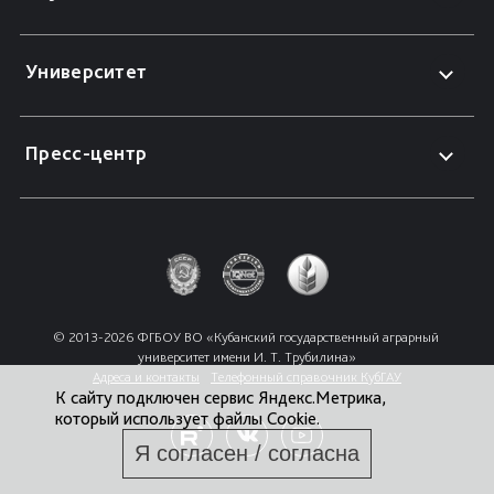
Университет
Пресс-центр
© 2013-2026 ФГБОУ ВО «Кубанский государственный аграрный 
университет имени И. Т. Трубилина»
Адреса и контакты
Телефонный справочник КубГАУ
К сайту подключен сервис Яндекс.Метрика,
который использует файлы Cookie.
Я согласен / согласна