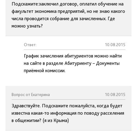
Подскажите:заключил договор, оплатил обучение на
факультет экономика предприятий, но не знаю какого
числа проводится собрание для зачисленных. Где
можно узнать?
Ответ:
10.08.2015
График зачисления абитуриентов можно найти
на сайте в разделе Абитуриенту – Документы
приёмной комиссии.
Вопрос от Екатерина
10.08.2015
Здравствуйте. Подскажите пожалуйста, когда будет
известна какая-то информация по поводу расселения
в общежитии? (я из Крыма)