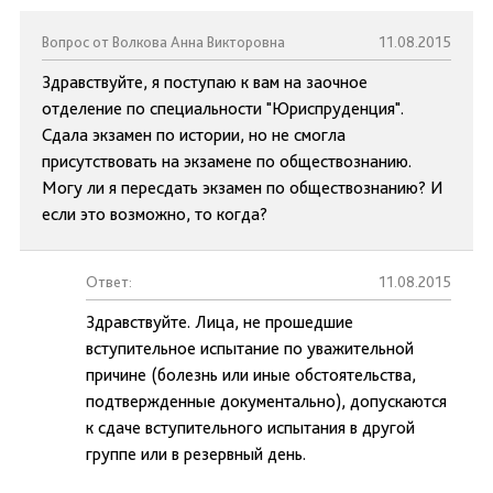
Вопрос от Волкова Анна Викторовна
11.08.2015
Здравствуйте, я поступаю к вам на заочное
отделение по специальности "Юриспруденция".
Сдала экзамен по истории, но не смогла
присутствовать на экзамене по обществознанию.
Могу ли я пересдать экзамен по обществознанию? И
если это возможно, то когда?
Ответ:
11.08.2015
Здравствуйте. Лица, не прошедшие
вступительное испытание по уважительной
причине (болезнь или иные обстоятельства,
подтвержденные документально), допускаются
к сдаче вступительного испытания в другой
группе или в резервный день.