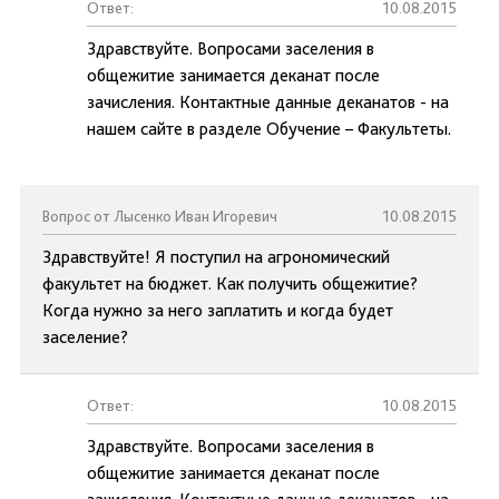
Ответ:
10.08.2015
Здравствуйте. Вопросами заселения в
общежитие занимается деканат после
зачисления. Контактные данные деканатов - на
нашем сайте в разделе Обучение – Факультеты.
Вопрос от Лысенко Иван Игоревич
10.08.2015
Здравствуйте! Я поступил на агрономический
факультет на бюджет. Как получить общежитие?
Когда нужно за него заплатить и когда будет
заселение?
Ответ:
10.08.2015
Здравствуйте. Вопросами заселения в
общежитие занимается деканат после