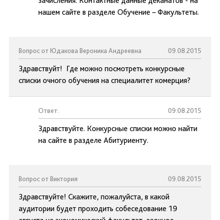
зачисления. Контактные данные деканатов - на
нашем сайте в разделе Обучение – Факультеты.
Вопрос от Юдакова Вероника Андреевна
09.08.2015
Здравствуйт! Где можно посмотреть конкурсные
списки очного обучения на специалитет комерция?
Ответ:
09.08.2015
Здравствуйте. Конкурсные списки можно найти
на сайте в разделе Абитуриенту.
Вопрос от Виктория
09.08.2015
Здравствуйте! Скажите, пожалуйста, в какой
аудитории будет проходить собеседование 19