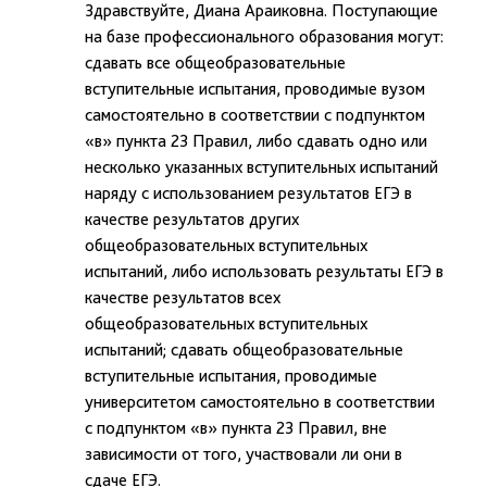
Здравствуйте, Диана Араиковна. Поступающие
на базе профессионального образования могут:
сдавать все общеобразовательные
вступительные испытания, проводимые вузом
самостоятельно в соответствии с подпунктом
«в» пункта 23 Правил, либо сдавать одно или
несколько указанных вступительных испытаний
наряду с использованием результатов ЕГЭ в
качестве результатов других
общеобразовательных вступительных
испытаний, либо использовать результаты ЕГЭ в
качестве результатов всех
общеобразовательных вступительных
испытаний; сдавать общеобразовательные
вступительные испытания, проводимые
университетом самостоятельно в соответствии
с подпунктом «в» пункта 23 Правил, вне
зависимости от того, участвовали ли они в
сдаче ЕГЭ.