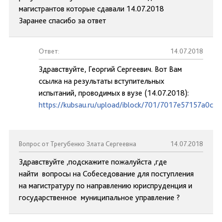
магистрантов которые сдавали 14.07.2018
Заранее спасибо за ответ
Ответ:
14.07.2018
Здравствуйте, Георгий Сергеевич. Вот Вам
ссылка на результаты вступительных
испытаний, проводимых в вузе (14.07.2018):
https://kubsau.ru/upload/iblock/701/7017e57157a0c5
Вопрос от Трегубенко Злата Сергеевна
14.07.2018
Здравствуйте ,подскажите пожалуйста ,где
найти вопросы на Собеседование для поступления
на магистратуру по направлению юриспруденция и
государственное муниципальное управление ?