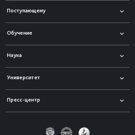
Поступающему
Обучение
Наука
Университет
Пресс-центр