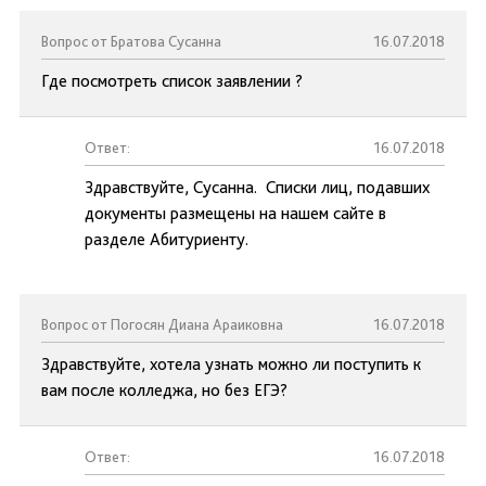
Вопрос от Братова Сусанна
16.07.2018
Где посмотреть список заявлении ?
Ответ:
16.07.2018
Здравствуйте, Сусанна. Списки лиц, подавших
документы размещены на нашем сайте в
разделе Абитуриенту.
Вопрос от Погосян Диана Араиковна
16.07.2018
Здравствуйте, хотела узнать можно ли поступить к
вам после колледжа, но без ЕГЭ?
Ответ:
16.07.2018