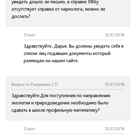
увидеть дошло ли письмо, в справке 086у
отсутствует справка от нарколога, можно ли
дослать?
Ответ:
12.07.2018
Здравствуйте, Дарья. Вы должны увидеть себя в
списки лиц подавших документы который
размещен на нашем сайте.
Вопрос от Романенко С.П.
12.07.2018
Здравствуйте.Для поступления по направлению
экология и природоведение необходимо было
сдавать в школе профильную математику?
Ответ:
12.07.2018