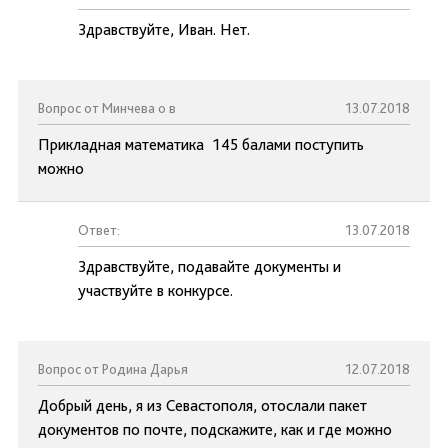
Здравствуйте, Иван. Нет.
Вопрос от Минчева о в
13.07.2018
Прикладная математика 145 балами поступить
можно
Ответ:
13.07.2018
Здравствуйте, подавайте документы и
участвуйте в конкурсе.
Вопрос от Родина Дарья
12.07.2018
Добрый день, я из Севастополя, отослали пакет
документов по почте, подскажите, как и где можно