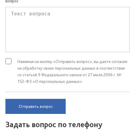
Вопрос
Нажимая на кнопку «Отправить вопрос», вы даете согласие
на обработку своих персональных данных в соответствии
со статьей 9 Федерального закона от 27 июля 2006 г. №
152-ФЗ «О персональных данных»
Отправить вопрос
Задать вопрос по телефону