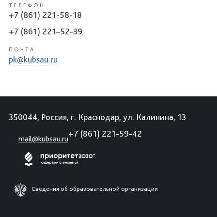
ТЕЛЕФОН
+7 (861) 221-58-18
+7 (861) 221–52-39
ПОЧТА
pk@kubsau.ru
350044, Россия, г. Краснодар, ул. Калинина, 13
+7 (861) 221-59-42
mail@kubsau.ru
Сведения об образовательной организации