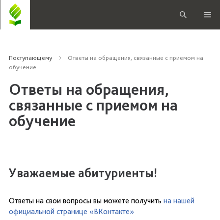
Поступающему
Ответы на обращения, связанные с приемом на
обучение
Ответы на обращения,
связанные с приемом на
обучение
Уважаемые абитуриенты!
Ответы на свои вопросы вы можете получить
на нашей
официальной странице «ВКонтакте»