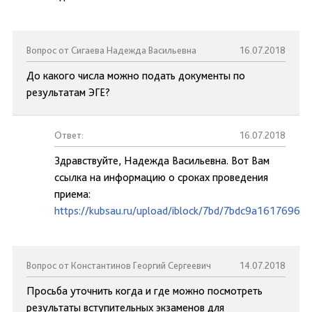
Вопрос от Сигаева Надежда Васильевна
16.07.2018
До какого числа можно подать документы по
результатам ЭГЕ?
Ответ:
16.07.2018
Здравствуйте, Надежда Васильевна. Вот Вам
ссылка на информацию о сроках проведения
приема:
https://kubsau.ru/upload/iblock/7bd/7bdc9a1617696d
Вопрос от Константинов Георгий Сергеевич
14.07.2018
Просьба уточнить когда и где можно посмотреть
результаты вступительных экзаменов для