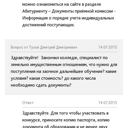
можно ознакомиться на сайте в разделе
Абитуриенту – Документы приёмной комиссии -
Информация о порядке учета индивидуальных
достижений поступающих.
Вопрос от Тузов Дмитрий Дмитриевич
14.07.2015
Здравствуйте! Закончил колледж, специалист по
земельно имущественным отношениям, что нужно для
поступления на заочное дальнейшее обучение? какие
условия? какая стоимость? до какого числа
необходимо сдать документы?
Ответ:
14.07.2015
Здравствуйте. Для того чтобы участвовать в
конкурсе, приносите копию паспорта, копию
документа об образовании и не менее двух