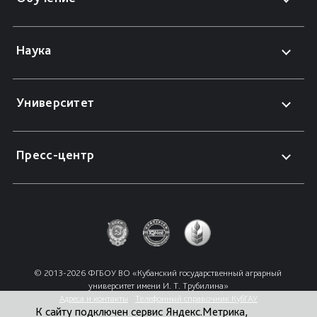
Наука
Университет
Пресс-центр
© 2013-2026 ФГБОУ ВО «Кубанский государственный аграрный 
университет имени И. Т. Трубилина»
Адреса и контакты
Телефонный справочник КубГАУ
К сайту подключен сервис Яндекс.Метрика,