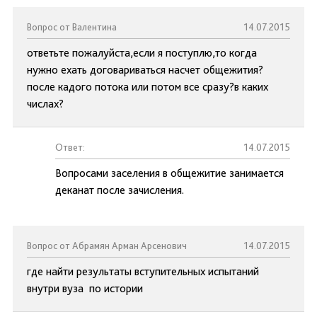
Вопрос от Валентина
14.07.2015
ответьте пожалуйста,если я поступлю,то когда
нужно ехать договариваться насчет общежития?
после кадого потока или потом все сразу?в каких
числах?
Ответ:
14.07.2015
Вопросами заселения в общежитие занимается
деканат после зачисления.
Вопрос от Абрамян Арман Арсенович
14.07.2015
где найти результаты вступительных испытаний
внутри вуза по истории