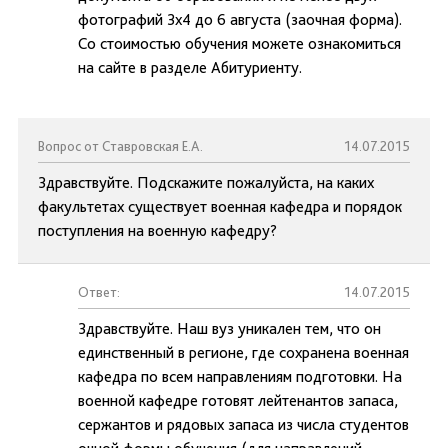
фотографий 3х4 до 6 августа (заочная форма).
Со стоимостью обучения можете ознакомиться
на сайте в разделе Абитуриенту.
Вопрос от Ставровская Е.А.
14.07.2015
Здравствуйте. Подскажите пожалуйста, на каких
факультетах существует военная кафедра и порядок
поступления на военную кафедру?
Ответ:
14.07.2015
Здравствуйте. Наш вуз уникален тем, что он
единственный в регионе, где сохранена военная
кафедра по всем направлениям подготовки. На
военной кафедре готовят лейтенантов запаса,
сержантов и рядовых запаса из числа студентов