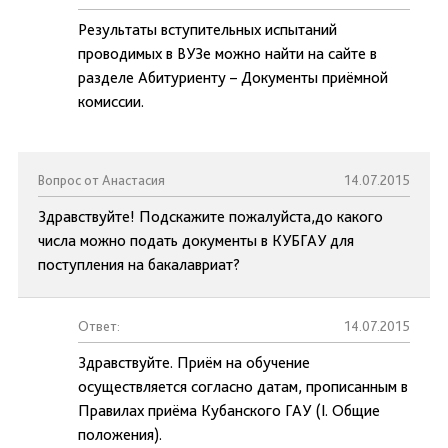
Результаты вступительных испытаний
проводимых в ВУЗе можно найти на сайте в
разделе Абитуриенту – Документы приёмной
комиссии.
Вопрос от Анастасия
14.07.2015
Здравствуйте! Подскажите пожалуйста,до какого
числа можно подать документы в КУБГАУ для
поступления на бакалавриат?
Ответ:
14.07.2015
Здравствуйте. Приём на обучение
осуществляется согласно датам, прописанным в
Правилах приёма Кубанского ГАУ (I. Общие
положения).