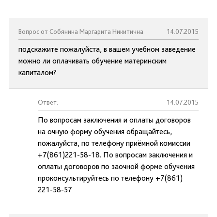
Вопрос от Собянина Маргарита Никитична
14.07.2015
подскажите пожалуйста, в вашем учебном заведение
можно ли оплачивать обучение материнским
капиталом?
Ответ:
14.07.2015
По вопросам заключения и оплаты договоров
на очную форму обучения обращайтесь,
пожалуйста, по телефону приёмной комиссии
+7(861)221-58-18. По вопросам заключения и
оплаты договоров по заочной форме обучения
проконсультируйтесь по телефону +7(861)
221-58-57