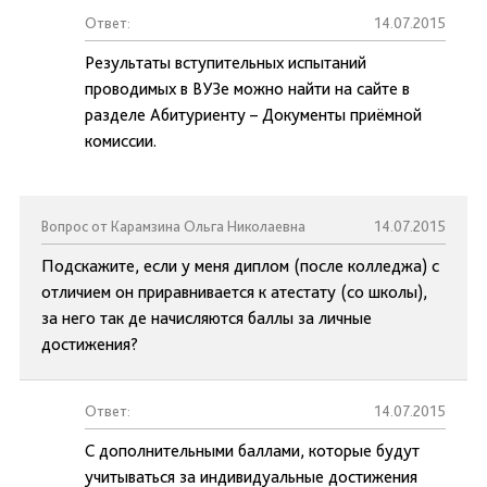
Ответ:
14.07.2015
Результаты вступительных испытаний
проводимых в ВУЗе можно найти на сайте в
разделе Абитуриенту – Документы приёмной
комиссии.
Вопрос от Карамзина Ольга Николаевна
14.07.2015
Подскажите, если у меня диплом (после колледжа) с
отличием он приравнивается к атестату (со школы),
за него так де начисляются баллы за личные
достижения?
Ответ:
14.07.2015
С дополнительными баллами, которые будут
учитываться за индивидуальные достижения