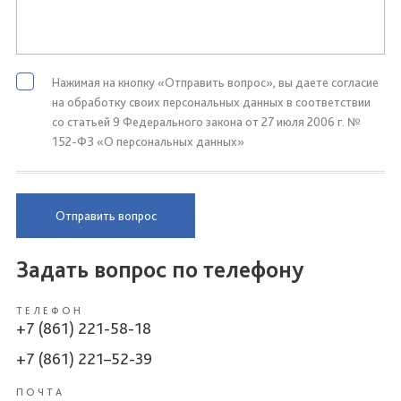
Нажимая на кнопку «Отправить вопрос», вы даете согласие
на обработку своих персональных данных в соответствии
со статьей 9 Федерального закона от 27 июля 2006 г. №
152-ФЗ «О персональных данных»
Отправить вопрос
Задать вопрос по телефону
ТЕЛЕФОН
+7 (861) 221-58-18
+7 (861) 221–52-39
ПОЧТА