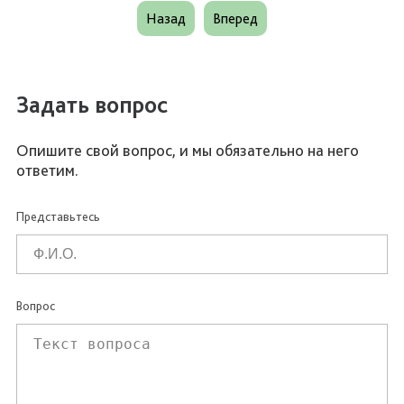
Назад
Вперед
Задать вопрос
Опишите свой вопрос, и мы обязательно на него
ответим.
Представьтесь
Вопрос