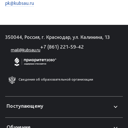
pk@kubsau.ru
350044, Россия, г. Краснодар, ул. Калинина, 13
+7 (861) 221-59-42
mail@kubsau.ru
Сведения об образовательной организации
Поступающему
Обучение