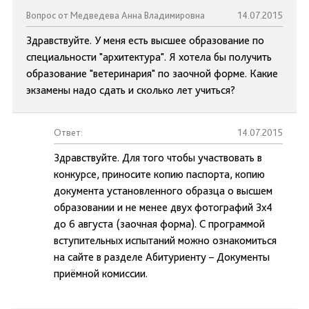
Вопрос от Медведева Анна Владимировна
14.07.2015
Здравствуйте. У меня есть высшее образование по
специальности "архитектура". Я хотела бы получить
образование "ветеринария" по заочной форме. Какие
экзамены надо сдать и сколько лет учиться?
Ответ:
14.07.2015
Здравствуйте. Для того чтобы участвовать в
конкурсе, приносите копию паспорта, копию
документа установленного образца о высшем
образовании и не менее двух фотографий 3х4
до 6 августа (заочная форма). С программой
вступительных испытаний можно ознакомиться
на сайте в разделе Абитуриенту – Документы
приёмной комиссии.