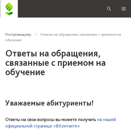
Поступающему
Ответы на обращения, связанные с приемом на
обучение
Ответы на обращения,
связанные с приемом на
обучение
Уважаемые абитуриенты!
Ответы на свои вопросы вы можете получить
на нашей
официальной странице «ВКонтакте»