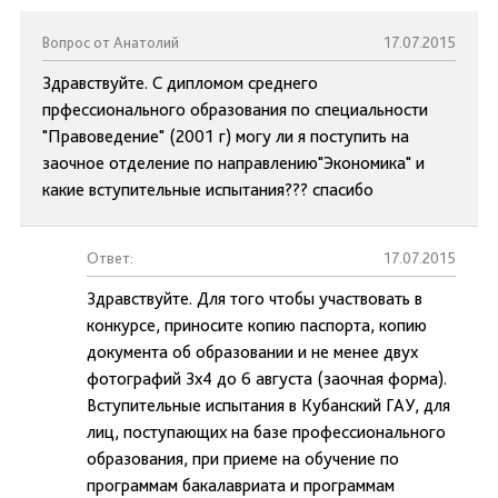
Вопрос от Анатолий
17.07.2015
Здравствуйте. С дипломом среднего
прфессионального образования по специальности
"Правоведение" (2001 г) могу ли я поступить на
заочное отделение по направлению"Экономика" и
какие вступительные испытания??? спасибо
Ответ:
17.07.2015
Здравствуйте. Для того чтобы участвовать в
конкурсе, приносите копию паспорта, копию
документа об образовании и не менее двух
фотографий 3х4 до 6 августа (заочная форма).
Вступительные испытания в Кубанский ГАУ, для
лиц, поступающих на базе профессионального
образования, при приеме на обучение по
программам бакалавриата и программам