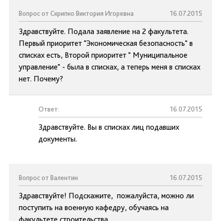
Вопрос от Скрипко Виктория Игоревна
16.07.2015
Здравствуйте. Подала заявление на 2 факультета.
Первый приоритет "Экономическая безопасность" в
списках есть, Второй приоритет " Муниципальное
управление" - была в списках, а теперь меня в списках
нет. Почему?
Ответ:
16.07.2015
Здравствуйте. Вы в списках лиц подавших
документы.
Вопрос от Валентин
16.07.2015
Здравствуйте! Подскажите, пожалуйста, можно ли
поступить на военную кафедру, обучаясь на
факультете строительства