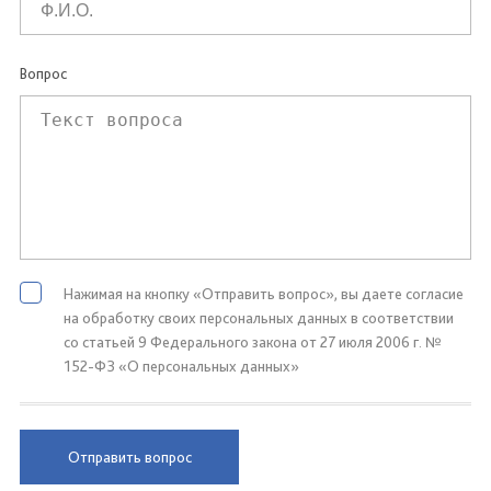
Вопрос
Нажимая на кнопку «Отправить вопрос», вы даете согласие
на обработку своих персональных данных в соответствии
со статьей 9 Федерального закона от 27 июля 2006 г. №
152-ФЗ «О персональных данных»
Отправить вопрос