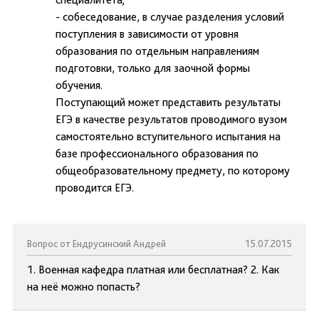
- собеседование, в случае разделения условий
поступления в зависимости от уровня
образования по отдельным направлениям
подготовки, только для заочной формы
обучения.
Поступающий может представить результаты
ЕГЭ в качестве результатов проводимого вузом
самостоятельно вступительного испытания на
базе профессионального образования по
общеобразовательному предмету, по которому
проводится ЕГЭ.
Вопрос от Ендрусинский Андрей
15.07.2015
1. Военная кафедра платная или бесплатная? 2. Как
на неё можно попасть?