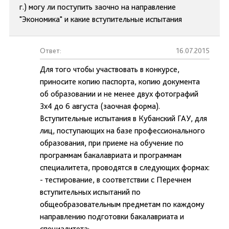
г.) могу ли поступить заочно на направление
"Экономика" и какие вступительные испытания
Ответ:
16.07.2015
Для того чтобы участвовать в конкурсе,
приносите копию паспорта, копию документа
об образовании и не менее двух фотографий
3х4 до 6 августа (заочная форма).
Вступительные испытания в Кубанский ГАУ, для
лиц, поступающих на базе профессионального
образования, при приеме на обучение по
программам бакалавриата и программам
специалитета, проводятся в следующих формах:
- тестирование, в соответствии с Перечнем
вступительных испытаний по
общеобразовательным предметам по каждому
направлению подготовки бакалавриата и
специалитета;