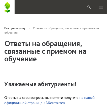
Поступающему
Ответы на обращения, связанные с приемом на
обучение
Ответы на обращения,
связанные с приемом на
обучение
Уважаемые абитуриенты!
Ответы на свои вопросы вы можете получить
на нашей
официальной странице «ВКонтакте»