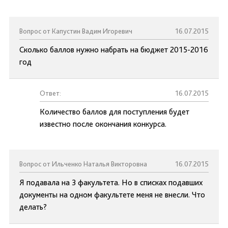
Вопрос от Капустин Вадим Игоревич
16.07.2015
Сколько баллов нужно набрать на бюджет 2015-2016
год
Ответ:
16.07.2015
Количество баллов для поступления будет
известно после окончания конкурса.
Вопрос от Ильченко Наталья Викторовна
16.07.2015
Я подавала на 3 факультета. Но в списках подавших
документы на одном факультете меня не внесли. Что
делать?