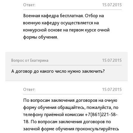
Ответ:
15.07.2015
Военная кафедра бесплатная. Отбор на
военную кафедру осуществляется на
конкурсной основе на первом курсе очной
формы обучения.
Вопрос от Екатерина
15.07.2015
А договор до какого число нужно заключить?
Ответ:
15.07.2015
По вопросам заключения договоров на очную
форму обучения обращайтесь, пожалуйста, по
телефону приёмной комиссии +7(861)221-58-
18. По вопросам заключения договоров по
заочной форме обучения проконсультируйтесь