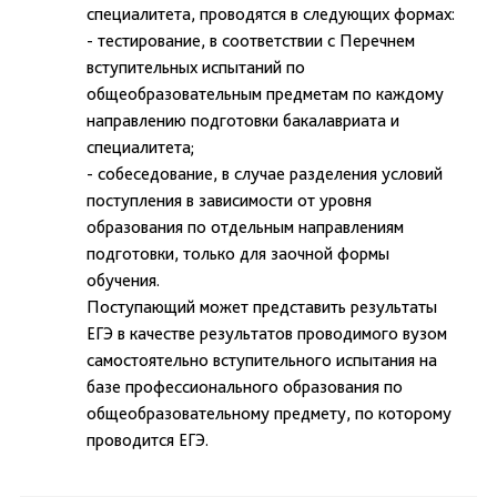
специалитета, проводятся в следующих формах:
- тестирование, в соответствии с Перечнем
вступительных испытаний по
общеобразовательным предметам по каждому
направлению подготовки бакалавриата и
специалитета;
- собеседование, в случае разделения условий
поступления в зависимости от уровня
образования по отдельным направлениям
подготовки, только для заочной формы
обучения.
Поступающий может представить результаты
ЕГЭ в качестве результатов проводимого вузом
самостоятельно вступительного испытания на
базе профессионального образования по
общеобразовательному предмету, по которому
проводится ЕГЭ.