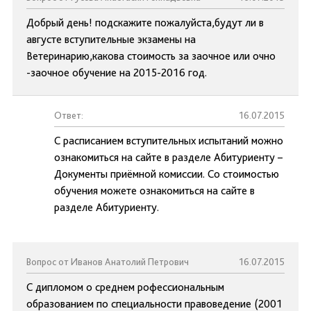
Добрый день! подскажите пожалуйста,будут ли в
августе вступительные экзамены на
Ветеринарию,какова стоимость за заочное или очно
-заочное обучение на 2015-2016 год.
Ответ:
16.07.2015
С расписанием вступительных испытаний можно
ознакомиться на сайте в разделе Абитуриенту –
Документы приёмной комиссии. Со стоимостью
обучения можете ознакомиться на сайте в
разделе Абитуриенту.
Вопрос от Иванов Анатолий Петрович
16.07.2015
С дипломом о среднем рофессиональным
образованием по специальности правоведение (2001