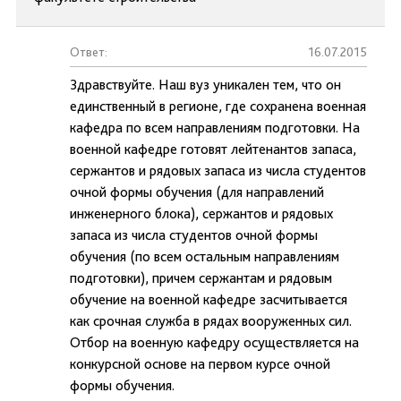
Ответ:
16.07.2015
Здравствуйте. Наш вуз уникален тем, что он
единственный в регионе, где сохранена военная
кафедра по всем направлениям подготовки. На
военной кафедре готовят лейтенантов запаса,
сержантов и рядовых запаса из числа студентов
очной формы обучения (для направлений
инженерного блока), сержантов и рядовых
запаса из числа студентов очной формы
обучения (по всем остальным направлениям
подготовки), причем сержантам и рядовым
обучение на военной кафедре засчитывается
как срочная служба в рядах вооруженных сил.
Отбор на военную кафедру осуществляется на
конкурсной основе на первом курсе очной
формы обучения.