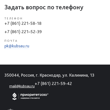
Задать вопрос по телефону
ТЕЛЕФОН
+7 (861) 221-58-18
+7 (861) 221–52-39
ПОЧТА
pk@kubsau.ru
350044, Россия, г. Краснодар, ул. Калинина, 13
+7 (861) 221-59-42
mail@kubsau.ru