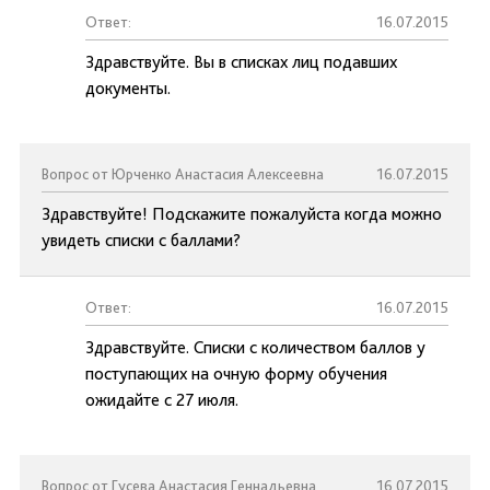
Ответ:
16.07.2015
Здравствуйте. Вы в списках лиц подавших
документы.
Вопрос от Юрченко Анастасия Алексеевна
16.07.2015
Здравствуйте! Подскажите пожалуйста когда можно
увидеть списки с баллами?
Ответ:
16.07.2015
Здравствуйте. Списки с количеством баллов у
поступающих на очную форму обучения
ожидайте с 27 июля.
Вопрос от Гусева Анастасия Геннадьевна
16.07.2015