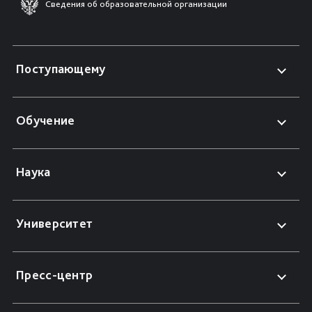
Сведения об образовательной организации
Поступающему
Обучение
Наука
Университет
Пресс-центр