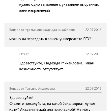
нужно одно заявление с указанием выбранных
вами направлений.
Вопрос от третьякова надежда михайловна
22.07.2016
можно ли пересдать в вашем университете ЕГЭ?
Ответ:
22.07.2016
Здравствуйте, Надежда Михайловна. Такая
возможность отсутствует.
Вопрос от Татьяна Андреевна
22.07.2016
Здравствуйте!
Скажите пожалуйста, на какой бакалавриат лучше
идти? Академический или прикладной? Не могу