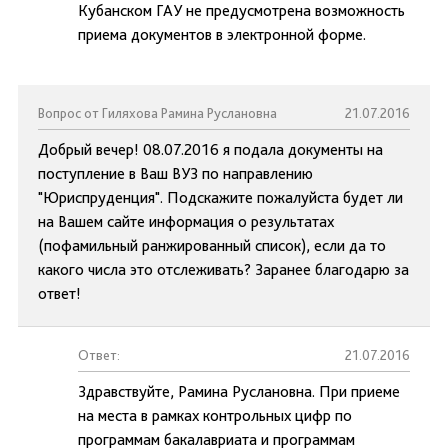
Кубанском ГАУ не предусмотрена возможность
приема документов в электронной форме.
Вопрос от Гиляхова Рамина Руслановна
21.07.2016
Добрый вечер! 08.07.2016 я подала документы на
поступление в Ваш ВУЗ по направлению
"Юриспруденция". Подскажите пожалуйста будет ли
на Вашем сайте информация о результатах
(пофамильный ранжированный список), если да то
какого числа это отслеживать? Заранее благодарю за
ответ!
Ответ:
21.07.2016
Здравствуйте, Рамина Руслановна. При приеме
на места в рамках контрольных цифр по
программам бакалавриата и программам