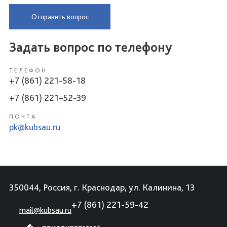
Отправить вопрос
Задать вопрос по телефону
ТЕЛЕФОН
+7 (861) 221-58-18
+7 (861) 221–52-39
ПОЧТА
pk@kubsau.ru
350044, Россия, г. Краснодар, ул. Калинина, 13
+7 (861) 221-59-42
mail@kubsau.ru