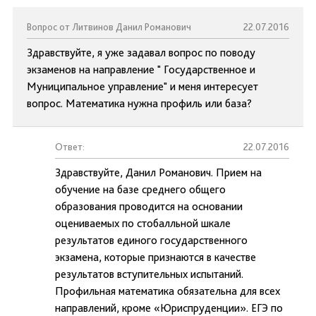
Вопрос от Литвинов Данил Романович
22.07.2016
Здравствуйте, я уже задавал вопрос по поводу
экзаменов на направление " Государственное и
Муниципальное управление" и меня интересует
вопрос. Математика нужна профиль или база?
Ответ:
22.07.2016
Здравствуйте, Данил Романович. Прием на
обучение на базе среднего общего
образования проводится на основании
оцениваемых по стобалльной шкале
результатов единого государственного
экзамена, которые признаются в качестве
результатов вступительных испытаний.
Профильная математика обязательна для всех
направлений, кроме «Юриспруденции». ЕГЭ по