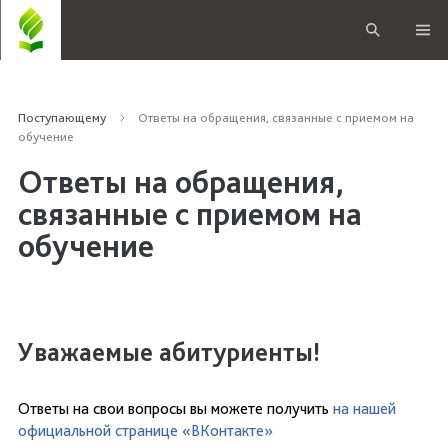
Поступающему
Ответы на обращения, связанные с приемом на
обучение
Ответы на обращения,
связанные с приемом на
обучение
Уважаемые абитуриенты!
Ответы на свои вопросы вы можете получить
на нашей
официальной странице «ВКонтакте»