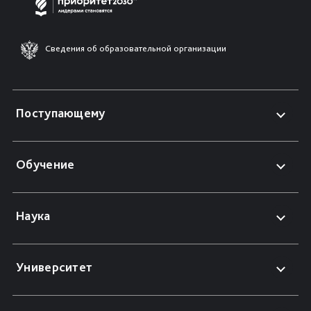
Сведения об образовательной организации
Поступающему
Обучение
Наука
Университет