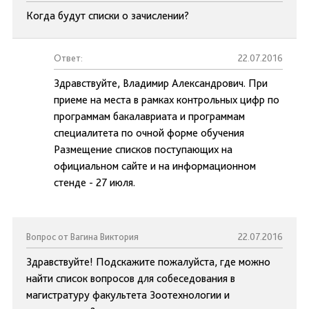
Когда будут списки о зачислении?
Ответ:
22.07.2016
Здравствуйте, Владимир Александрович. При
приеме на места в рамках контрольных цифр по
программам бакалавриата и программам
специалитета по очной форме обучения
Размещение списков поступающих на
официальном сайте и на информационном
стенде - 27 июля.
Вопрос от Вагина Виктория
22.07.2016
Здравствуйте! Подскажите пожалуйста, где можно
найти список вопросов для собеседования в
магистратуру факультета Зоотехнологии и