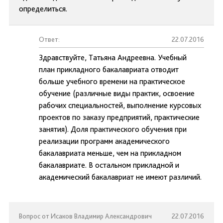
определиться.
Ответ:
22.07.2016
Здравствуйте, Татьяна Андреевна. Учебный
план прикладного бакалавриата отводит
больше учебного времени на практическое
обучение (различные виды практик, освоение
рабочих специальностей, выполнение курсовых
проектов по заказу предприятий, практические
занятия). Доля практического обучения при
реализации программ академического
бакалавриата меньше, чем на прикладном
бакалавриате. В остальном прикладной и
академический бакалавриат не имеют различий.
Вопрос от Исаков Владимир Александрович
22.07.2016