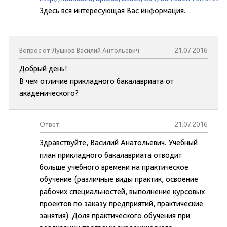
Здесь вся интересующая Вас информация.
Вопрос от Лушков Василий Антольевич
21.07.2016
Добрый день!
В чем отличие прикладного бакалавриата от
академического?
Ответ:
21.07.2016
Здравствуйте, Василий Анатольевич. Учебный
план прикладного бакалавриата отводит
больше учебного времени на практическое
обучение (различные виды практик, освоение
рабочих специальностей, выполнение курсовых
проектов по заказу предприятий, практические
занятия). Доля практического обучения при