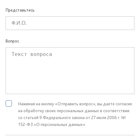
Представьтесь
Вопрос
Нажимая на кнопку «Отправить вопрос», вы даете согласие
на обработку своих персональных данных в соответствии
со статьей 9 Федерального закона от 27 июля 2006 г. №
152-ФЗ «О персональных данных»