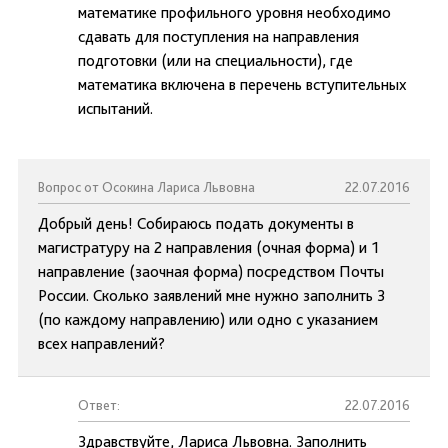
математике профильного уровня необходимо
сдавать для поступления на направления
подготовки (или на специальности), где
математика включена в перечень вступительных
испытаний.
Вопрос от Осокина Лариса Львовна
22.07.2016
Добрый день! Собираюсь подать документы в
магистратуру на 2 направления (очная форма) и 1
направление (заочная форма) посредством Почты
России. Сколько заявлений мне нужно заполнить 3
(по каждому направлению) или одно с указанием
всех направлений?
Ответ:
22.07.2016
Здравствуйте, Лариса Львовна. Заполнить