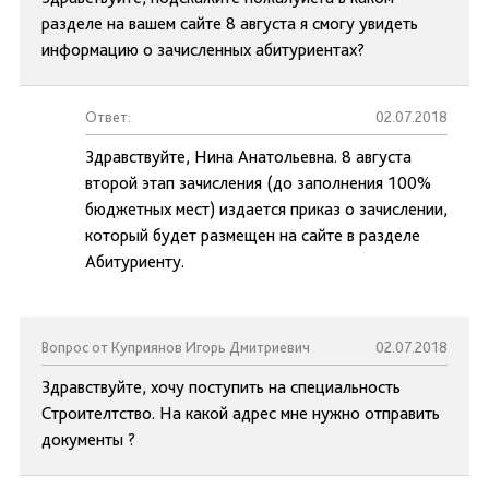
разделе на вашем сайте 8 августа я смогу увидеть
информацию о зачисленных абитуриентах?
Ответ:
02.07.2018
Здравствуйте, Нина Анатольевна. 8 августа
второй этап зачисления (до заполнения 100%
бюджетных мест) издается приказ о зачислении,
который будет размещен на сайте в разделе
Абитуриенту.
Вопрос от Куприянов Игорь Дмитриевич
02.07.2018
Здравствуйте, хочу поступить на специальность
Строителтство. На какой адрес мне нужно отправить
документы ?