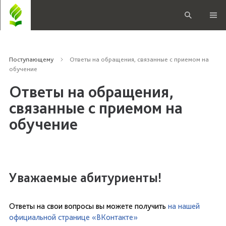
Поступающему
Ответы на обращения, связанные с приемом на
обучение
Ответы на обращения,
связанные с приемом на
обучение
Уважаемые абитуриенты!
Ответы на свои вопросы вы можете получить
на нашей
официальной странице «ВКонтакте»