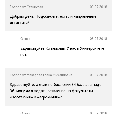
Вопрос от Станислав
03.07.2018
Добрый день. Подскажите, есть ли направление
логистики?
Ответ:
03.07.2018
Здравствуйте, Станислав. У нас в Университете
нет.
Вопрос от Макарова Елена Михайловна
03.07.2018
Здравствуйте, а если по биологии 34 балла, а надо
36, могу ли я подать заявление на факультеты
«зоотехния» и «агрохимия»?
Ответ:
03.07.2018