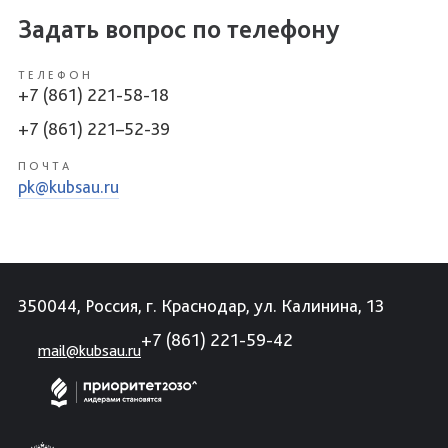
Задать вопрос по телефону
ТЕЛЕФОН
+7 (861) 221-58-18
+7 (861) 221–52-39
ПОЧТА
pk@kubsau.ru
350044, Россия, г. Краснодар, ул. Калинина, 13
+7 (861) 221-59-42
mail@kubsau.ru