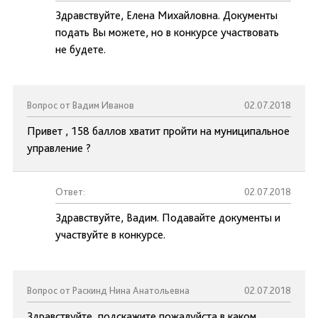
Здравствуйте, Елена Михайловна. Документы
подать Вы можете, но в конкурсе участвовать
не будете.
Вопрос от Вадим Иванов
02.07.2018
Привет , 158 баллов хватит пройти на муниципальное
управление ?
Ответ:
02.07.2018
Здравствуйте, Вадим. Подавайте документы и
участвуйте в конкурсе.
Вопрос от Раскинд Нина Анатольевна
02.07.2018
Здравствуйте, подскажите пожалуйста в каком