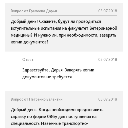
Вопрос от Еремеева Дарья
03.07.2018
Добрый день! Скажите, будут ли проводиться
вступительные испытания на факультет Ветеринарной
медицины? И нужно ли, при необходимости, заверять
копии документов?
Ответ:
03.07.2018
Здравствуйте, Дарья. Заверять копии
документов не требуется.
Вопрос от Петренко Валентин
03.07.2018
Добрый день. Когда необходимо предоставить
справку по форме 086у для поступления на
специальность Наземные транспортно-