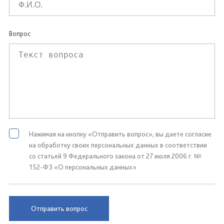
Вопрос
Нажимая на кнопку «Отправить вопрос», вы даете согласие
на обработку своих персональных данных в соответствии
со статьей 9 Федерального закона от 27 июля 2006 г. №
152-ФЗ «О персональных данных»
Отправить вопрос