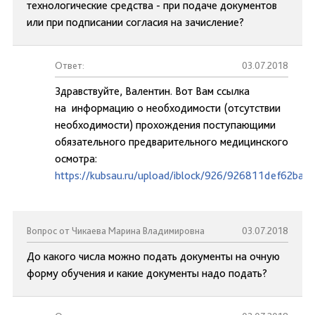
технологические средства - при подаче документов
или при подписании согласия на зачисление?
Ответ:
03.07.2018
Здравствуйте, Валентин. Вот Вам ссылка
на информацию о необходимости (отсутствии
необходимости) прохождения поступающими
обязательного предварительного медицинского
осмотра:
https://kubsau.ru/upload/iblock/926/926811def62ba
Вопрос от Чикаева Марина Владимировна
03.07.2018
До какого числа можно подать документы на очную
форму обучения и какие документы надо подать?