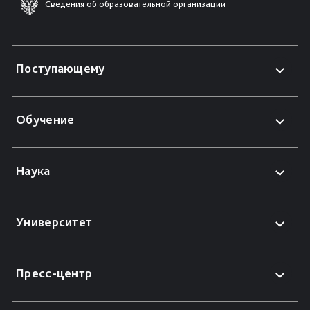
Сведения об образовательной организации
Поступающему
Обучение
Наука
Университет
Пресс-центр