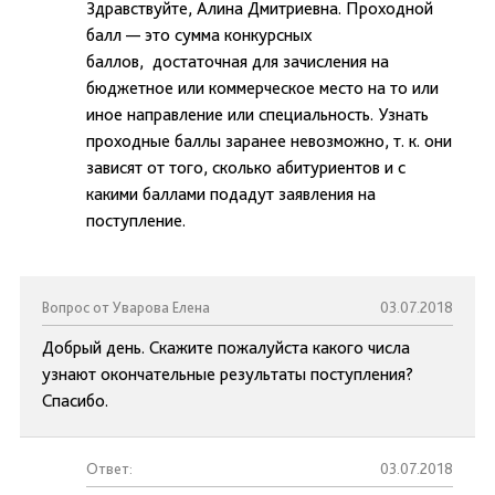
Здравствуйте, Алина Дмитриевна. Проходной
балл — это сумма конкурсных
баллов, достаточная для зачисления на
бюджетное или коммерческое место на то или
иное направление или специальность. Узнать
проходные баллы заранее невозможно, т. к. они
зависят от того, сколько абитуриентов и с
какими баллами подадут заявления на
поступление.
Вопрос от Уварова Елена
03.07.2018
Добрый день. Скажите пожалуйста какого числа
узнают окончательные результаты поступления?
Спасибо.
Ответ:
03.07.2018