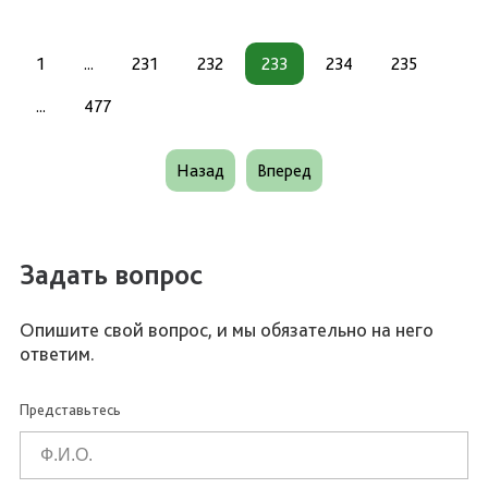
1
...
231
232
233
234
235
...
477
Назад
Вперед
Задать вопрос
Опишите свой вопрос, и мы обязательно на него
ответим.
Представьтесь