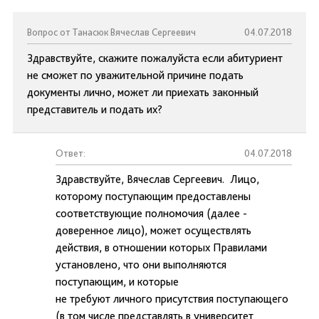
Вопрос от Танасюк Вячеслав Сергеевич
04.07.2018
Здравствуйте, скажите пожалуйста если абитуриент
не сможет по уважительной причине подать
документы лично, может ли приехать законный
представитель и подать их?
Ответ:
04.07.2018
Здравствуйте, Вячеслав Сергеевич. Лицо,
которому поступающим предоставлены
соответствующие полномочия (далее -
доверенное лицо), может осуществлять
действия, в отношении которых Правилами
установлено, что они выполняются
поступающим, и которые
не требуют личного присутствия поступающего
(в том числе представлять в университет