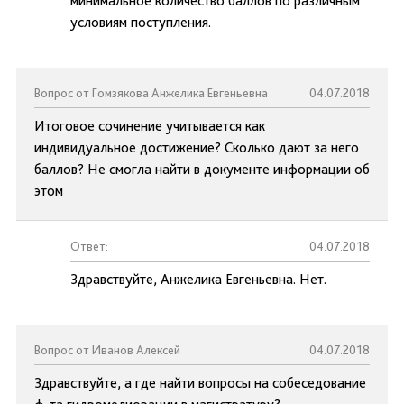
минимальное количество баллов по различным
условиям поступления.
Вопрос от Гомзякова Анжелика Евгеньевна
04.07.2018
Итоговое сочинение учитывается как
индивидуальное достижение? Сколько дают за него
баллов? Не смогла найти в документе информации об
этом
Ответ:
04.07.2018
Здравствуйте, Анжелика Евгеньевна. Нет.
Вопрос от Иванов Алексей
04.07.2018
Здравствуйте, а где найти вопросы на собеседование