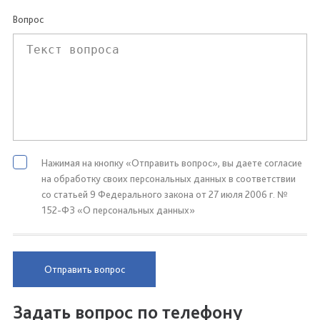
Вопрос
Нажимая на кнопку «Отправить вопрос», вы даете согласие
на обработку своих персональных данных в соответствии
со статьей 9 Федерального закона от 27 июля 2006 г. №
152-ФЗ «О персональных данных»
Отправить вопрос
Задать вопрос по телефону