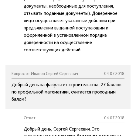
документы, необходимые для поступления,
отзывать поданные документы). Доверенное
лицо осуществляет указанные действия при
предъявлении выданной поступающим и
оформленной в установленном порядке
доверенности на осуществление
соответствующих действий.
Вопрос от Иванов Сергей Сергеевич
04.07.2018
Добрый день.на факультет строительства, 27 баллов
по профильной математики, считается проходным
балом?
Ответ:
04.07.2018
Добрый день, Сергей Сергеевич. Это