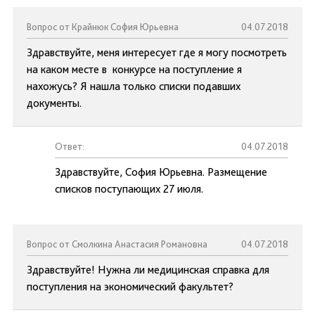
Вопрос от Крайнюк София Юрьевна
04.07.2018
Здравствуйте, меня интересует где я могу посмотреть
на каком месте в конкурсе на поступление я
нахожусь? Я нашла только списки подавших
документы.
Ответ:
04.07.2018
Здравствуйте, София Юрьевна. Размещение
списков поступающих 27 июля.
Вопрос от Смолкина Анастасия Романовна
04.07.2018
Здравствуйте! Нужна ли медицинская справка для
поступления на экономический факультет?