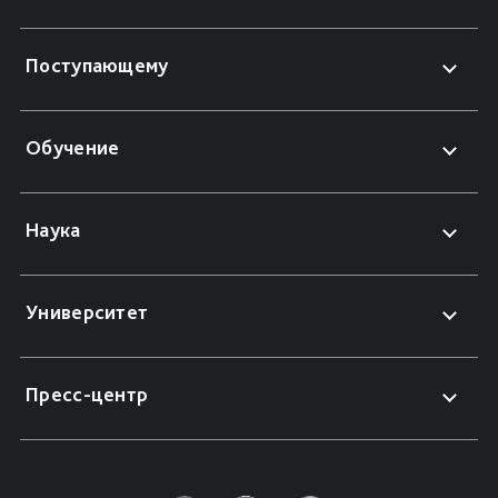
Поступающему
Обучение
Наука
Университет
Пресс-центр