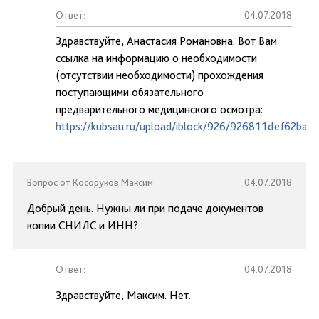
Ответ:
04.07.2018
Здравствуйте, Анастасия Романовна. Вот Вам
ссылка на информацию о необходимости
(отсутствии необходимости) прохождения
поступающими обязательного
предварительного медицинского осмотра:
https://kubsau.ru/upload/iblock/926/926811def62ba
Вопрос от Косоруков Максим
04.07.2018
Добрый день. Нужны ли при подаче документов
копии СНИЛС и ИНН?
Ответ:
04.07.2018
Здравствуйте, Максим. Нет.