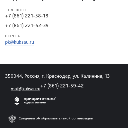
ТЕЛЕФОН
+7 (861) 221-58-18
+7 (861) 221–52-39
ПОЧТА
pk@kubsau.ru
350044, Россия, г. Краснодар, ул. Калинина, 13
+7 (861) 221-59-42
mail@kubsau.ru
Сведения об образовательной организации