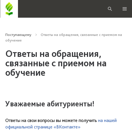
Поступающему
Ответы на обращения, связанные с приемом на
обучение
Ответы на обращения,
связанные с приемом на
обучение
Уважаемые абитуриенты!
Ответы на свои вопросы вы можете получить
на нашей
официальной странице «ВКонтакте»