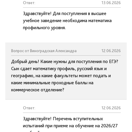
Ответ:
13.06.2026
Здравствуйте! Для поступления в высшее
учебное заведение необходима математика
профильного уровня.
Вопрос от Виноградская Александра
12.06.2026
Добрый день! Какие нужны для поступления по ЕГЭ?
Сын сдает математику профиль, русский язык и
географию, на какие факультеты может подать и
какие минимальные проходные баллы на
коммерческое отделение?
Ответ:
12.06.2026
Здравствуйте! Перечень вступительных
испытаний при приеме на обучение на 2026/27