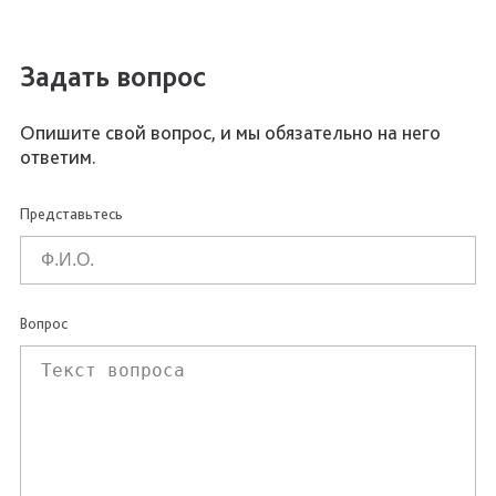
Задать вопрос
Опишите свой вопрос, и мы обязательно на него
ответим.
Представьтесь
Вопрос