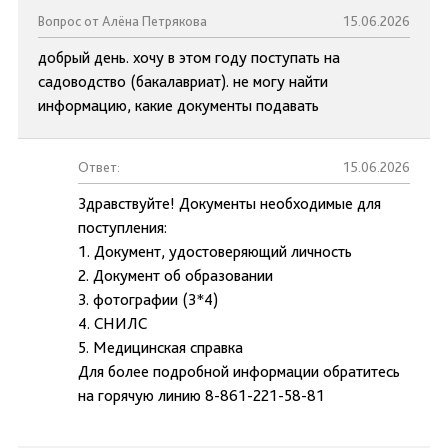
Вопрос от Алёна Петрякова
15.06.2026
добрый день. хочу в этом году поступать на
садоводство (бакалавриат). не могу найти
информацию, какие документы подавать
Ответ:
15.06.2026
Здравствуйте! Документы необходимые для
поступления:
1. Документ, удостоверяющий личность
2. Документ об образовании
3. фотографии (3*4)
4. СНИЛС
5. Медицинская справка
Для более подробной информации обратитесь
на горячую линию 8-861-221-58-81