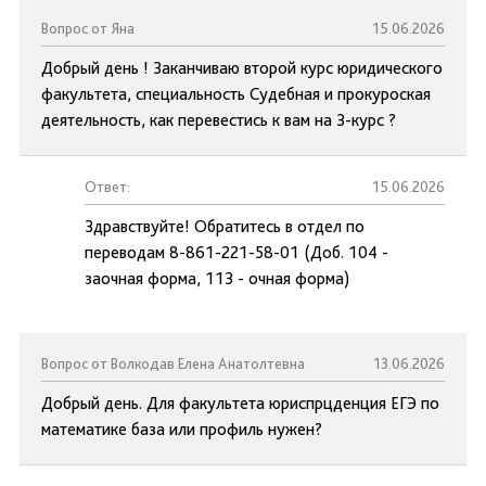
Вопрос от Яна
15.06.2026
Добрый день ! Заканчиваю второй курс юридического
факультета, специальность Судебная и прокуроская
деятельность, как перевестись к вам на 3-курс ?
Ответ:
15.06.2026
Здравствуйте! Обратитесь в отдел по
переводам 8-861-221-58-01 (Доб. 104 -
заочная форма, 113 - очная форма)
Вопрос от Волкодав Елена Анатолтевна
13.06.2026
Добрый день. Для факультета юриспрцденция ЕГЭ по
математике база или профиль нужен?