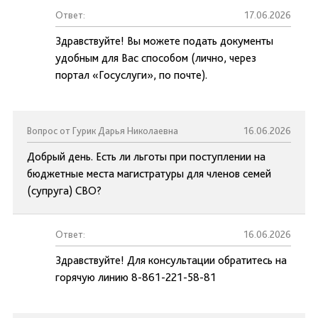
Ответ:
17.06.2026
Здравствуйте! Вы можете подать документы
удобным для Вас способом (лично, через
портал «Госуслуги», по почте).
Вопрос от Гурик Дарья Николаевна
16.06.2026
Добрый день. Есть ли льготы при поступлении на
бюджетные места магистратуры для членов семей
(супруга) СВО?
Ответ:
16.06.2026
Здравствуйте! Для консультации обратитесь на
горячую линию 8-861-221-58-81