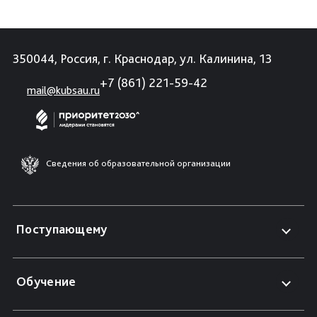
350044, Россия, г. Краснодар, ул. Калинина, 13
+7 (861) 221-59-42
mail@kubsau.ru
Сведения об образовательной организации
Поступающему
Обучение