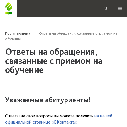
Поступающему
Ответы на обращения, связанные с приемом на
обучение
Ответы на обращения,
связанные с приемом на
обучение
Уважаемые абитуриенты!
Ответы на свои вопросы вы можете получить
на нашей
официальной странице «ВКонтакте»