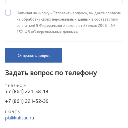
Нажимая на кнопку «Отправить вопрос», вы даете согласие
на обработку своих персональных данных в соответствии
со статьей 9 Федерального закона от 27 июля 2006 г. №
152-ФЗ «О персональных данных»
Отправить вопрос
Задать вопрос по телефону
ТЕЛЕФОН
+7 (861) 221-58-18
+7 (861) 221–52-39
ПОЧТА
pk@kubsau.ru