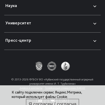
Наука
Университет
Пресс-центр
© 2013-2026 ФГБОУ ВО «Кубанский государственный аграрный 
университет имени И. Т. Трубилина»
Адреса и контакты
Телефонный справочник КубГАУ
К сайту подключен сервис Яндекс.Метрика,
который использует файлы Cookie.
Я согласен / согласна