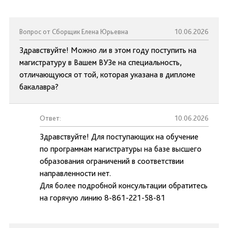
Вопрос от Сборщик Елена Юрьевна
10.06.2026
Здравствуйте! Можно ли в этом году поступить на
магистратуру в Вашем ВУЗе на специальность,
отличающуюся от той, которая указана в дипломе
бакалавра?
Ответ:
10.06.2026
Здравствуйте! Для поступающих на обучение
по программам магистратуры на базе высшего
образования ограничений в соответствии
направленности нет.
Для более подробной консультации обратитесь
на горячую линию 8-861-221-58-81