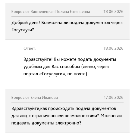
Вопрос от Вишневецкая Полина Евгеньевна
18.06.2026
Добрый день! Возможна ли подача документов через
Госуслуги?
Ответ:
18.06.2026
Здравствуйте! Вы можете подать документы
удобным для Вас способом (лично, через
портал «Госуслуги», по почте).
Вопрос от Елена Иванова
17.06.2026
Здравствуйте,как происходить подача документов
для лиц с ограниченными возможностями? Можно ли
подавать документы электронно?