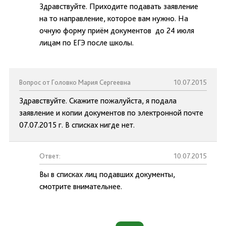
Здравствуйте. Приходите подавать заявление
на то направление, которое вам нужно. На
очную форму приём документов до 24 июля
лицам по ЕГЭ после школы.
Вопрос от Головко Мария Сергеевна
10.07.2015
Здравствуйте. Скажите пожалуйста, я подала
заявление и копии документов по электронной почте
07.07.2015 г. В списках нигде нет.
Ответ:
10.07.2015
Вы в списках лиц подавших документы,
смотрите внимательнее.