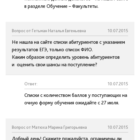
в разделе Обучение – Факультеты.
Вопрос от Гетьман Наталья Евгеньевна
10.07.2015
Не нашла на сайте списки абитуриентов с указанием
результатов ЕГЭ, только список ФИО.
Каким образом определить уровень абитуриентов
и оценить свои шансы на поступление?
Ответ:
10.07.2015
Списки с количеством баллов у поступающих на
очную форму обучения ожидайте с 27 июля.
Вопрос от Матюха Марина Григорьевна
10.07.2015
Добрый день! Скажите пожалуйста, ограничены ли