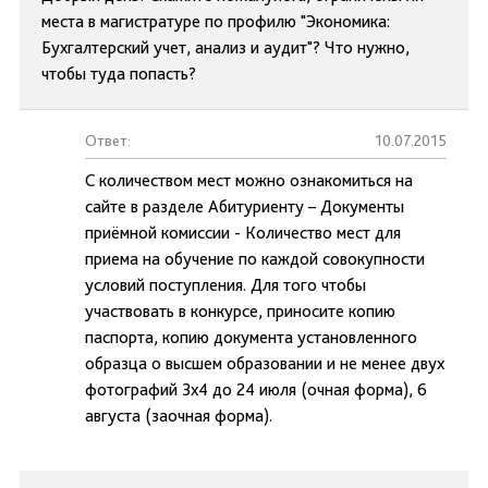
места в магистратуре по профилю "Экономика:
Бухгалтерский учет, анализ и аудит"? Что нужно,
чтобы туда попасть?
Ответ:
10.07.2015
С количеством мест можно ознакомиться на
сайте в разделе Абитуриенту – Документы
приёмной комиссии - Количество мест для
приема на обучение по каждой совокупности
условий поступления. Для того чтобы
участвовать в конкурсе, приносите копию
паспорта, копию документа установленного
образца о высшем образовании и не менее двух
фотографий 3х4 до 24 июля (очная форма), 6
августа (заочная форма).