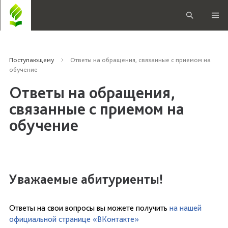
Поступающему
Ответы на обращения, связанные с приемом на
обучение
Ответы на обращения,
связанные с приемом на
обучение
Уважаемые абитуриенты!
Ответы на свои вопросы вы можете получить
на нашей
официальной странице «ВКонтакте»