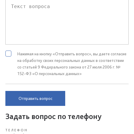
Нажимая на кнопку «Отправить вопрос», вы даете согласие
на обработку своих персональных данных в соответствии
со статьей 9 Федерального закона от 27 июля 2006 г. №
152-ФЗ «О персональных данных»
Отправить вопрос
Задать вопрос по телефону
ТЕЛЕФОН