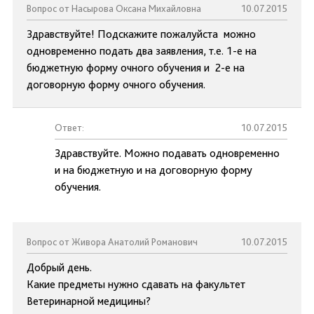
Вопрос от Насырова Оксана Михайловна
10.07.2015
Здравствуйте! Подскажите пожалуйста можно
одновременно подать два заявления, т.е. 1-е на
бюджетную форму очного обучения и 2-е на
договорную форму очного обучения.
Ответ:
10.07.2015
Здравствуйте. Можно подавать одновременно
и на бюджетную и на договорную форму
обучения.
Вопрос от Живора Анатолий Романович
10.07.2015
Добрый день.
Какие предметы нужно сдавать на факультет
Ветеринарной медицины?