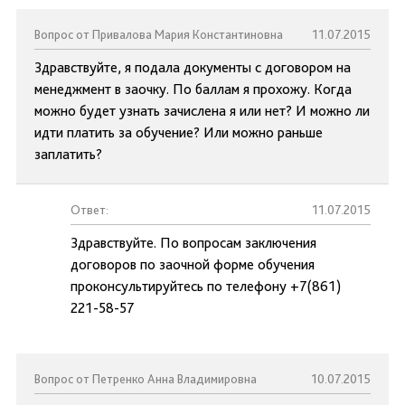
Вопрос от Привалова Мария Константиновна
11.07.2015
Здравствуйте, я подала документы с договором на
менеджмент в заочку. По баллам я прохожу. Когда
можно будет узнать зачислена я или нет? И можно ли
идти платить за обучение? Или можно раньше
заплатить?
Ответ:
11.07.2015
Здравствуйте. По вопросам заключения
договоров по заочной форме обучения
проконсультируйтесь по телефону +7(861)
221-58-57
Вопрос от Петренко Анна Владимировна
10.07.2015