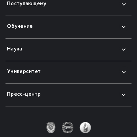
Поступающему
Обучение
Наука
Университет
Пресс-центр