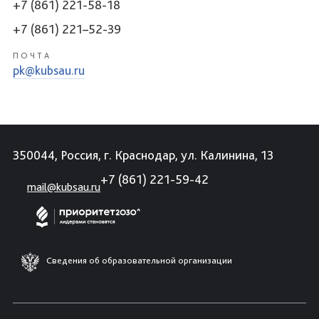
+7 (861) 221-58-18
+7 (861) 221–52-39
ПОЧТА
pk@kubsau.ru
350044, Россия, г. Краснодар, ул. Калинина, 13
+7 (861) 221-59-42
mail@kubsau.ru
Сведения об образовательной организации