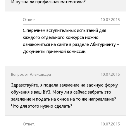
И нужна ли профильная математика?
Ответ:
10.07.2015
С перечнем вступительных испытаний для
каждого отдельного конкурса можно
ознакомиться на сайте в разделе Абитуриенту –
Документы приёмной комиссии.
Вопрос от Александра
10.07.2015
Здравствуйте, я подала заявление на заочную форму
обучения в ваш ВУЗ. Могу ли я сейчас забрать это
заявление и подать на очное на то же направление?
Что для этого нужно сделать?
Ответ:
10.07.2015