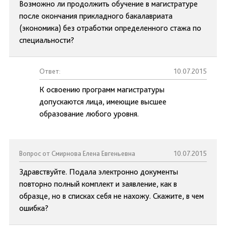
Возможно ли продолжить обучение в магистратуре
после окончания прикладного бакалавриата
(экономика) без отработки определенного стажа по
специальности?
Ответ:
10.07.2015
К освоению программ магистратуры
допускаются лица, имеющие высшее
образование любого уровня.
Вопрос от Смирнова Елена Евгеньевна
10.07.2015
Здравствуйте. Подала электронно документы
повторно полный комплект и заявление, как в
образце, но в списках себя не нахожу. Скажите, в чем
ошибка?