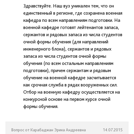
Здравствуйте. Наш вуз уникален тем, что он
единственный в регионе, где сохранена военная
кафедра по всем направлениям подготовки. На
военной кафедре готовят лейтенантов запаса,
сержантов и рядовых запаса из числа студентов
очной формы обучения (для направлений
инженерного блока), сержантов и рядовых
запаса из числа студентов очной формы
обучения (по всем остальным направлениям
подготовки), причем сержантам и рядовым
обучение на военной кафедре засчитывается
как срочная служба в рядах вооруженных сил.
Отбор на военную кафедру осуществляется на
конкурсной основе на первом курсе очной
формы обучения.
Вопрос от Карабаджан Эрика Андреевна
14.07.2015