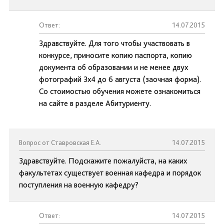
Ответ:
14.07.2015
Здравствуйте. Для того чтобы участвовать в
конкурсе, приносите копию паспорта, копию
документа об образовании и не менее двух
фотографий 3х4 до 6 августа (заочная форма).
Со стоимостью обучения можете ознакомиться
на сайте в разделе Абитуриенту.
Вопрос от Ставровская Е.А.
14.07.2015
Здравствуйте. Подскажите пожалуйста, на каких
факультетах существует военная кафедра и порядок
поступления на военную кафедру?
Ответ:
14.07.2015