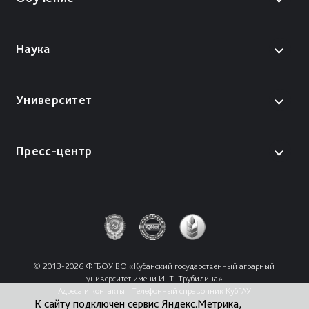
Наука
Университет
Пресс-центр
© 2013-2026 ФГБОУ ВО «Кубанский государственный аграрный 
университет имени И. Т. Трубилина»
Адреса и контакты
Телефонный справочник КубГАУ
К сайту подключен сервис Яндекс.Метрика,