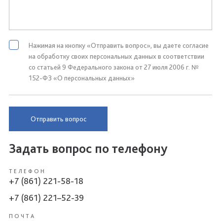
Нажимая на кнопку «Отправить вопрос», вы даете согласие
на обработку своих персональных данных в соответствии
со статьей 9 Федерального закона от 27 июля 2006 г. №
152-ФЗ «О персональных данных»
Отправить вопрос
Задать вопрос по телефону
ТЕЛЕФОН
+7 (861) 221-58-18
+7 (861) 221–52-39
ПОЧТА