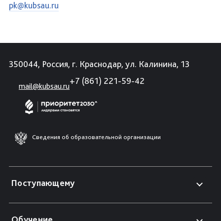
pk@kubsau.ru
350044, Россия, г. Краснодар, ул. Калинина, 13
+7 (861) 221-59-42
mail@kubsau.ru
Сведения об образовательной организации
Поступающему
Обучение