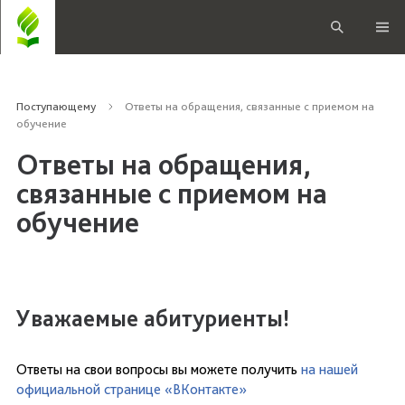
Поступающему
Ответы на обращения, связанные с приемом на
обучение
Ответы на обращения,
связанные с приемом на
обучение
Уважаемые абитуриенты!
Ответы на свои вопросы вы можете получить
на нашей
официальной странице «ВКонтакте»