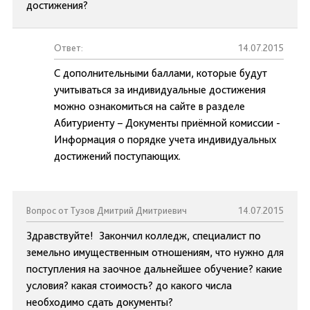
достижения?
Ответ:
14.07.2015
С дополнительными баллами, которые будут
учитываться за индивидуальные достижения
можно ознакомиться на сайте в разделе
Абитуриенту – Документы приёмной комиссии -
Информация о порядке учета индивидуальных
достижений поступающих.
Вопрос от Тузов Дмитрий Дмитриевич
14.07.2015
Здравствуйте! Закончил колледж, специалист по
земельно имущественным отношениям, что нужно для
поступления на заочное дальнейшее обучение? какие
условия? какая стоимость? до какого числа
необходимо сдать документы?