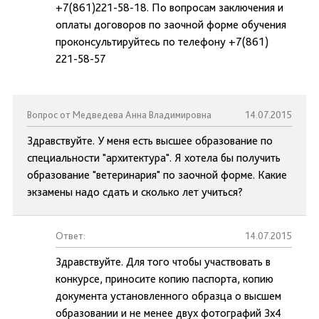
+7(861)221-58-18. По вопросам заключения и
оплаты договоров по заочной форме обучения
проконсультируйтесь по телефону +7(861)
221-58-57
Вопрос от Медведева Анна Владимировна
14.07.2015
Здравствуйте. У меня есть высшее образование по
специальности "архитектура". Я хотела бы получить
образование "ветеринария" по заочной форме. Какие
экзамены надо сдать и сколько лет учиться?
Ответ:
14.07.2015
Здравствуйте. Для того чтобы участвовать в
конкурсе, приносите копию паспорта, копию
документа установленного образца о высшем
образовании и не менее двух фотографий 3х4