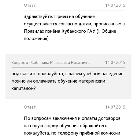
Ответ:
14.07.2015
Здравствуйте. Приём на обучение
осуществляется согласно датам, прописанным в
Правилах приёма Кубанского ГАУ (I. Общие
положения).
Вопрос от Собянина Маргарита Никитична
14.07.2015
подскажите пожалуйста, в вашем учебном заведение
можно ли оплачивать обучение материнским
капиталом?
Ответ:
14.07.2015
По вопросам заключения и оплаты договоров
на очную форму обучения обращайтесь,
пожалуйста, по телефону приёмной комиссии