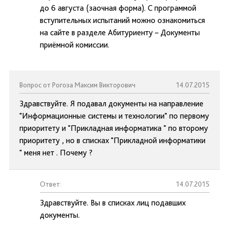
до 6 августа (заочная форма). С программой
вступительных испытаний можно ознакомиться
на сайте в разделе Абитуриенту – Документы
приёмной комиссии.
Вопрос от Рогоза Максим Викторович
14.07.2015
Здравствуйте. Я подавал документы на направление
"Информационные системы и технологии" по первому
приоритету и "Прикладная информатика " по второму
приоритету , но в списках "Прикладной информатики
" меня нет . Почему ?
Ответ:
14.07.2015
Здравствуйте. Вы в списках лиц подавших
документы.