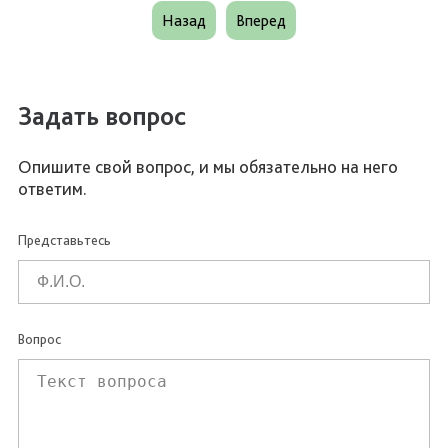
Назад
Вперед
Задать вопрос
Опишите свой вопрос, и мы обязательно на него
ответим.
Представьтесь
Вопрос