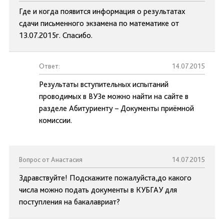
Где и когда появится информация о результатах
сдачи письменного экзамена по математике от
13.07.2015г. Спасибо.
Ответ:
14.07.2015
Результаты вступительных испытаний
проводимых в ВУЗе можно найти на сайте в
разделе Абитуриенту – Документы приёмной
комиссии.
Вопрос от Анастасия
14.07.2015
Здравствуйте! Подскажите пожалуйста,до какого
числа можно подать документы в КУБГАУ для
поступления на бакалавриат?