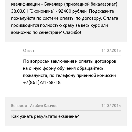
квалификации – Бакалавр (прикладной бакалавриат)
38.03.01 "Экономика" - 92400 рублей. Подскажите
пожалуйста по системе оплаты по договору. Оплата
производится полностью сразу за весь курс или
возможно по семестрам? Спасибо!
Ответ:
14.07.2015
По вопросам заключения и оплаты договоров
на очную форму обучения обращайтесь,
пожалуйста, по телефону приёмной комиссии
+7(861)221-58-18.
Вопрос от Атабек Клычов
14.07.2015
Как узнать результаты екзамена?