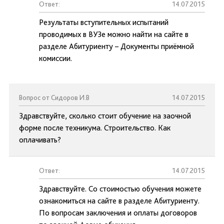
Ответ:
14.07.2015
Результаты вступительных испытаний
проводимых в ВУЗе можно найти на сайте в
разделе Абитуриенту – Документы приёмной
комиссии.
Вопрос от Сидоров И.В
14.07.2015
Здравствуйте, сколько стоит обучение на заочной
форме после техникума. Строительство. Как
оплачивать?
Ответ:
14.07.2015
Здравствуйте. Со стоимостью обучения можете
ознакомиться на сайте в разделе Абитуриенту.
По вопросам заключения и оплаты договоров