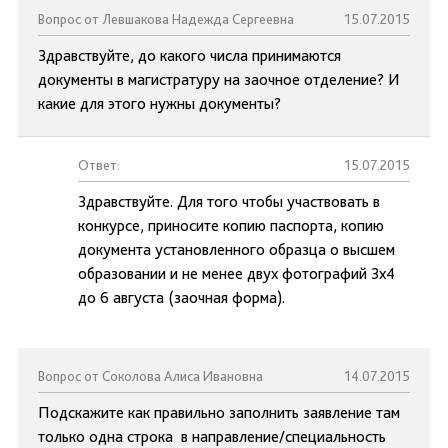
Вопрос от Левшакова Надежда Сергеевна
15.07.2015
Здравствуйте, до какого числа принимаются
документы в магистратуру на заочное отделение? И
какие для этого нужны документы?
Ответ:
15.07.2015
Здравствуйте. Для того чтобы участвовать в
конкурсе, приносите копию паспорта, копию
документа установленного образца о высшем
образовании и не менее двух фотографий 3х4
до 6 августа (заочная форма).
Вопрос от Соколова Алиса Ивановна
14.07.2015
Подскажите как правильно заполнить заявление там
только одна строка в направление/специальность