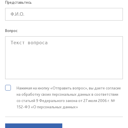
Представьтесь
Вопрос
Нажимая на кнопку «Отправить вопрос», вы даете согласие
на обработку своих персональных данных в соответствии
со статьей 9 Федерального закона от 27 июля 2006 г. №
152-ФЗ «О персональных данных»