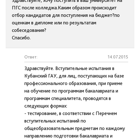
Здравствуйте, хочу поступить в ваш университет на
ПГС после колледжа.Каким образом происходит
отбор кандидатов для поступления на бюджет?по
оценкам в дипломе или по результатам
собеседования?
Спасибо.
Ответ:
14.07.2015
Здравствуйте. Вступительные испытания в
Кубанский ГАУ, для лиц, поступающих на базе
профессионального образования, при приеме
на обучение по программам бакалавриата и
программам специалитета, проводятся в
следующих формах:
- тестирование, в соответствии с Перечнем
вступительных испытаний по
общеобразовательным предметам по каждому
направлению подготовки бакалавриата и