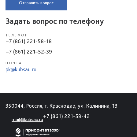
Отправить вопрос
Задать вопрос по телефону
ТЕЛЕФОН
+7 (861) 221-58-18
+7 (861) 221–52-39
ПОЧТА
pk@kubsau.ru
350044, Россия, г. Краснодар, ул. Калинина, 13
+7 (861) 221-59-42
mail@kubsau.ru