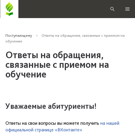
Поступающему
Ответы на обращения, связанные с приемом на
обучение
Ответы на обращения,
связанные с приемом на
обучение
Уважаемые абитуриенты!
Ответы на свои вопросы вы можете получить
на нашей
официальной странице «ВКонтакте»