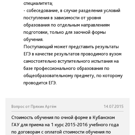
специалитета;
- собеседование, в случае разделения условий
поступления в зависимости от уровня
образования по отдельным направлениям
подготовки, только для заочной формы
обучения.
Поступающий может представить результаты
ЕГЭ в качестве результатов проводимого вузом
самостоятельно вступительного испытания на
базе профессионального образования по
общеобразовательному предмету, по которому
проводится ЕГЭ.
Вопрос от Пряхин Артём
14.07.2015
Стоимость обучения по очной форме в Кубанском
ГАУ для приема на 1 курс 2015-2016 учебного года
по договорам с оплатой стоимости обучения по