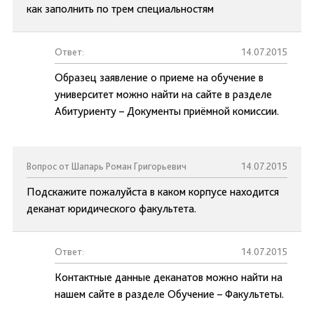
как заполнить по трем специальностям
Ответ:
14.07.2015
Образец заявление о приеме на обучение в
университет можно найти на сайте в разделе
Абитуриенту – Документы приёмной комиссии.
Вопрос от Шапарь Роман Григорьевич
14.07.2015
Подскажите пожалуйста в каком корпусе находится
деканат юридического факультета.
Ответ:
14.07.2015
Контактные данные деканатов можно найти на
нашем сайте в разделе Обучение – Факультеты.