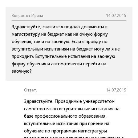
Вопрос от Ирина
14.07.2015
Здравствуйте, скажите я подала документы в
магистратуру на бюджет как на очную форму
обучения, так и на заочную. Если я пройду по
вступительным испытаниям на бюджет могу ли я не
проходить Вступительные испытания на заочную
форму обучения и автоматически перейти на
заочную?
Ответ:
14.07.2015
Здравствуйте. Проводимые университетом
самостоятельно вступительные испытания на
базе профессионального образования,
вступительные испытания при приеме на
обучение по программам магистратуры