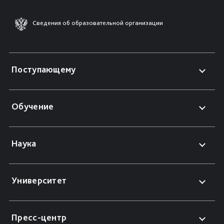
Сведения об образовательной организации
Поступающему
Обучение
Наука
Университет
Пресс-центр