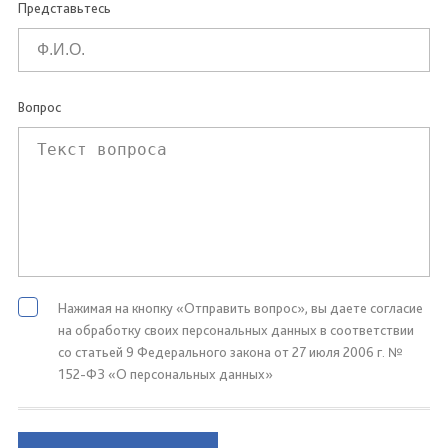
Представьтесь
Вопрос
Нажимая на кнопку «Отправить вопрос», вы даете согласие
на обработку своих персональных данных в соответствии
со статьей 9 Федерального закона от 27 июля 2006 г. №
152-ФЗ «О персональных данных»