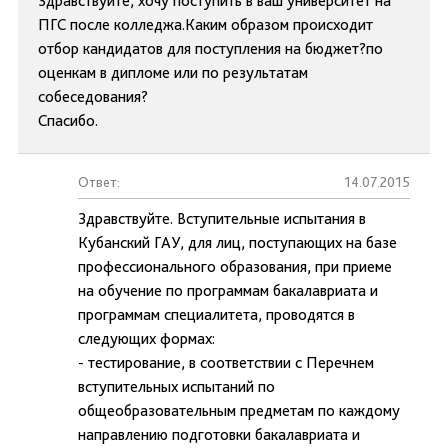
Здравствуйте, хочу поступить в ваш университет на
ПГС после колледжа.Каким образом происходит
отбор кандидатов для поступления на бюджет?по
оценкам в дипломе или по результатам
собеседования?
Спасибо.
Ответ:
14.07.2015
Здравствуйте. Вступительные испытания в
Кубанский ГАУ, для лиц, поступающих на базе
профессионального образования, при приеме
на обучение по программам бакалавриата и
программам специалитета, проводятся в
следующих формах:
- тестирование, в соответствии с Перечнем
вступительных испытаний по
общеобразовательным предметам по каждому
направлению подготовки бакалавриата и