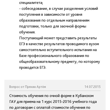
специалитета;
- собеседование, в случае разделения условий
поступления в зависимости от уровня
образования по отдельным направлениям
подготовки, только для заочной формы
обучения.
Поступающий может представить результаты
ЕГЭ в качестве результатов проводимого вузом
самостоятельно вступительного испытания на
базе профессионального образования по
общеобразовательному предмету, по которому
проводится ЕГЭ.
Вопрос от Пряхин Артём
14.07.2015
Стоимость обучения по очной форме в Кубанском
ГАУ для приема на 1 курс 2015-2016 учебного года
по договорам с оплатой стоимости обучения по