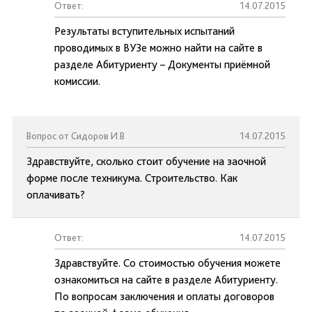
Ответ:
14.07.2015
Результаты вступительных испытаний
проводимых в ВУЗе можно найти на сайте в
разделе Абитуриенту – Документы приёмной
комиссии.
Вопрос от Сидоров И.В
14.07.2015
Здравствуйте, сколько стоит обучение на заочной
форме после техникума. Строительство. Как
оплачивать?
Ответ:
14.07.2015
Здравствуйте. Со стоимостью обучения можете
ознакомиться на сайте в разделе Абитуриенту.
По вопросам заключения и оплаты договоров