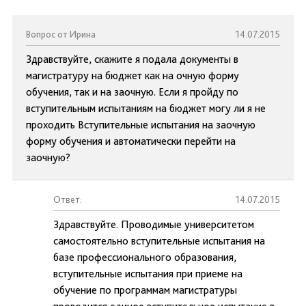
Вопрос от Ирина
14.07.2015
Здравствуйте, скажите я подала документы в
магистратуру на бюджет как на очную форму
обучения, так и на заочную. Если я пройду по
вступительным испытаниям на бюджет могу ли я не
проходить Вступительные испытания на заочную
форму обучения и автоматически перейти на
заочную?
Ответ:
14.07.2015
Здравствуйте. Проводимые университетом
самостоятельно вступительные испытания на
базе профессионального образования,
вступительные испытания при приеме на
обучение по программам магистратуры