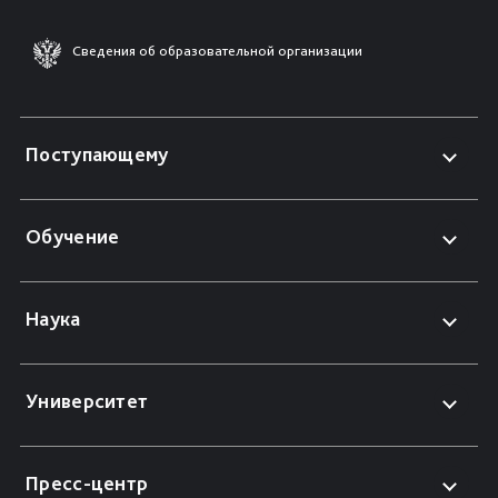
Сведения об образовательной организации
Поступающему
Обучение
Наука
Университет
Пресс-центр