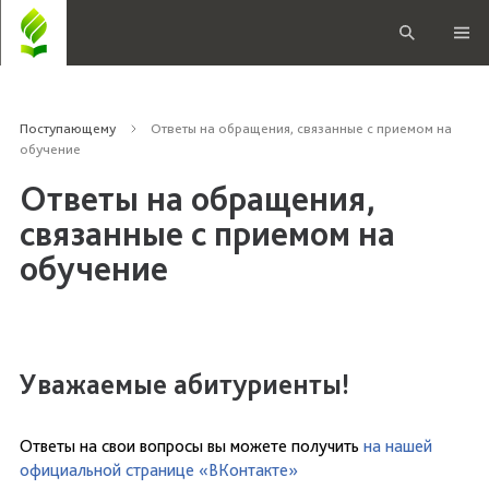
Поступающему
Ответы на обращения, связанные с приемом на
обучение
Ответы на обращения,
связанные с приемом на
обучение
Уважаемые абитуриенты!
Ответы на свои вопросы вы можете получить
на нашей
официальной странице «ВКонтакте»