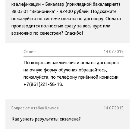
квалификации – Бакалавр (прикладной бакалавриат)
38.03.01 "Экономика" - 92400 рублей. Подскажите
пожалуйста по системе оплаты по договору. Оплата
производится полностью сразу за весь курс или
возможно по семестрам? Спасибо!
Ответ:
14.07.2015
По вопросам заключения и оплаты договоров
на очную форму обучения обращайтесь,
пожалуйста, по телефону приёмной комиссии
+7(861)221-58-18.
Вопрос от Атабек Клычов
14.07.2015
Как узнать результаты екзамена?