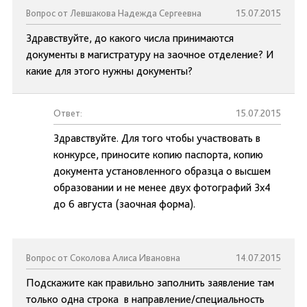
Вопрос от Левшакова Надежда Сергеевна
15.07.2015
Здравствуйте, до какого числа принимаются
документы в магистратуру на заочное отделение? И
какие для этого нужны документы?
Ответ:
15.07.2015
Здравствуйте. Для того чтобы участвовать в
конкурсе, приносите копию паспорта, копию
документа установленного образца о высшем
образовании и не менее двух фотографий 3х4
до 6 августа (заочная форма).
Вопрос от Соколова Алиса Ивановна
14.07.2015
Подскажите как правильно заполнить заявление там
только одна строка в направление/специальность