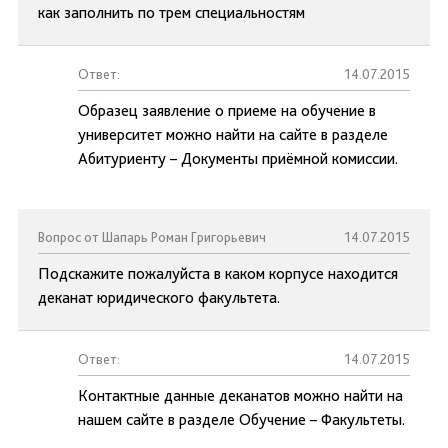
как заполнить по трем специальностям
Ответ:
14.07.2015
Образец заявление о приеме на обучение в
университет можно найти на сайте в разделе
Абитуриенту – Документы приёмной комиссии.
Вопрос от Шапарь Роман Григорьевич
14.07.2015
Подскажите пожалуйста в каком корпусе находится
деканат юридического факультета.
Ответ:
14.07.2015
Контактные данные деканатов можно найти на
нашем сайте в разделе Обучение – Факультеты.