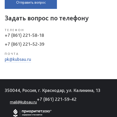
Отправить вопрос
Задать вопрос по телефону
ТЕЛЕФОН
+7 (861) 221-58-18
+7 (861) 221–52-39
ПОЧТА
pk@kubsau.ru
350044, Россия, г. Краснодар, ул. Калинина, 13
+7 (861) 221-59-42
mail@kubsau.ru