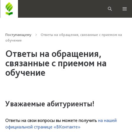
Поступающему
Ответы на обращения, связанные с приемом на
обучение
Ответы на обращения,
связанные с приемом на
обучение
Уважаемые абитуриенты!
Ответы на свои вопросы вы можете получить
на нашей
официальной странице «ВКонтакте»