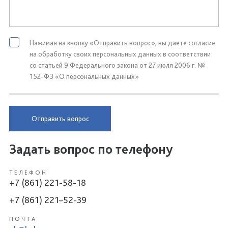
Нажимая на кнопку «Отправить вопрос», вы даете согласие
на обработку своих персональных данных в соответствии
со статьей 9 Федерального закона от 27 июля 2006 г. №
152-ФЗ «О персональных данных»
Отправить вопрос
Задать вопрос по телефону
ТЕЛЕФОН
+7 (861) 221-58-18
+7 (861) 221–52-39
ПОЧТА