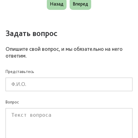
Назад
Вперед
Задать вопрос
Опишите свой вопрос, и мы обязательно на него
ответим.
Представьтесь
Вопрос