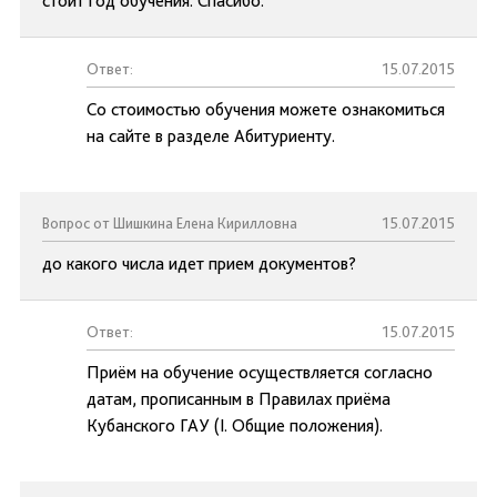
стоит год обучения. Спасибо.
Ответ:
15.07.2015
Со стоимостью обучения можете ознакомиться
на сайте в разделе Абитуриенту.
Вопрос от Шишкина Елена Кирилловна
15.07.2015
до какого числа идет прием документов?
Ответ:
15.07.2015
Приём на обучение осуществляется согласно
датам, прописанным в Правилах приёма
Кубанского ГАУ (I. Общие положения).