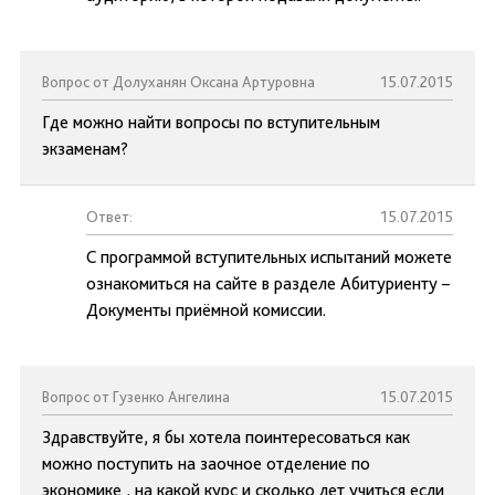
Вопрос от Долуханян Оксана Артуровна
15.07.2015
Где можно найти вопросы по вступительным
экзаменам?
Ответ:
15.07.2015
С программой вступительных испытаний можете
ознакомиться на сайте в разделе Абитуриенту –
Документы приёмной комиссии.
Вопрос от Гузенко Ангелина
15.07.2015
Здравствуйте, я бы хотела поинтересоваться как
можно поступить на заочное отделение по
экономике , на какой курс и сколько лет учиться если