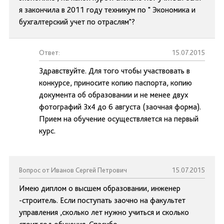
я закончила в 2011 году техникум по " Экономика и
бухгалтерский учет по отраслям"?
Ответ:
15.07.2015
Здравствуйте. Для того чтобы участвовать в
конкурсе, приносите копию паспорта, копию
документа об образовании и не менее двух
фотографий 3х4 до 6 августа (заочная форма).
Прием на обучение осуществляется на первый
курс.
Вопрос от Иванов Сергей Петрович
15.07.2015
Имею диплом о высшем образовании, инженер
-строитель. Если поступать заочно на факультет
управления ,сколько лет нужно учиться и сколько