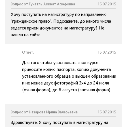
Вопрос от Гучетль Аминат Аскеровна
15.07.2015
Хочу поступить на магистратуру по направлению
"гражданское право". Подскажите, до какого числа
ведется прием документов на магистратуру? Не
нашла на сайте.
Ответ:
15.07.2015
Для того чтобы участвовать в конкурсе,
приносите копию паспорта, копию документа
установленного образца о высшем образовании
и не менее двух фотографий 3х4 до 24 июля
(очная форма), до 6 августа (заочная форма).
Вопрос от Назарова Ирина Валерьевна
15.07.2015
Здравствуйте. Я хочу поступать в магистратуру на