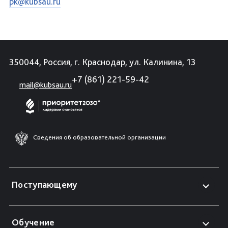
pk@kubsau.ru
350044, Россия, г. Краснодар, ул. Калинина, 13
+7 (861) 221-59-42
mail@kubsau.ru
Сведения об образовательной организации
Поступающему
Обучение