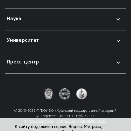
Наука
Университет
Пресс-центр
© 2013-2026 ФГБОУ ВО «Кубанский государственный аграрный 
университет имени И. Т. Трубилина»
Адреса и контакты
Телефонный справочник КубГАУ
К сайту подключен сервис Яндекс.Метрика,