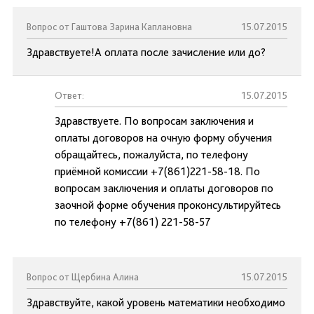
Вопрос от Гаштова Зарина Каплановна
15.07.2015
Здравствуете!А оплата после зачисление или до?
Ответ:
15.07.2015
Здравствуете. По вопросам заключения и
оплаты договоров на очную форму обучения
обращайтесь, пожалуйста, по телефону
приёмной комиссии +7(861)221-58-18. По
вопросам заключения и оплаты договоров по
заочной форме обучения проконсультируйтесь
по телефону +7(861) 221-58-57
Вопрос от Щербина Алина
15.07.2015
Здравствуйте, какой уровень математики необходимо