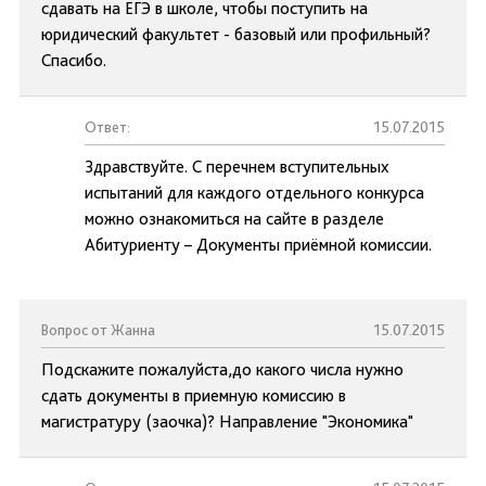
сдавать на ЕГЭ в школе, чтобы поступить на
юридический факультет - базовый или профильный?
Спасибо.
Ответ:
15.07.2015
Здравствуйте. С перечнем вступительных
испытаний для каждого отдельного конкурса
можно ознакомиться на сайте в разделе
Абитуриенту – Документы приёмной комиссии.
Вопрос от Жанна
15.07.2015
Подскажите пожалуйста,до какого числа нужно
сдать документы в приемную комиссию в
магистратуру (заочка)? Направление "Экономика"