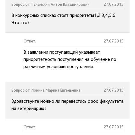
Вопрос от Паланский Антон Владимирович
27.07.2015
В конкурсных списках стоят приоритеты1,2,3,4,5,6
Что это?
Ответ:
27.07.2015
В заявлении поступающий указывает
приоритетность поступления на обучение по
различным условиям поступления.
Вопрос от Ионина Марина Евгеньевна
27.07.2015
Здравствуйте можно ли перевестись с зоо факультета
на ветеринарию?
Ответ:
27.07.2015