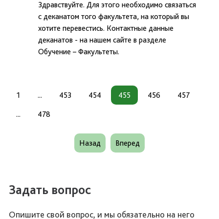
Здравствуйте. Для этого необходимо связаться
с деканатом того факультета, на который вы
хотите перевестись. Контактные данные
деканатов - на нашем сайте в разделе
Обучение – Факультеты.
1
...
453
454
455
456
457
...
478
Назад
Вперед
Задать вопрос
Опишите свой вопрос, и мы обязательно на него