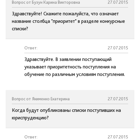
Вопрос от Бузун Карина Викторовна
27.07.2015
Здравствуйте! Скажите пожалуйста, что означает
название столбца "приоритет" в разделе конкурсные
списки?
Ответ:
27.07.2015
Здравствуйте. В заявлении поступающий
указывает приоритетность поступления на
обучение по различным условиям поступления.
Вопрос от Якименко Екатерина
27.07.2015
Когда будут опубликованы списки поступивших на
юриспруденцию?
Ответ:
27.07.2015