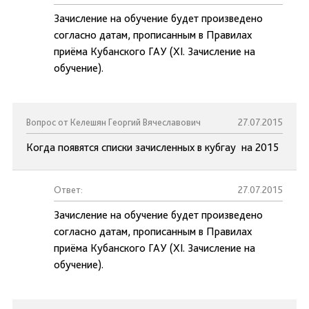
Зачисление на обучение будет произведено
согласно датам, прописанным в Правилах
приёма Кубанского ГАУ (XI. Зачисление на
обучение).
Вопрос от Келешян Георгий Вячеславович
27.07.2015
Когда появятся списки зачисленных в кубгау на 2015
Ответ:
27.07.2015
Зачисление на обучение будет произведено
согласно датам, прописанным в Правилах
приёма Кубанского ГАУ (XI. Зачисление на
обучение).