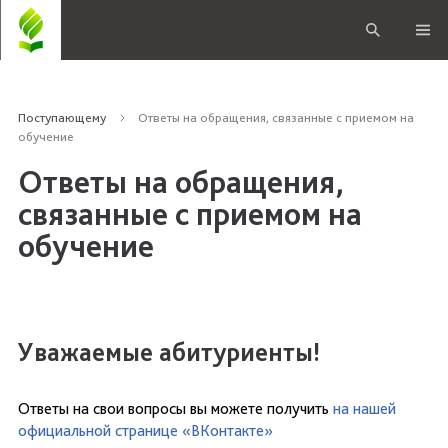
Поступающему
Ответы на обращения, связанные с приемом на
обучение
Ответы на обращения,
связанные с приемом на
обучение
Уважаемые абитуриенты!
Ответы на свои вопросы вы можете получить
на нашей
официальной странице «ВКонтакте»