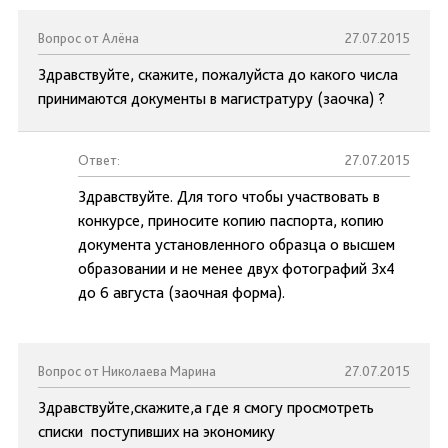
Вопрос от Алёна
27.07.2015
Здравствуйте, скажите, пожалуйста до какого числа
принимаются документы в магистратуру (заочка) ?
Ответ:
27.07.2015
Здравствуйте. Для того чтобы участвовать в
конкурсе, приносите копию паспорта, копию
документа установленного образца о высшем
образовании и не менее двух фотографий 3х4
до 6 августа (заочная форма).
Вопрос от Николаева Марина
27.07.2015
Здравствуйте,скажите,а где я смогу просмотреть
списки поступивших на экономику