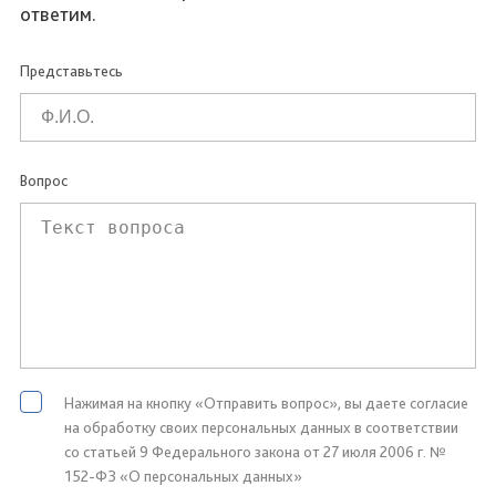
ответим.
Представьтесь
Вопрос
Нажимая на кнопку «Отправить вопрос», вы даете согласие
на обработку своих персональных данных в соответствии
со статьей 9 Федерального закона от 27 июля 2006 г. №
152-ФЗ «О персональных данных»