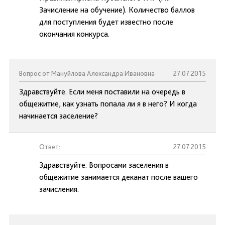
Зачисление на обучение). Количество баллов
для поступления будет известно после
окончания конкурса.
Вопрос от Мануйлова Александра Ивановна
27.07.2015
Здравствуйте. Если меня поставили на очередь в
общежитие, как узнать попала ли я в него? И когда
начинается заселение?
Ответ:
27.07.2015
Здравствуйте. Вопросами заселения в
общежитие занимается деканат после вашего
зачисления.