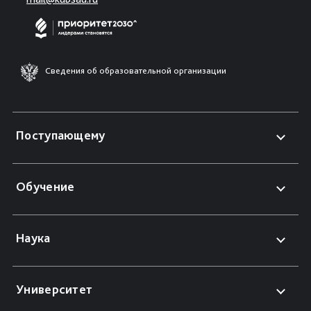
Сведения об образовательной организации
Поступающему
Обучение
Наука
Университет