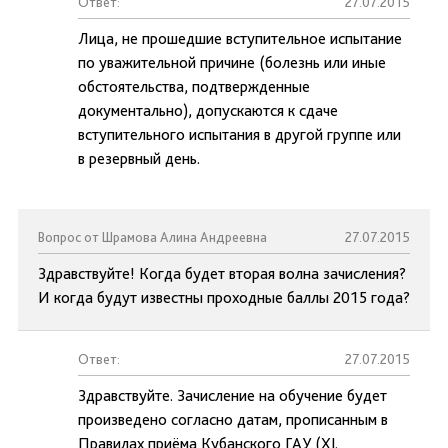
Ответ:
27.07.2015
Лица, не прошедшие вступительное испытание
по уважительной причине (болезнь или иные
обстоятельства, подтвержденные
документально), допускаются к сдаче
вступительного испытания в другой группе или
в резервный день.
Вопрос от Шрамова Алина Андреевна
27.07.2015
Здравствуйте! Когда будет вторая волна зачисления?
И когда будут известны проходные баллы 2015 года?
Ответ:
27.07.2015
Здравствуйте. Зачисление на обучение будет
произведено согласно датам, прописанным в
Правилах приёма Кубанского ГАУ (XI.