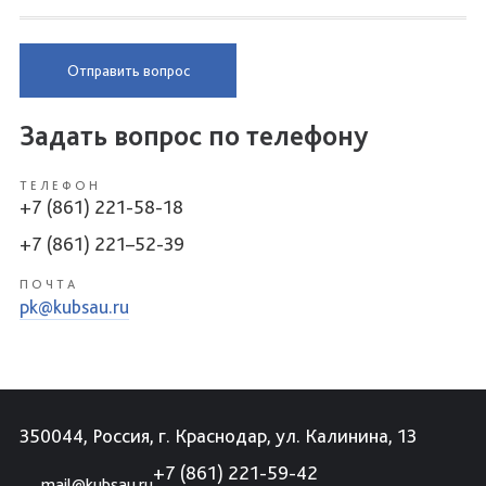
Отправить вопрос
Задать вопрос по телефону
ТЕЛЕФОН
+7 (861) 221-58-18
+7 (861) 221–52-39
ПОЧТА
pk@kubsau.ru
350044, Россия, г. Краснодар, ул. Калинина, 13
+7 (861) 221-59-42
mail@kubsau.ru