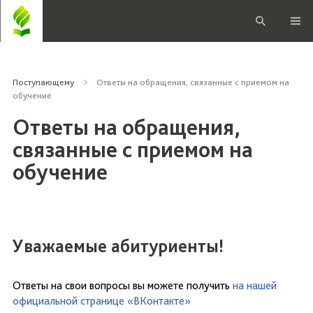
Поступающему
Ответы на обращения, связанные с приемом на
обучение
Ответы на обращения,
связанные с приемом на
обучение
Уважаемые абитуриенты!
Ответы на свои вопросы вы можете получить
на нашей
официальной странице «ВКонтакте»