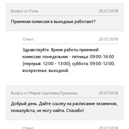
Вопрос от Рома
20.07.2018
Приемная комиссия в выходные работают?
Ответ:
20.07.2018
Здравствуйте. Время работы приемной
комиссии: понедельник - пятница: 09:00-16:00
(перерыв: 12:00 - 13:00); суббота: 09:00-12:00;
воскресенье: выходной.
Вопрос от Мария Сергеевна Пупынина
20.07.2018
Добрый день. Дайте ссылку на расписание экзаменов,
пожалуйста, не могу найти. Спасибо!
Ответ:
20.07.2018