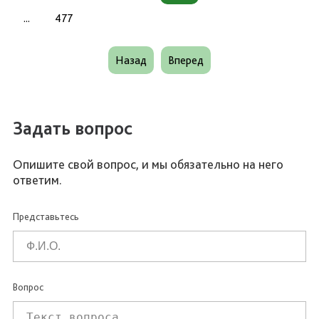
...
477
Назад
Вперед
Задать вопрос
Опишите свой вопрос, и мы обязательно на него
ответим.
Представьтесь
Вопрос