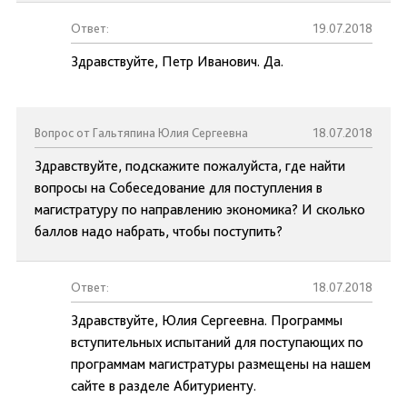
Ответ:
19.07.2018
Здравствуйте, Петр Иванович. Да.
Вопрос от Гальтяпина Юлия Сергеевна
18.07.2018
Здравствуйте, подскажите пожалуйста, где найти
вопросы на Собеседование для поступления в
магистратуру по направлению экономика? И сколько
баллов надо набрать, чтобы поступить?
Ответ:
18.07.2018
Здравствуйте, Юлия Сергеевна. Программы
вступительных испытаний для поступающих по
программам магистратуры размещены на нашем
сайте в разделе Абитуриенту.