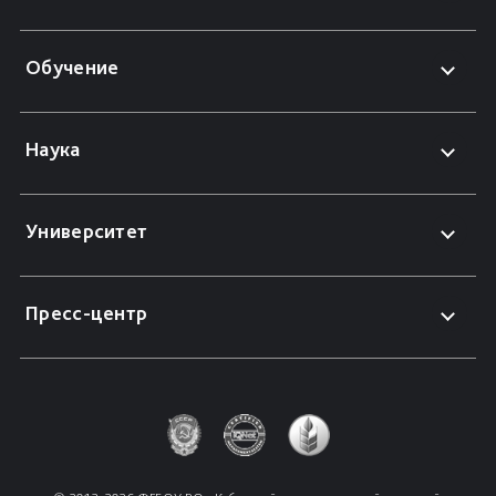
Обучение
Наука
Университет
Пресс-центр