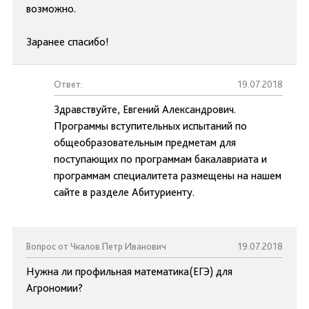
возможно.
Заранее спасибо!
Ответ:
19.07.2018
Здравствуйте, Евгений Александрович.
Программы вступительных испытаний по
общеобразовательным предметам для
поступающих по программам бакалавриата и
программам специалитета размещены на нашем
сайте в разделе Абитуриенту.
Вопрос от Чкалов Петр Иванович
19.07.2018
Нужна ли профильная математика(ЕГЭ) для
Агрономии?