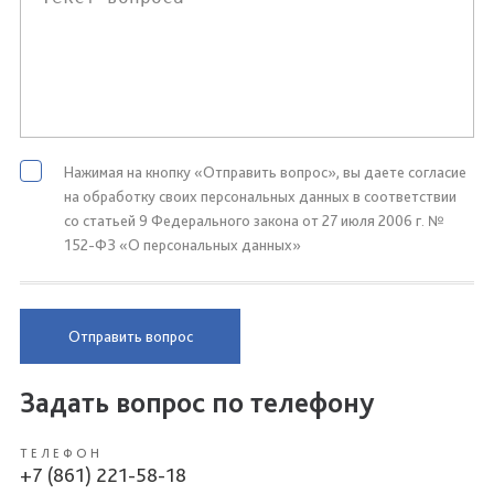
Нажимая на кнопку «Отправить вопрос», вы даете согласие
на обработку своих персональных данных в соответствии
со статьей 9 Федерального закона от 27 июля 2006 г. №
152-ФЗ «О персональных данных»
Отправить вопрос
Задать вопрос по телефону
ТЕЛЕФОН
+7 (861) 221-58-18