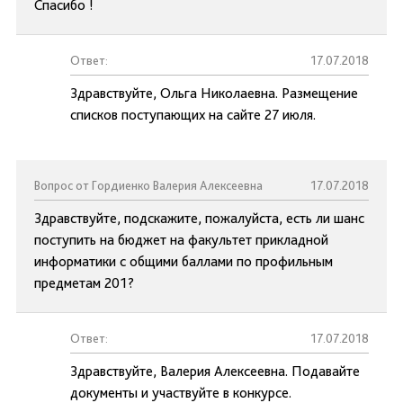
Спасибо !
Ответ:
17.07.2018
Здравствуйте, Ольга Николаевна. Размещение
списков поступающих на сайте 27 июля.
Вопрос от Гордиенко Валерия Алексеевна
17.07.2018
Здравствуйте, подскажите, пожалуйста, есть ли шанс
поступить на бюджет на факультет прикладной
информатики с общими баллами по профильным
предметам 201?
Ответ:
17.07.2018
Здравствуйте, Валерия Алексеевна. Подавайте
документы и участвуйте в конкурсе.