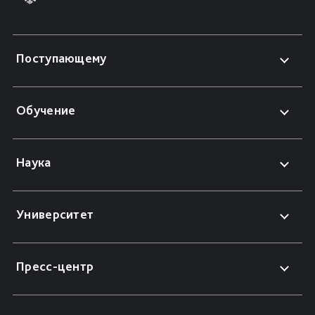
Поступающему
Обучение
Наука
Университет
Пресс-центр