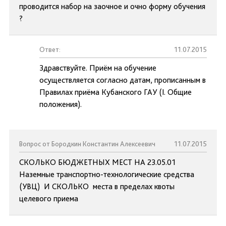
проводится набор на заочное и очно форму обучения
?
Ответ:
11.07.2015
Здравствуйте. Приём на обучение
осуществляется согласно датам, прописанным в
Правилах приёма Кубанского ГАУ (I. Общие
положения).
Вопрос от Бородкин Константин Алексеевич
11.07.2015
СКОЛЬКО БЮДЖЕТНЫХ МЕСТ НА 23.05.01
Наземные транспортно-технологические средства
(УВЦ) И СКОЛЬКО места в пределах квоты
целевого приема