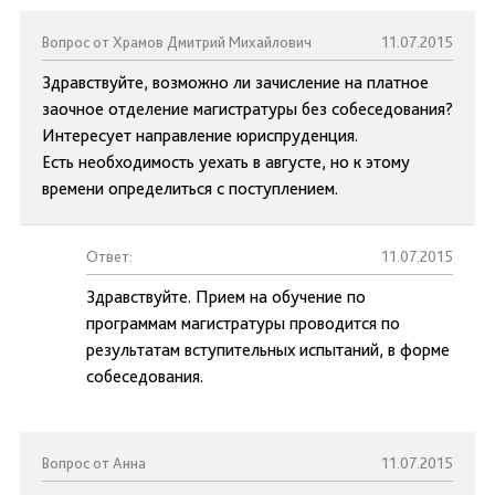
Вопрос от Храмов Дмитрий Михайлович
11.07.2015
Здравствуйте, возможно ли зачисление на платное
заочное отделение магистратуры без собеседования?
Интересует направление юриспруденция.
Есть необходимость уехать в августе, но к этому
времени определиться с поступлением.
Ответ:
11.07.2015
Здравствуйте. Прием на обучение по
программам магистратуры проводится по
результатам вступительных испытаний, в форме
собеседования.
Вопрос от Анна
11.07.2015