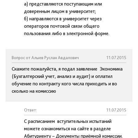
а) представляются поступающим или
доверенным лицом в университет;
б) направляются в университет через
операторов почтовой связи общего
пользования либо в электронной форме.
Вопрос от Алыев Руслан Авдалович
11.07.2015
Скажите пожалуйста, я подал заявление Экономика
(Бухгалтерский учет, анализ и аудит) и оплатил
обучение по контракту кого числа приходить и во
сколько на комиссию
Ответ:
11.07.2015
С расписанием вступительных испытаний
можете ознакомиться на сайте в разделе
Абитуриенту – Документы приёмной комиссии.