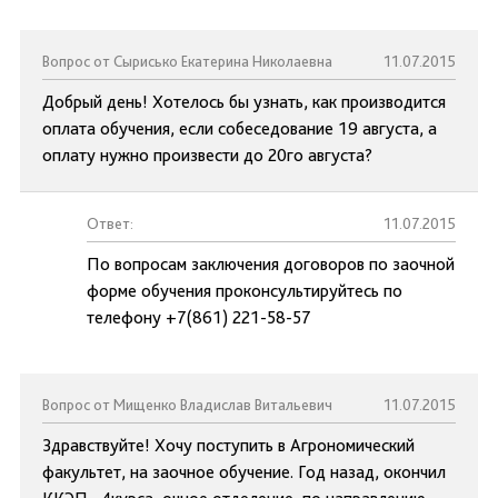
Вопрос от Сырисько Екатерина Николаевна
11.07.2015
Добрый день! Хотелось бы узнать, как производится
оплата обучения, если собеседование 19 августа, а
оплату нужно произвести до 20го августа?
Ответ:
11.07.2015
По вопросам заключения договоров по заочной
форме обучения проконсультируйтесь по
телефону +7(861) 221-58-57
Вопрос от Мищенко Владислав Витальевич
11.07.2015
Здравствуйте! Хочу поступить в Агрономический
факультет, на заочное обучение. Год назад, окончил