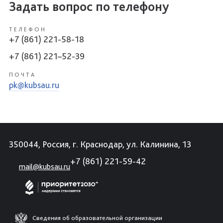
Задать вопрос по телефону
ТЕЛЕФОН
+7 (861) 221-58-18
+7 (861) 221–52-39
ПОЧТА
pk@kubsau.ru
350044, Россия, г. Краснодар, ул. Калинина, 13
+7 (861) 221-59-42
mail@kubsau.ru
Сведения об образовательной организации