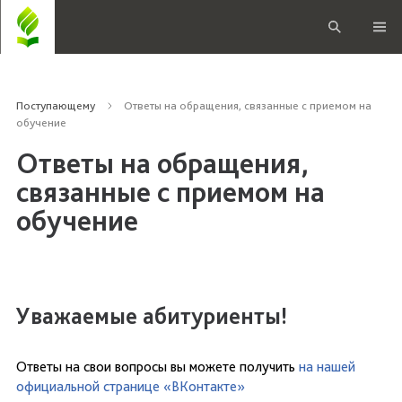
Поступающему
Ответы на обращения, связанные с приемом на
обучение
Ответы на обращения,
связанные с приемом на
обучение
Уважаемые абитуриенты!
Ответы на свои вопросы вы можете получить
на нашей
официальной странице «ВКонтакте»