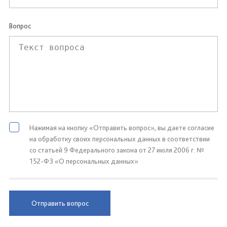
Вопрос
Нажимая на кнопку «Отправить вопрос», вы даете согласие
на обработку своих персональных данных в соответствии
со статьей 9 Федерального закона от 27 июля 2006 г. №
152-ФЗ «О персональных данных»
Отправить вопрос