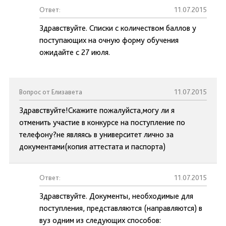
Ответ:
11.07.2015
Здравствуйте. Списки с количеством баллов у
поступающих на очную форму обучения
ожидайте с 27 июля.
Вопрос от Елизавета
11.07.2015
Здравствуйте!Скажите пожалуйста,могу ли я
отменить участие в конкурсе на поступление по
телефону?не являясь в университет лично за
документами(копия аттестата и паспорта)
Ответ:
11.07.2015
Здравствуйте. Документы, необходимые для
поступления, представляются (направляются) в
вуз одним из следующих способов: