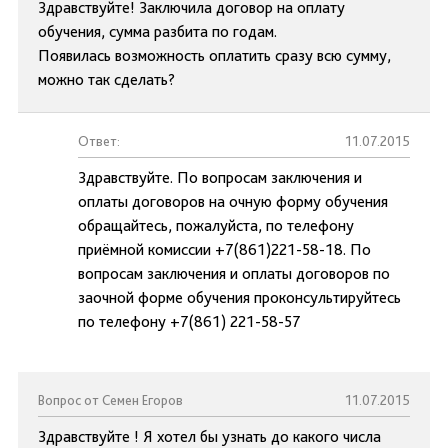
Здравствуйте! Заключила договор на оплату
обучения, сумма разбита по годам.
Появилась возможность оплатить сразу всю сумму,
можно так сделать?
Ответ:
11.07.2015
Здравствуйте. По вопросам заключения и
оплаты договоров на очную форму обучения
обращайтесь, пожалуйста, по телефону
приёмной комиссии +7(861)221-58-18. По
вопросам заключения и оплаты договоров по
заочной форме обучения проконсультируйтесь
по телефону +7(861) 221-58-57
Вопрос от Семен Егоров
11.07.2015
Здравствуйте ! Я хотел бы узнать до какого числа