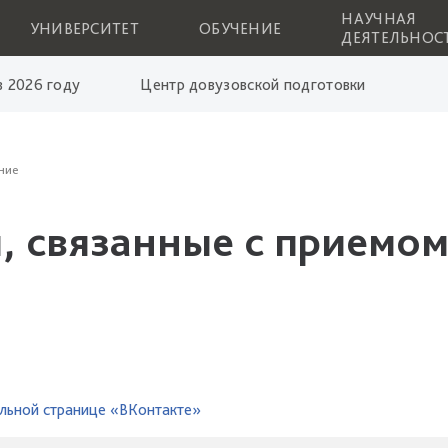
НАУЧНАЯ
УНИВЕРСИТЕТ
ОБУЧЕНИЕ
ДЕЯТЕЛЬНОС
 2026 году
Центр довузовской подготовки
ние
, связанные с приемом
льной странице «ВКонтакте»