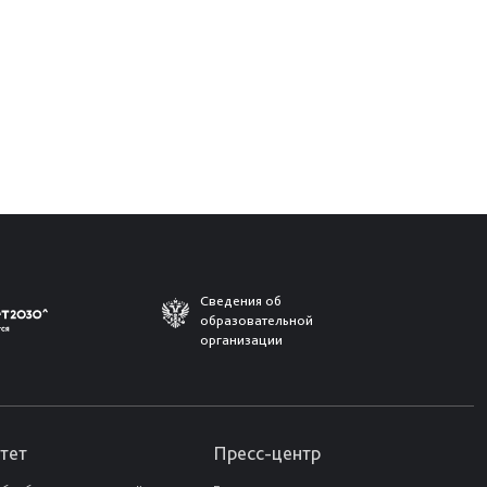
Сведения об
образовательной
организации
тет
Пресс-центр