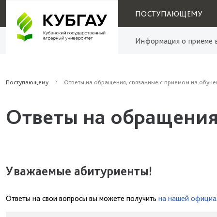
ПОСТУПАЮЩЕМУ
Информация о приеме в
Поступающему
Ответы на обращения, связанные с приемом на обуче
Ответы на обращения
Уважаемые абитуриенты!
Ответы на свои вопросы вы можете получить
на нашей официа