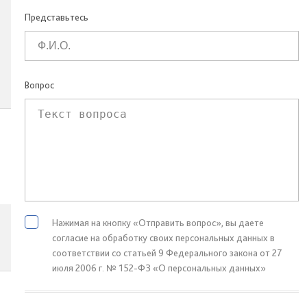
Представьтесь
Вопрос
Нажимая на кнопку «Отправить вопрос», вы даете
согласие на обработку своих персональных данных в
соответствии со статьей 9 Федерального закона от 27
июля 2006 г. № 152-ФЗ «О персональных данных»