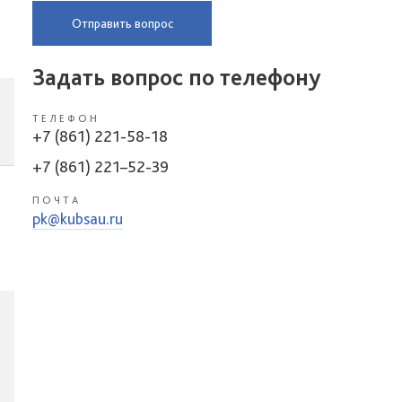
Отправить вопрос
Задать вопрос по телефону
ТЕЛЕФОН
+7 (861) 221-58-18
+7 (861) 221–52-39
ПОЧТА
pk@kubsau.ru