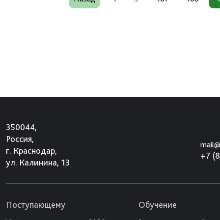
350044,
Россия,
mail@
г. Краснодар,
+7 (
ул. Калинина, 13
Поступающему
Обучение